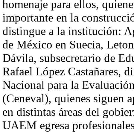
homenaje para ellos, quien
importante en la construcci
distingue a la institución:
de México en Suecia, Letoni
Dávila, subsecretario de Ed
Rafael López Castañares, di
Nacional para la Evaluació
(Ceneval), quienes siguen a
en distintas áreas del gobie
UAEM egresa profesionales 