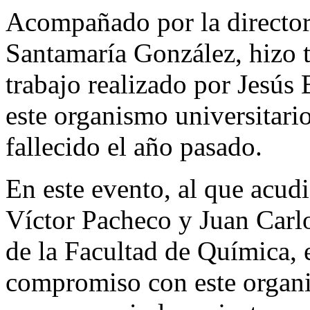
Acompañado por la director
Santamaría González, hizo 
trabajo realizado por Jesús 
este organismo universitario 
fallecido el año pasado.
En este evento, al que acudi
Víctor Pacheco y Juan Carl
de la Facultad de Química, e
compromiso con este organis