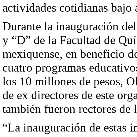
actividades cotidianas bajo 
Durante la inauguración del 
y “D” de la Facultad de Qu
mexiquense, en beneficio de
cuatro programas educativos
los 10 millones de pesos, O
de ex directores de este org
también fueron rectores de l
“La inauguración de estas i