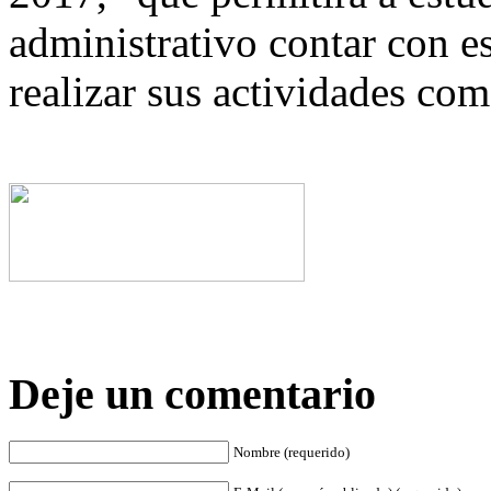
administrativo contar con 
realizar sus actividades com
Deje un comentario
Nombre (requerido)