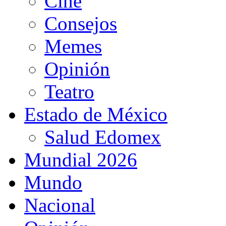
Cine
Consejos
Memes
Opinión
Teatro
Estado de México
Salud Edomex
Mundial 2026
Mundo
Nacional