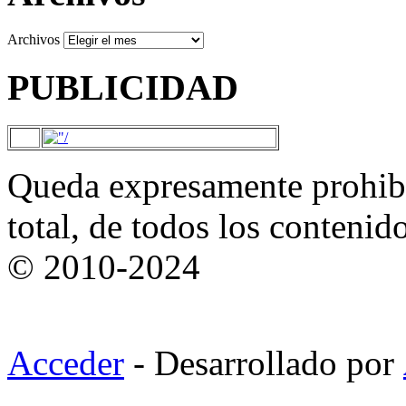
Archivos
PUBLICIDAD
Queda expresamente prohibi
total, de todos los contenid
© 2010-2024
Acceder
- Desarrollado por