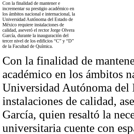
Con la finalidad de mantener e
incrementar su prestigio académico en
los ámbitos nacional e internacional, la
Universidad Autónoma del Estado de
México requiere instalaciones de
calidad, aseveró el rector Jorge Olvera
García, durante la inauguración del
tercer nivel de los edificios “C” y “D”
de la Facultad de Química.
Con la finalidad de mantene
académico en los ámbitos na
Universidad Autónoma del 
instalaciones de calidad, as
García, quien resaltó la ne
universitaria cuente con esp