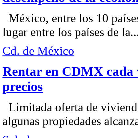
México, entre los 10 paíse
lugar entre los países de la..
Cd. de México
Rentar en CDMX cada ve
precios
Limitada oferta de viviend
algunas propiedades alcanza