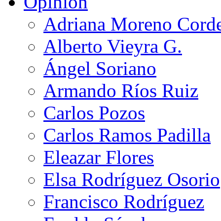
Opinión
Adriana Moreno Cord
Alberto Vieyra G.
Ángel Soriano
Armando Ríos Ruiz
Carlos Pozos
Carlos Ramos Padilla
Eleazar Flores
Elsa Rodríguez Osorio
Francisco Rodríguez