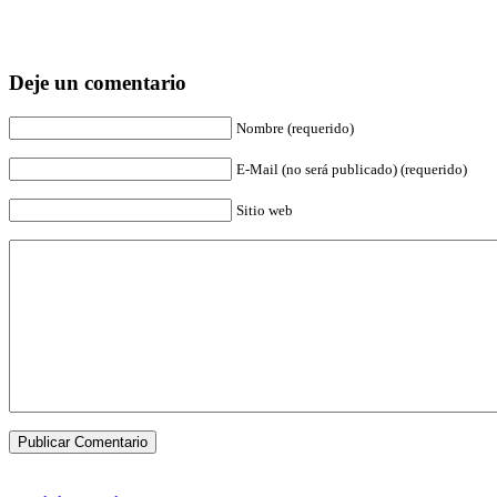
Deje un comentario
Nombre (requerido)
E-Mail (no será publicado) (requerido)
Sitio web