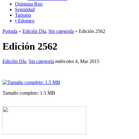
Quintana Roo
Seguridad
Turismo
• Edomex
Portada
»
Edición Día
,
Sin categoría
» Edición 2562
Edición 2562
Edición Día
,
Sin categoría
miércoles 4, Mar 2015
Tamaño completo: 1.5 MB