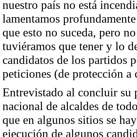
nuestro país no está incend
lamentamos profundamente 
que esto no suceda, pero no
tuviéramos que tener y lo d
candidatos de los partidos 
peticiones (de protección a 
Entrevistado al concluir su
nacional de alcaldes de todo
que en algunos sitios se hay
ejecución de algunos candid