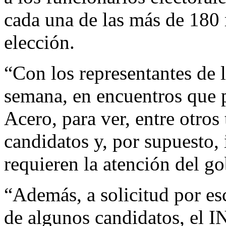
cada una de las más de 180 
elección.
“Con los representantes de 
semana, en encuentros que p
Acero, para ver, entre otros
candidatos y, por supuesto,
requieren la atención del g
“Además, a solicitud por esc
de algunos candidatos, el I