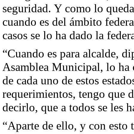
seguridad. Y como lo quedam
cuando es del ámbito federa
casos se lo ha dado la feder
“Cuando es para alcalde, di
Asamblea Municipal, lo ha o
de cada uno de estos estados
requerimientos, tengo que d
decirlo, que a todos se les 
“Aparte de ello, y con esto