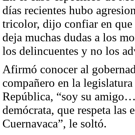
días recientes hubo agresion
tricolor, dijo confiar en q
deja muchas dudas a los mor
los delincuentes y no los a
Afirmó conocer al gobernad
compañero en la legislatura
República, “soy su amigo… 
demócrata, que respeta las 
Cuernavaca”, le soltó.