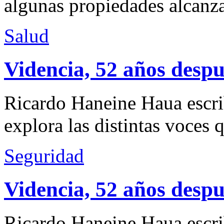
algunas propiedades alcanza
Salud
Videncia, 52 años despu
Ricardo Haneine Haua escri
explora las distintas voces 
Seguridad
Videncia, 52 años despu
Ricardo Haneine Haua escri