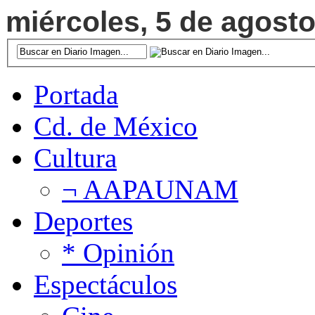
miércoles, 5 de agosto
Portada
Cd. de México
Cultura
¬ AAPAUNAM
Deportes
* Opinión
Espectáculos