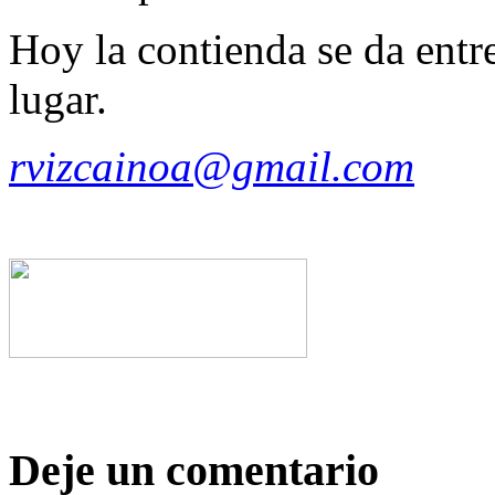
Hoy la contienda se da ent
lugar.
rvizcainoa@gmail.com
Deje un comentario