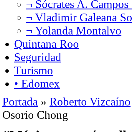
¬ Sócrates A. Campos
¬ Vladimir Galeana So
¬ Yolanda Montalvo
Quintana Roo
Seguridad
Turismo
• Edomex
Portada
»
Roberto Vizcaíno
Osorio Chong