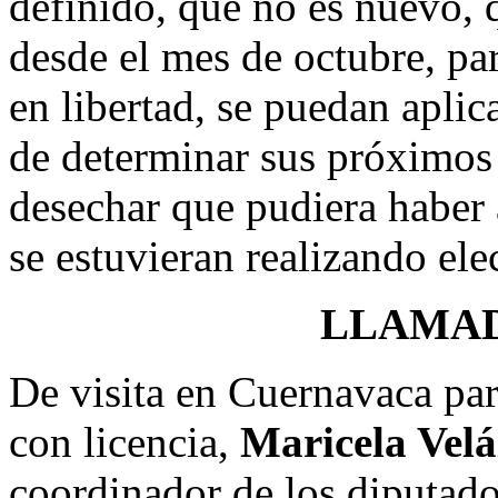
definido, que no es nuevo, 
desde el mes de octubre, par
en libertad, se puedan aplic
de determinar sus próximos
desechar que pudiera haber
se estuvieran realizando ele
LLAMAD
De visita en Cuernavaca par
con licencia,
Maricela Vel
coordinador de los diputado