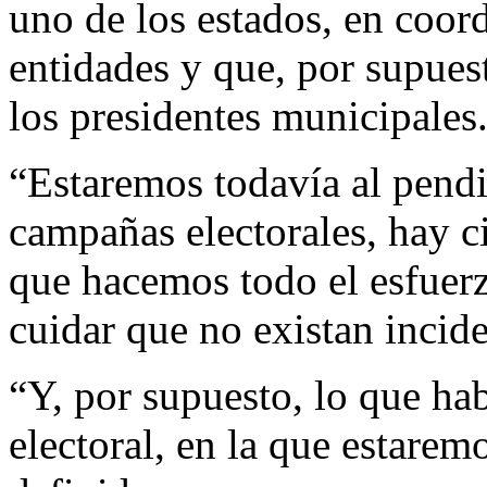
uno de los estados, en coor
entidades y que, por supuest
los presidentes municipales
“Estaremos todavía al pendie
campañas electorales, hay ci
que hacemos todo el esfuer
cuidar que no existan incide
“Y, por supuesto, lo que ha
electoral, en la que estarem