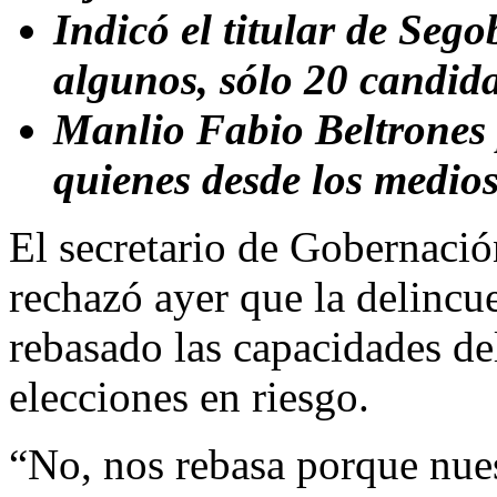
Indicó el titular de Seg
algunos, sólo 20 candida
Manlio Fabio Beltrones 
quienes desde los medios
El secretario de Gobernaci
rechazó ayer que la delincu
rebasado las capacidades de
elecciones en riesgo.
“No, nos rebasa porque nue