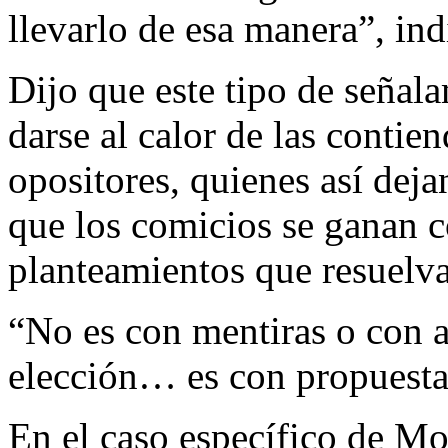
llevarlo de esa manera”, ind
Dijo que este tipo de señal
darse al calor de las contien
opositores, quienes así dej
que los comicios se ganan c
planteamientos que resuel
“No es con mentiras o con 
elección… es con propuestas
En el caso específico de M