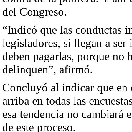
del Congreso.
“Indicó que las conductas i
legisladores, si llegan a ser
deben pagarlas, porque no h
delinquen”, afirmó.
Concluyó al indicar que en e
arriba en todas las encuesta
esa tendencia no cambiará e
de este proceso.