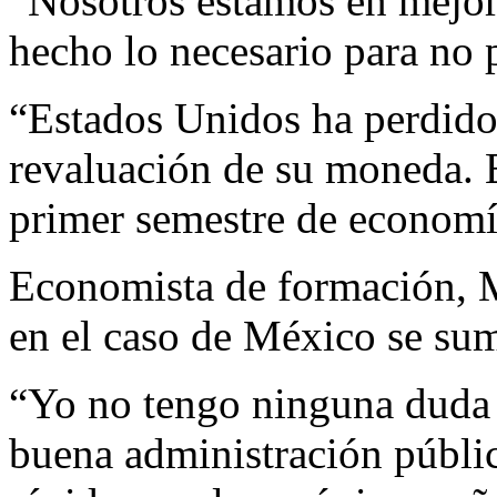
“Nosotros estamos en mejor
hecho lo necesario para no 
“Estados Unidos ha perdido
revaluación de su moneda. E
primer semestre de economía
Economista de formación, M
en el caso de México se sum
“Yo no tengo ninguna duda q
buena administración públic