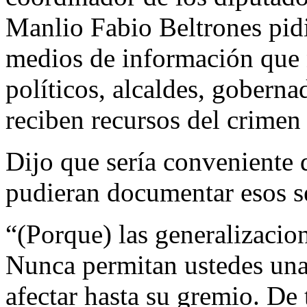
Manlio Fabio Beltrones pidi
medios de información que 
políticos, alcaldes, goberna
reciben recursos del crimen
Dijo que sería conveniente 
pudieran documentar esos 
“(Porque) las generalizacio
Nunca permitan ustedes una
afectar hasta su gremio. De 