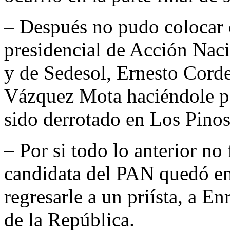
– Después no pudo colocar
presidencial de Acción Naci
y de Sedesol, Ernesto Corde
Vázquez Mota haciéndole pa
sido derrotado en Los Pinos
– Por si todo lo anterior no 
candidata del PAN quedó en 
regresarle a un priísta, a E
de la República.