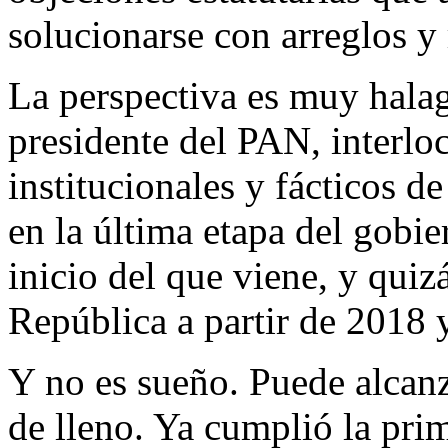
solucionarse con arreglos y 
La perspectiva es muy hala
presidente del PAN, interlo
institucionales y fácticos d
en la última etapa del gobi
inicio del que viene, y quiz
República a partir de 2018 
Y no es sueño. Puede alcanz
de lleno. Ya cumplió la prim