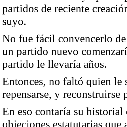
partidos de reciente creació
suyo.
No fue fácil convencerlo de
un partido nuevo comenzaría
partido le llevaría años.
Entonces, no faltó quien le 
repensarse, y reconstruirse 
En eso contaría su historial
objeciones estatutarias que 