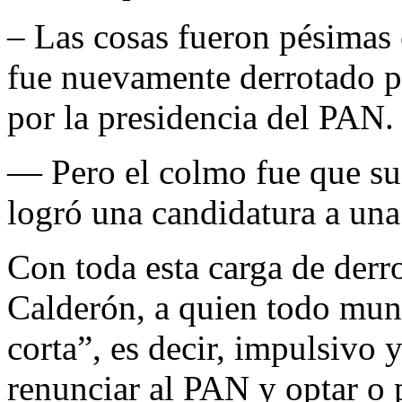
– Las cosas fueron pésimas
fue nuevamente derrotado p
por la presidencia del PAN.
— Pero el colmo fue que su
logró una candidatura a una
Con toda esta carga de derr
Calderón, a quien todo mu
corta”, es decir, impulsivo 
renunciar al PAN y optar o p