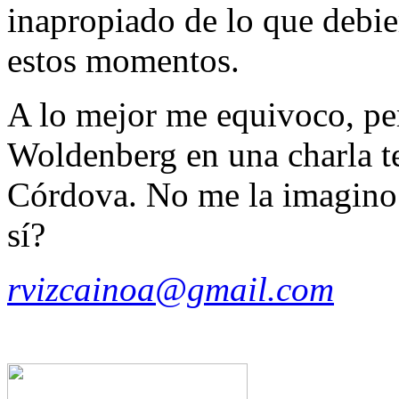
inapropiado de lo que debie
estos momentos.
A lo mejor me equivoco, pe
Woldenberg en una charla te
Córdova. No me la imagino n
sí?
rvizcainoa@gmail.com