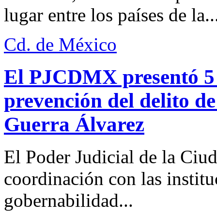
lugar entre los países de la..
Cd. de México
El PJCDMX presentó 5 a
prevención del delito d
Guerra Álvarez
El Poder Judicial de la Ciu
coordinación con las institu
gobernabilidad...