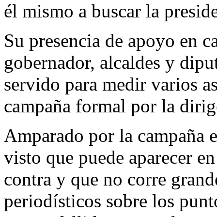
él mismo a buscar la presid
Su presencia de apoyo en c
gobernador, alcaldes y diput
servido para medir varios as
campaña formal por la dirig
Amparado por la campaña el
visto que puede aparecer en
contra y que no corre grande
periodísticos sobre los punt