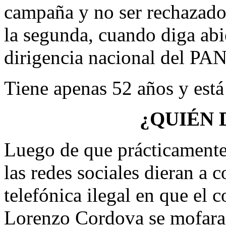
campaña y no ser rechazado
la segunda, cuando diga abi
dirigencia nacional del P
Tiene apenas 52 años y está 
¿QUIÉN 
Luego de que prácticamente
las redes sociales dieran a 
telefónica ilegal en que el 
Lorenzo Cordova se mofara 