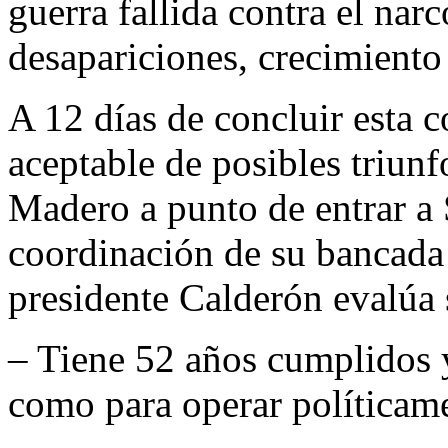
guerra fallida contra el nar
desapariciones, crecimiento
A 12 días de concluir esta c
aceptable de posibles triun
Madero a punto de entrar a 
coordinación de su bancada e
presidente Calderón evalúa 
– Tiene 52 años cumplidos y 
como para operar políticame