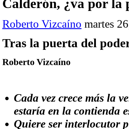
Calderón, ¿va por la 
Roberto Vizcaíno
martes 2
Tras la puerta del pode
Roberto Vizcaíno
Cada vez crece más la ve
estaría en la contienda e
Quiere ser interlocutor 