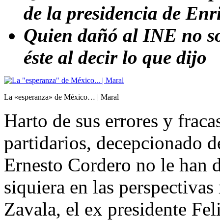
de la presidencia de En
Quien dañó al INE no son
éste al decir lo que dijo
La «esperanza» de México… | Maral
Harto de sus errores y frac
partidarios, decepcionado de
Ernesto Cordero no le han d
siquiera en las perspectivas
Zavala, el ex presidente Fe