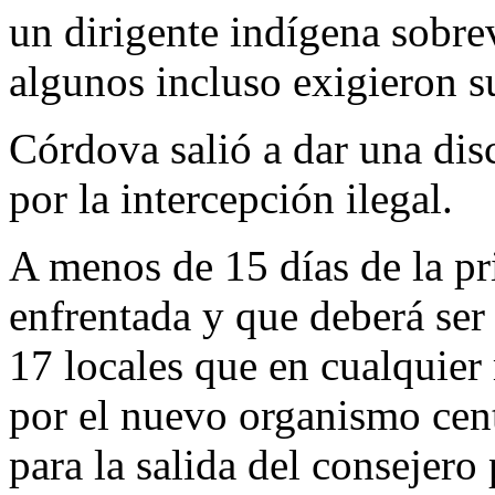
un dirigente indígena sobrev
algunos incluso exigieron s
Córdova salió a dar una dis
por la intercepción ilegal.
A menos de 15 días de la pr
enfrentada y que deberá ser 
17 locales que en cualquier
por el nuevo organismo cent
para la salida del consejero 