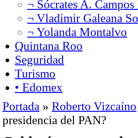
¬ Sócrates A. Campos
¬ Vladimir Galeana So
¬ Yolanda Montalvo
Quintana Roo
Seguridad
Turismo
• Edomex
Portada
»
Roberto Vizcaíno
presidencia del PAN?