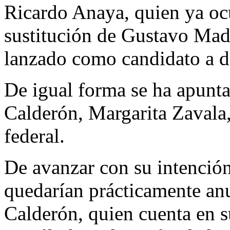
Ricardo Anaya, quien ya oc
sustitución de Gustavo Made
lanzado como candidato a di
De igual forma se ha apunta
Calderón, Margarita Zavala,
federal.
De avanzar con su intención
quedarían prácticamente anu
Calderón, quien cuenta en su