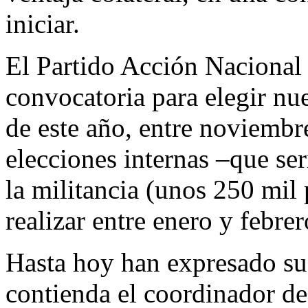
iniciar.
El Partido Acción Nacional 
convocatoria para elegir nue
de este año, entre noviembr
elecciones internas –que ser
la militancia (unos 250 mil 
realizar entre enero y febre
Hasta hoy han expresado su 
contienda el coordinador de