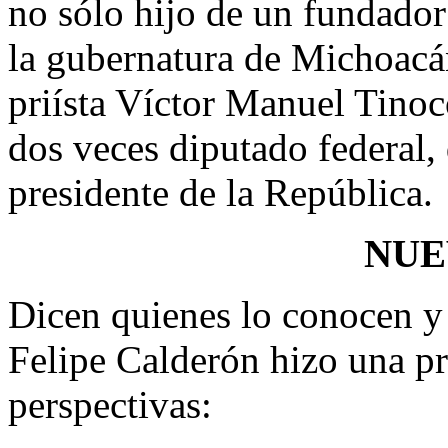
no sólo hijo de un fundador 
la gubernatura de Michoacá
priísta Víctor Manuel Tinoc
dos veces diputado federal,
presidente de la República.
NUE
Dicen quienes lo conocen y 
Felipe Calderón hizo una pr
perspectivas: