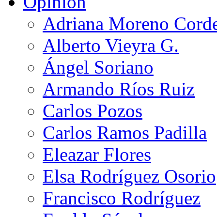
Opinión
Adriana Moreno Cord
Alberto Vieyra G.
Ángel Soriano
Armando Ríos Ruiz
Carlos Pozos
Carlos Ramos Padilla
Eleazar Flores
Elsa Rodríguez Osorio
Francisco Rodríguez