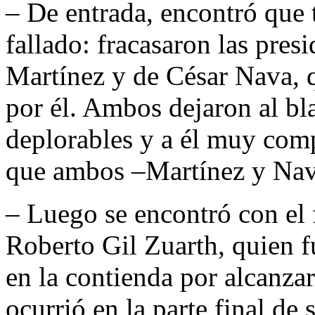
– De entrada, encontró que t
fallado: fracasaron las pre
Martínez y de César Nava, 
por él. Ambos dejaron al bl
deplorables y a él muy com
que ambos –Martínez y Nava
– Luego se encontró con el f
Roberto Gil Zuarth, quien 
en la contienda por alcanza
ocurrió en la parte final de