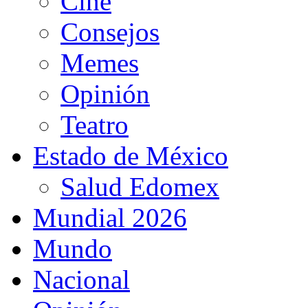
Cine
Consejos
Memes
Opinión
Teatro
Estado de México
Salud Edomex
Mundial 2026
Mundo
Nacional