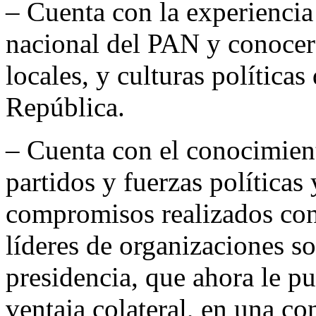
– Cuenta con la experiencia
nacional del PAN y conocer l
locales, y culturas políticas
República.
– Cuenta con el conocimient
partidos y fuerzas políticas
compromisos realizados con 
líderes de organizaciones so
presidencia, que ahora le p
ventaja colateral, en una c