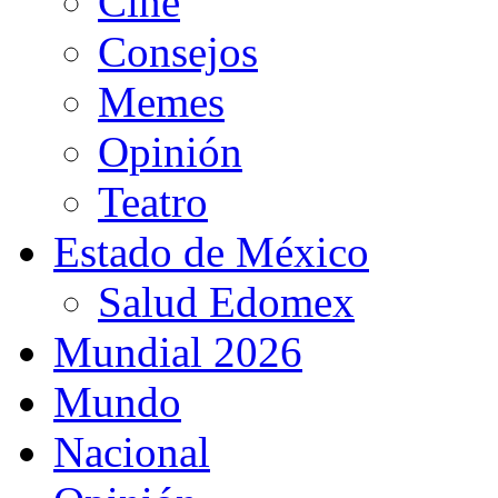
Cine
Consejos
Memes
Opinión
Teatro
Estado de México
Salud Edomex
Mundial 2026
Mundo
Nacional