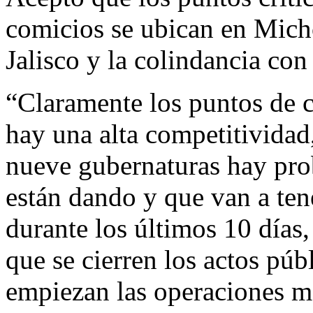
comicios se ubican en Mich
Jalisco y la colindancia co
“Claramente los puntos de c
hay una alta competitividad
nueve gubernaturas hay prob
están dando y que van a ten
durante los últimos 10 días
que se cierren los actos pú
empiezan las operaciones má