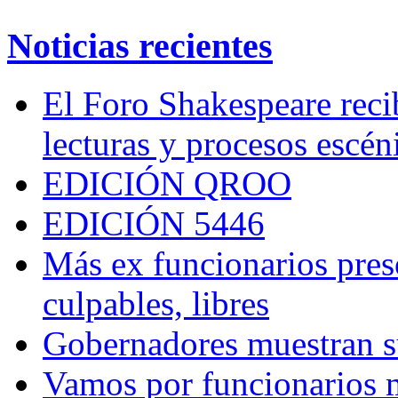
Noticias recientes
El Foro Shakespeare reci
lecturas y procesos escén
EDICIÓN QROO
EDICIÓN 5446
Más ex funcionarios pres
culpables, libres
Gobernadores muestran su
Vamos por funcionarios 