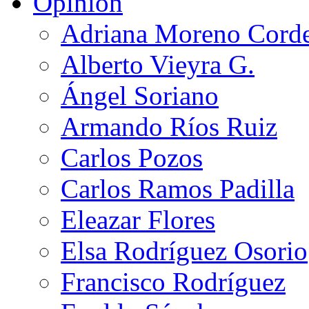
Opinión
Adriana Moreno Cord
Alberto Vieyra G.
Ángel Soriano
Armando Ríos Ruiz
Carlos Pozos
Carlos Ramos Padilla
Eleazar Flores
Elsa Rodríguez Osorio
Francisco Rodríguez