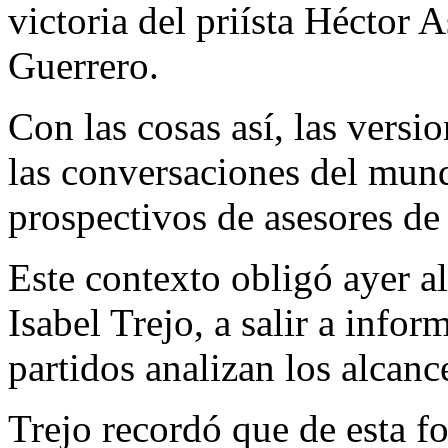
victoria del priísta Héctor 
Guerrero.
Con las cosas así, las versi
las conversaciones del mundo
prospectivos de asesores de
Este contexto obligó ayer al
Isabel Trejo, a salir a info
partidos analizan los alcanc
Trejo recordó que de esta f