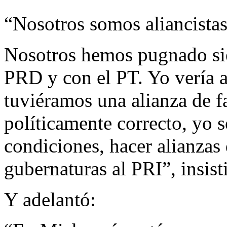
“Nosotros somos aliancistas
Nosotros hemos pugnado sie
PRD y con el PT. Yo vería 
tuviéramos una alianza de f
políticamente correcto, yo s
condiciones, hacer alianzas 
gubernaturas al PRI”, insist
Y adelantó: