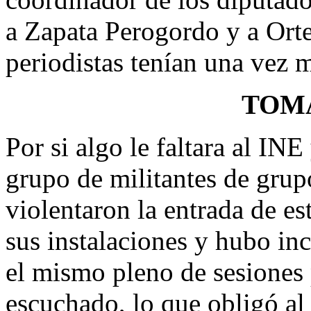
a Zapata Perogordo y a Orte
periodistas tenían una vez m
TOMA
Por si algo le faltara al IN
grupo de militantes de grup
violentaron la entrada de es
sus instalaciones y hubo inc
el mismo pleno de sesiones 
escuchado, lo que obligó al