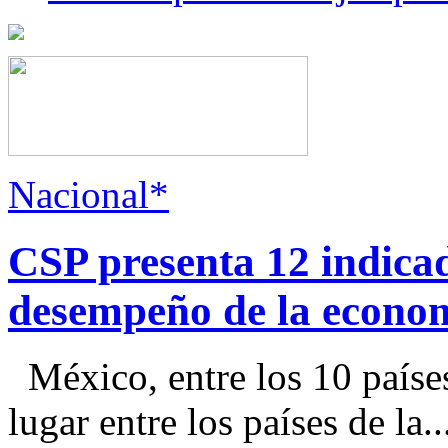
Nacional*
CSP presenta 12 indica
desempeño de la econo
México, entre los 10 paíse
lugar entre los países de la..