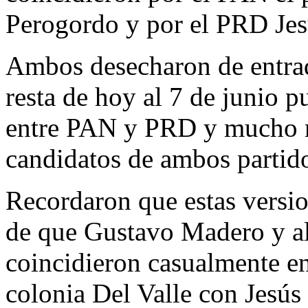
Perogordo y por el PRD Jes
Ambos desecharon de entrad
resta de hoy al 7 de junio p
entre PAN y PRD y mucho m
candidatos de ambos partido
Recordaron que estas versi
de que Gustavo Madero y al
coincidieron casualmente en
colonia Del Valle con Jesús 