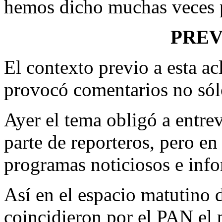
hemos dicho muchas veces pe
PRE
El contexto previo a esta ac
provocó comentarios no sól
Ayer el tema obligó a entrev
parte de reporteros, pero e
programas noticiosos e info
Así en el espacio matutino 
coincidieron por el PAN el