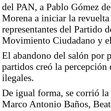
del PAN, a Pablo Gómez de
Morena a iniciar la revuelta
representantes del Partido 
Movimiento Ciudadano y el
El abandono del salón por p
partidos creó la percepción 
ilegales.
De igual forma, se corrió la
Marco Antonio Baños, Beatr