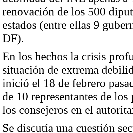
renovación de los 500 diput
estados (entre ellas 9 guber
DF).
En los hechos la crisis pro
situación de extrema debili
inició el 18 de febrero pasa
de 10 representantes de los 
los consejeros en el autorita
Se discutía una cuestión sec