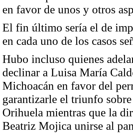
en favor de unos y otros asp
El fin último sería el de im
en cada uno de los casos se
Hubo incluso quienes adela
declinar a Luisa María Cald
Michoacán en favor del perr
garantizarle el triunfo sobr
Orihuela mientras que la di
Beatriz Mojica unirse al pa