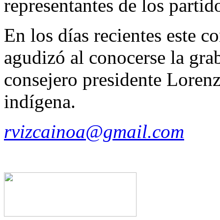
representantes de los partid
En los días recientes este 
agudizó al conocerse la grab
consejero presidente Loren
indígena.
rvizcainoa@gmail.com