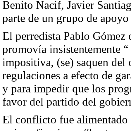
Benito Nacif, Javier Santi
parte de un grupo de apoyo 
El perredista Pablo Gómez 
promovía insistentemente “ 
impositiva, (se) saquen del 
regulaciones a efecto de gar
y para impedir que los prog
favor del partido del gobie
El conflicto fue alimentado