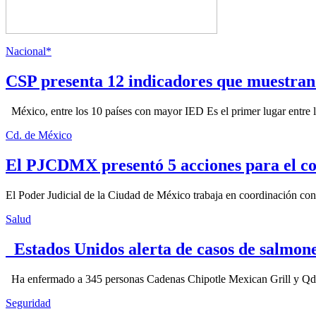
Nacional*
CSP presenta 12 indicadores que muestra
México, entre los 10 países con mayor IED Es el primer lugar entre lo
Cd. de México
El PJCDMX presentó 5 acciones para el co
El Poder Judicial de la Ciudad de México trabaja en coordinación con la
Salud
Estados Unidos alerta de casos de salmone
Ha enfermado a 345 personas Cadenas Chipotle Mexican Grill y Qdoba
Seguridad