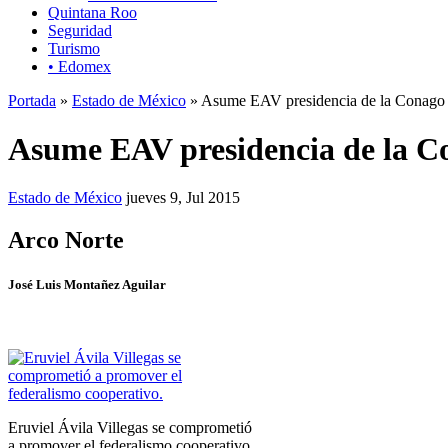
Quintana Roo
Seguridad
Turismo
• Edomex
Portada
»
Estado de México
» Asume EAV presidencia de la Conago
Asume EAV presidencia de la C
Estado de México
jueves 9, Jul 2015
Arco Norte
José Luis Montañez Aguilar
Eruviel Ávila Villegas se comprometió
a promover el federalismo cooperativo.