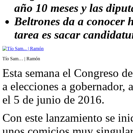
año 10 meses y las diput
Beltrones da a conocer h
tarea es sacar candidat
Tío Sam… | Ramón
Esta semana el Congreso de 
a elecciones a gobernador, a
el 5 de junio de 2016.
Con este lanzamiento se ini
unos comicios muy singulare