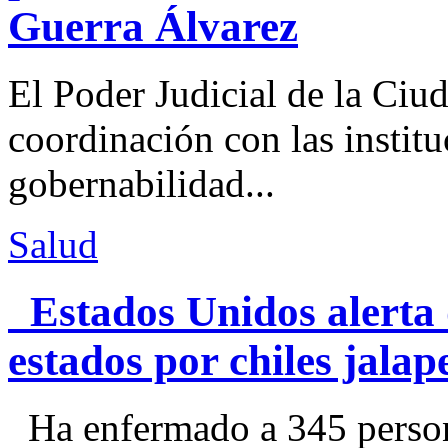
Guerra Álvarez
El Poder Judicial de la Ciu
coordinación con las institu
gobernabilidad...
Salud
Estados Unidos alerta 
estados por chiles jal
Ha enfermado a 345 perso