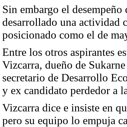
Sin embargo el desempeño d
desarrollado una actividad c
posicionado como el de may
Entre los otros aspirantes e
Vizcarra, dueño de Sukarne 
secretario de Desarrollo Ec
y ex candidato perdedor a l
Vizcarra dice e insiste en q
pero su equipo lo empuja ca