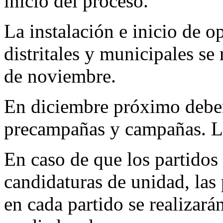
inicio del proceso.
La instalación e inicio de o
distritales y municipales se
de noviembre.
En diciembre próximo deberá
precampañas y campañas. L
En caso de que los partidos
candidaturas de unidad, las 
en cada partido se realizará