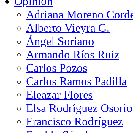
Opinión
Adriana Moreno Cord
Alberto Vieyra G.
Ángel Soriano
Armando Ríos Ruiz
Carlos Pozos
Carlos Ramos Padilla
Eleazar Flores
Elsa Rodríguez Osorio
Francisco Rodríguez