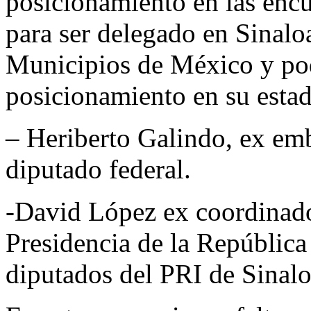
posicionamiento en las encu
para ser delegado en Sinalo
Municipios de México y pod
posicionamiento en su estad
– Heriberto Galindo, ex em
diputado federal.
-David López ex coordinado
Presidencia de la República
diputados del PRI de Sinalo