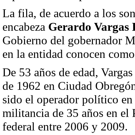
La fila, de acuerdo a los son
encabeza
Gerardo Vargas 
Gobierno del gobernador Ma
en la entidad conocen com
De 53 años de edad, Vargas
de 1962 en Ciudad Obregón,
sido el operador político 
militancia de 35 años en el
federal entre 2006 y 2009.