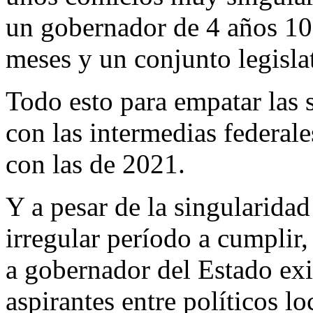
un gobernador de 4 años 10
meses y un conjunto legisla
Todo esto para empatar las s
con las intermedias federale
con las de 2021.
Y a pesar de la singularidad
irregular período a cumplir,
a gobernador del Estado exi
aspirantes entre políticos lo