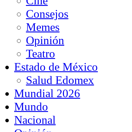
Cine
Consejos
Memes
Opinión
Teatro
Estado de México
Salud Edomex
Mundial 2026
Mundo
Nacional