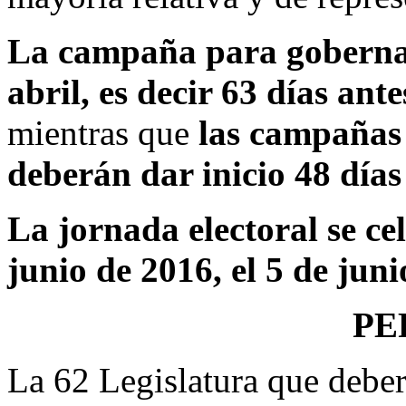
La campaña para gobernado
abril, es decir 63 días ant
mientras que
las campañas 
deberán dar inicio 48 días
La jornada electoral se c
junio de 2016, el 5 de juni
PE
La 62 Legislatura que deber