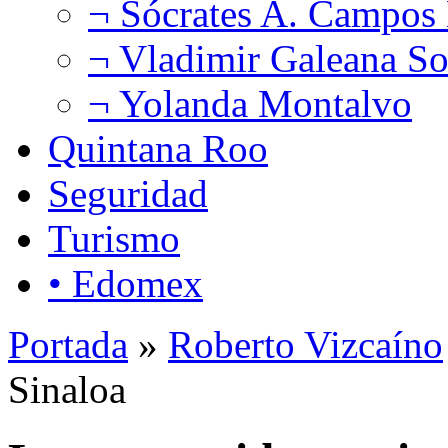
¬ Sócrates A. Campos
¬ Vladimir Galeana So
¬ Yolanda Montalvo
Quintana Roo
Seguridad
Turismo
• Edomex
Portada
»
Roberto Vizcaíno
Sinaloa