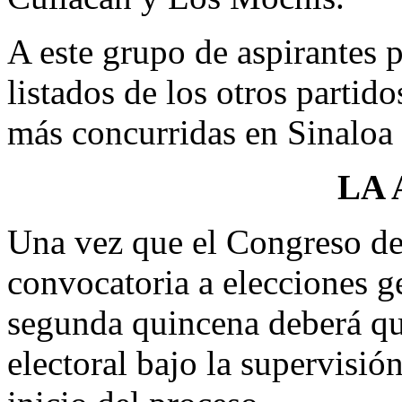
A este grupo de aspirantes p
listados de los otros partid
más concurridas en Sinaloa 
LA
Una vez que el Congreso de
convocatoria a elecciones ge
segunda quincena deberá qu
electoral bajo la supervisió