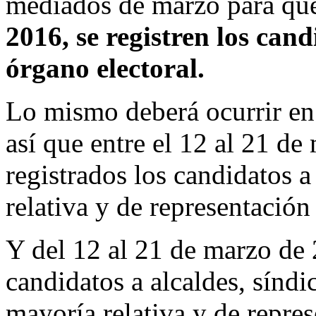
mediados de marzo para que
2016, se registren los can
órgano electoral.
Lo mismo deberá ocurrir en e
así que entre el 12 al 21 d
registrados los candidatos 
relativa y de representación
Y del 12 al 21 de marzo de 
candidatos a alcaldes, sínd
mayoría relativa y de repre