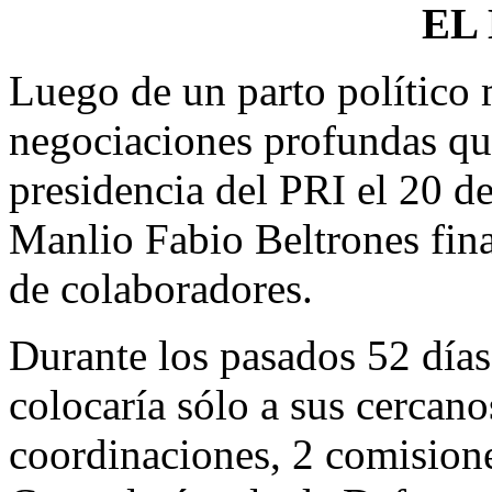
EL
Luego de un parto político
negociaciones profundas que
presidencia del PRI el 20 d
Manlio Fabio Beltrones fina
de colaboradores.
Durante los pasados 52 días
colocaría sólo a sus cercanos
coordinaciones, 2 comisione