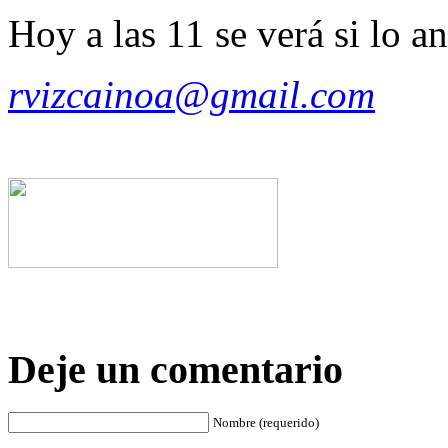
Hoy a las 11 se verá si lo an
rvizcainoa@gmail.com
Deje un comentario
Nombre (requerido)