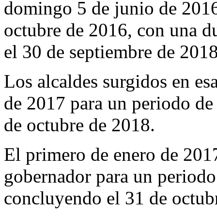
domingo 5 de junio de 2016,
octubre de 2016, con una du
el 30 de septiembre de 2018
Los alcaldes surgidos en esa
de 2017 para un periodo de
de octubre de 2018.
El primero de enero de 2017
gobernador para un periodo
concluyendo el 31 de octub