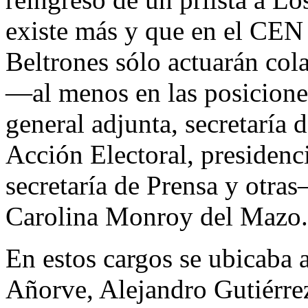
existe más y que en el CEN
Beltrones sólo actuarán col
—al menos en las posiciones
general adjunta, secretaría 
Acción Electoral, presidenc
secretaría de Prensa y otras
Carolina Monroy del Mazo.
En estos cargos se ubicaba
Añorve, Alejandro Gutiérre