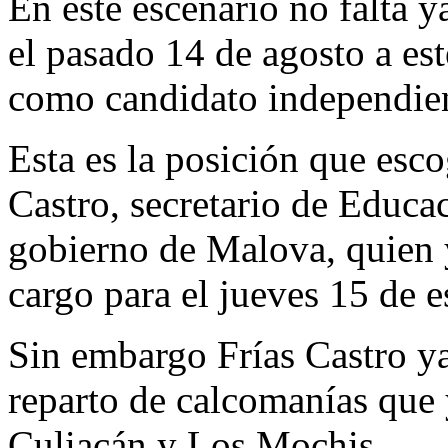
En este escenario no falta y
el pasado 14 de agosto a este
como candidato independient
Esta es la posición que es
Castro, secretario de Educa
gobierno de Malova, quien 
cargo para el jueves 15 de e
Sin embargo Frías Castro ya
reparto de calcomanías que 
Culiacán y Los Mochis.