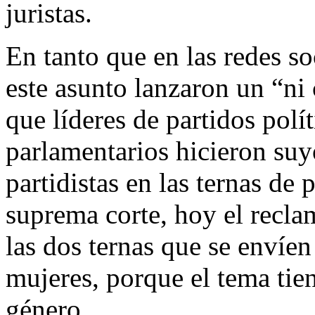
juristas.
En tanto que en las redes so
este asunto lanzaron un “ni 
que líderes de partidos polí
parlamentarios hicieron suy
partidistas en las ternas de 
suprema corte, hoy el recl
las dos ternas que se envíe
mujeres, porque el tema tie
género.