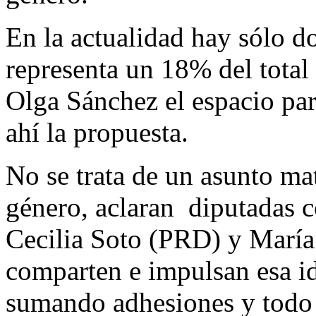
En la actualidad hay sólo d
representa un 18% del total 
Olga Sánchez el espacio par
ahí la propuesta.
No se trata de un asunto ma
género, aclaran diputadas 
Cecilia Soto (PRD) y María
comparten e impulsan esa id
sumando adhesiones y todo 