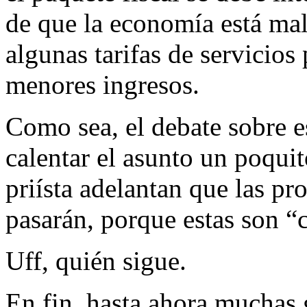
de que la economía está ma
algunas tarifas de servicios 
menores ingresos.
Como sea, el debate sobre e
calentar el asunto un poquit
priísta adelantan que las p
pasarán, porque estas son 
Uff, quién sigue.
En fin, hasta ahora muchas 