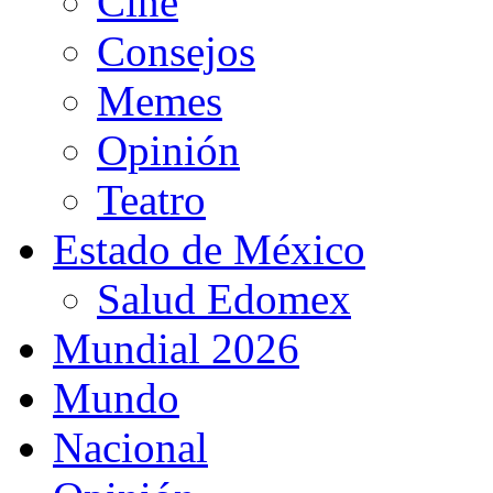
Cine
Consejos
Memes
Opinión
Teatro
Estado de México
Salud Edomex
Mundial 2026
Mundo
Nacional