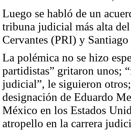
Luego se habló de un acuerdo
tribuna judicial más alta de
Cervantes (PRI) y Santiago
La polémica no se hizo espe
partidistas” gritaron unos; “
judicial”, le siguieron otro
designación de Eduardo Me
México en los Estados Unid
atropello en la carrera judic