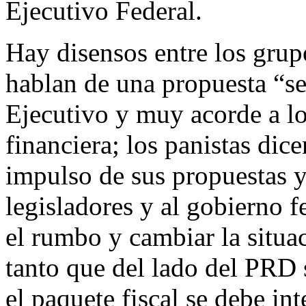
Ejecutivo Federal.
Hay disensos entre los grupo
hablan de una propuesta “se
Ejecutivo y muy acorde a lo
financiera; los panistas dice
impulso de sus propuestas y
legisladores y al gobierno 
el rumbo y cambiar la situ
tanto que del lado del PRD
el paquete fiscal se debe in