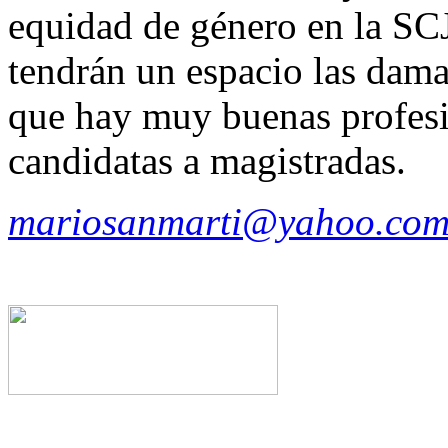
equidad de género en la S
tendrán un espacio las dama
que hay muy buenas profesi
candidatas a magistradas.
mariosanmarti@yahoo.com