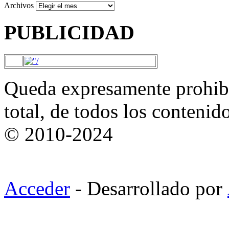
Archivos
PUBLICIDAD
Queda expresamente prohibi
total, de todos los contenid
© 2010-2024
Acceder
- Desarrollado por