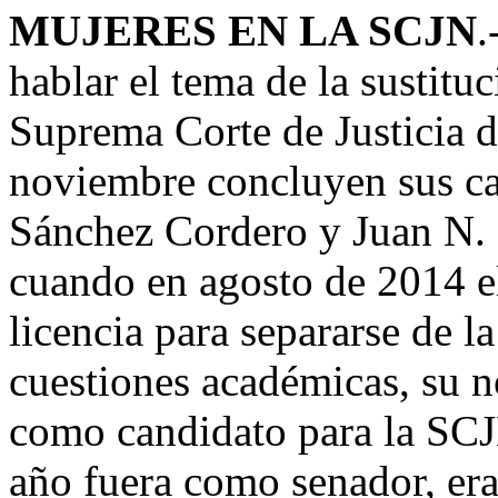
MUJERES EN LA SCJN
.
hablar el tema de la sustitu
Suprema Corte de Justicia d
noviembre concluyen sus c
Sánchez Cordero y Juan N. 
cuando en agosto de 2014 e
licencia para separarse de l
cuestiones académicas, su 
como candidato para la SCJN
año fuera como senador, era