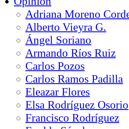
Opinión
Adriana Moreno Cord
Alberto Vieyra G.
Ángel Soriano
Armando Ríos Ruiz
Carlos Pozos
Carlos Ramos Padilla
Eleazar Flores
Elsa Rodríguez Osorio
Francisco Rodríguez