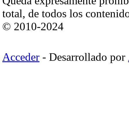
Queda expresamente prohibi
total, de todos los contenid
© 2010-2024
Acceder
- Desarrollado por