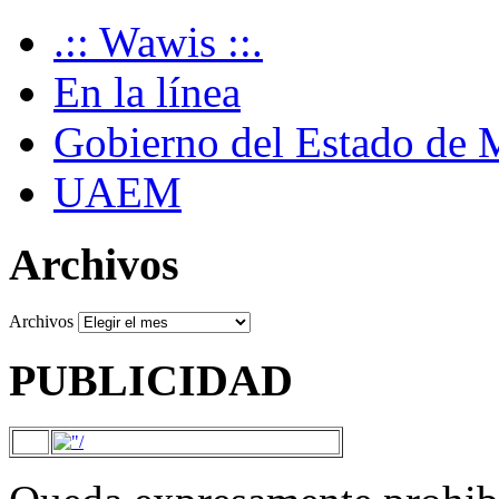
.:: Wawis ::.
En la línea
Gobierno del Estado de 
UAEM
Archivos
Archivos
PUBLICIDAD