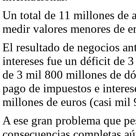
Un total de 11 millones de 
medir valores menores de e
El resultado de negocios an
intereses fue un déficit de 
de 3 mil 800 millones de dó
pago de impuestos e interese
millones de euros (casi mil 
A ese gran problema que pes
consecuencias completas aún