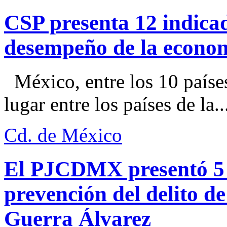
CSP presenta 12 indica
desempeño de la econo
México, entre los 10 paíse
lugar entre los países de la..
Cd. de México
El PJCDMX presentó 5 a
prevención del delito d
Guerra Álvarez