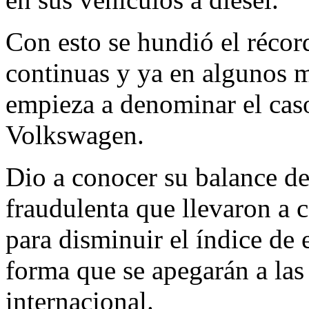
Con esto se hundió el récor
continuas y ya en algunos 
empieza a denominar el ca
Volkswagen.
Dio a conocer su balance de
fraudulenta que llevaron a 
para disminuir el índice de 
forma que se apegarán a las
internacional.