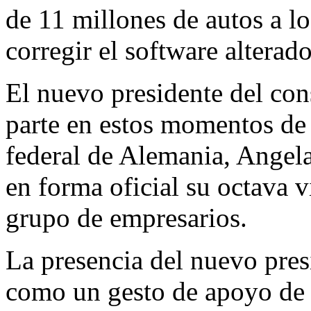
de 11 millones de autos a lo
corregir el software alterado
El nuevo presidente del con
parte en estos momentos de l
federal de Alemania, Angel
en forma oficial su octava v
grupo de empresarios.
La presencia del nuevo pre
como un gesto de apoyo de l