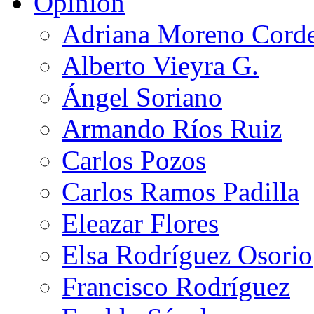
Opinión
Adriana Moreno Cord
Alberto Vieyra G.
Ángel Soriano
Armando Ríos Ruiz
Carlos Pozos
Carlos Ramos Padilla
Eleazar Flores
Elsa Rodríguez Osorio
Francisco Rodríguez