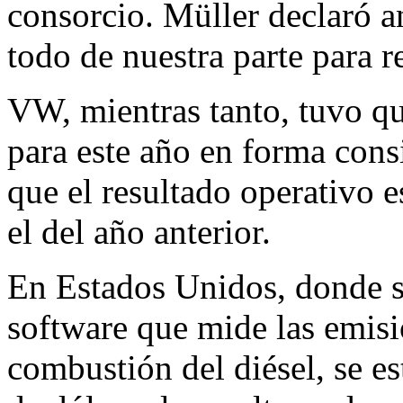
consorcio. Müller declaró a
todo de nuestra parte para r
VW, mientras tanto, tuvo qu
para este año en forma cons
que el resultado operativo 
el del año anterior.
En Estados Unidos, donde s
software que mide las emisi
combustión del diésel, se e