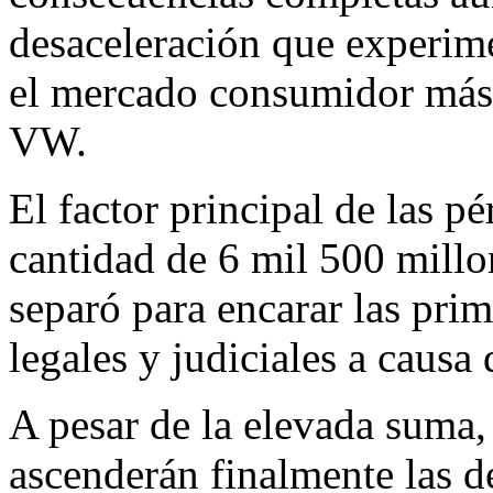
desaceleración que experime
el mercado consumidor más
VW.
El factor principal de las pé
cantidad de 6 mil 500 millo
separó para encarar las pri
legales y judiciales a causa 
A pesar de la elevada suma
ascenderán finalmente las d