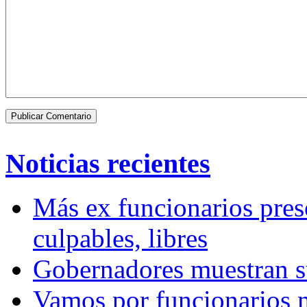
Noticias recientes
Más ex funcionarios pres
culpables, libres
Gobernadores muestran su
Vamos por funcionarios 