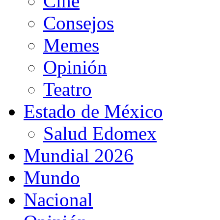
Cine
Consejos
Memes
Opinión
Teatro
Estado de México
Salud Edomex
Mundial 2026
Mundo
Nacional