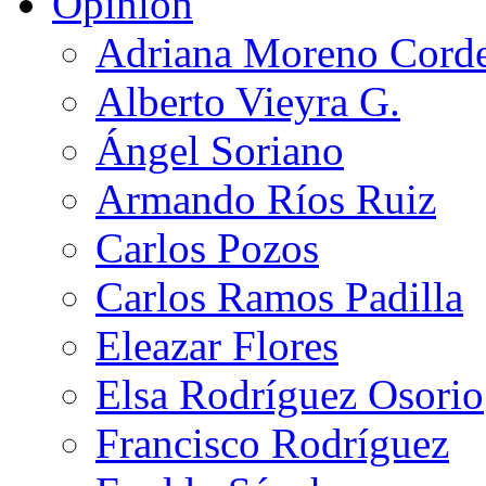
Opinión
Adriana Moreno Cord
Alberto Vieyra G.
Ángel Soriano
Armando Ríos Ruiz
Carlos Pozos
Carlos Ramos Padilla
Eleazar Flores
Elsa Rodríguez Osorio
Francisco Rodríguez