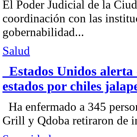
El Poder Judicial de la Ciu
coordinación con las institu
gobernabilidad...
Salud
Estados Unidos alerta 
estados por chiles jal
Ha enfermado a 345 perso
Grill y Qdoba retiraron de i