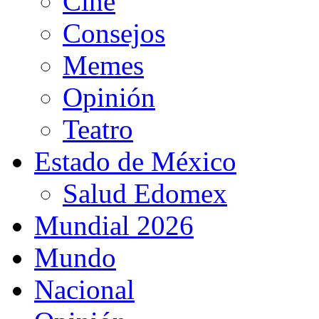
Cine
Consejos
Memes
Opinión
Teatro
Estado de México
Salud Edomex
Mundial 2026
Mundo
Nacional