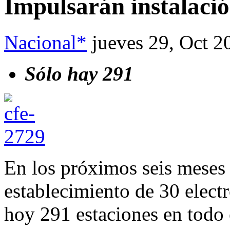
Impulsarán instalació
Nacional*
jueves 29, Oct 2
Sólo hay 291
En los próximos seis meses
establecimiento de 30 electr
hoy 291 estaciones en todo 