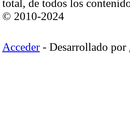
total, de todos los contenid
© 2010-2024
Acceder
- Desarrollado por