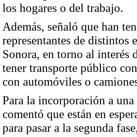
los hogares o del trabajo.
Además, señaló que han ten
representantes de distintos
Sonora, en torno al interés 
tener transporte público con
con automóviles o camiones 
Para la incorporación a una 
comentó que están en esper
para pasar a la segunda fase