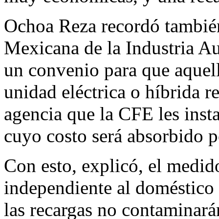
Ochoa Reza recordó también
Mexicana de la Industria 
un convenio para que aquel
unidad eléctrica o híbrida r
agencia que la CFE les insta
cuyo costo será absorbido p
Con esto, explicó, el medido
independiente al doméstico 
las recargas no contaminarán