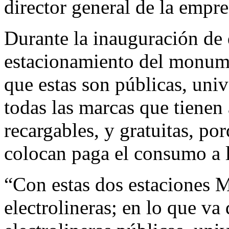
director general de la empr
Durante la inauguración de d
estacionamiento del monume
que estas son públicas, univ
todas las marcas que tienen
recargables, y gratuitas, po
colocan paga el consumo a 
“Con estas dos estaciones 
electrolineras; en lo que v