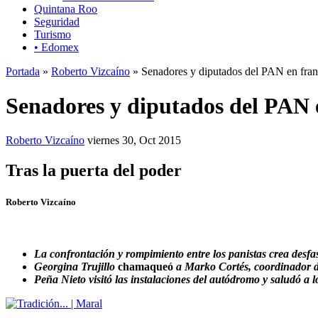
Quintana Roo
Seguridad
Turismo
• Edomex
Portada
»
Roberto Vizcaíno
» Senadores y diputados del PAN en franc
Senadores y diputados del PAN 
Roberto Vizcaíno
viernes 30, Oct 2015
Tras la puerta del poder
Roberto Vizcaíno
La confrontación y rompimiento entre los panistas crea desfase
Georgina Trujillo
chamaqueó
a Marko Cortés, coordinador d
Peña Nieto visitó las instalaciones del autódromo y saludó a l