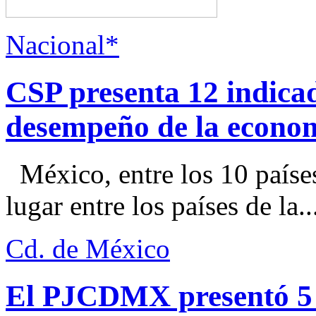
Nacional*
CSP presenta 12 indica
desempeño de la econo
México, entre los 10 paíse
lugar entre los países de la..
Cd. de México
El PJCDMX presentó 5 a