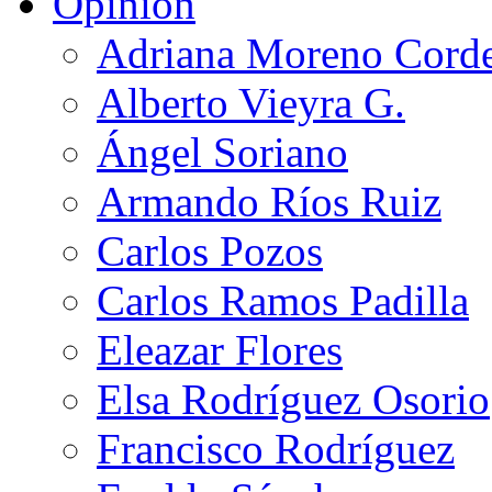
Opinión
Adriana Moreno Cord
Alberto Vieyra G.
Ángel Soriano
Armando Ríos Ruiz
Carlos Pozos
Carlos Ramos Padilla
Eleazar Flores
Elsa Rodríguez Osorio
Francisco Rodríguez