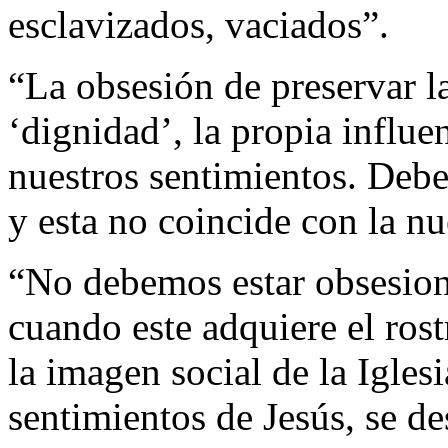
esclavizados, vaciados”.
“La obsesión de preservar la
‘dignidad’, la propia influe
nuestros sentimientos. Debe
y esta no coincide con la nu
“No debemos estar obsesiona
cuando este adquiere el rost
la imagen social de la Iglesi
sentimientos de Jesús, se de