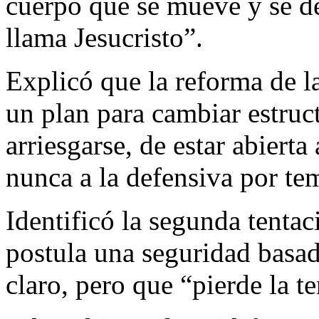
cuerpo que se mueve y se des
llama Jesucristo”.
Explicó que la reforma de l
un plan para cambiar estruc
arriesgarse, de estar abierta
nunca a la defensiva por te
Identificó la segunda tentac
postula una seguridad basad
claro, pero que “pierde la t