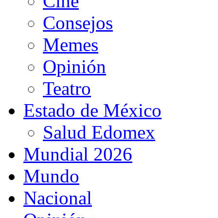
Cine
Consejos
Memes
Opinión
Teatro
Estado de México
Salud Edomex
Mundial 2026
Mundo
Nacional