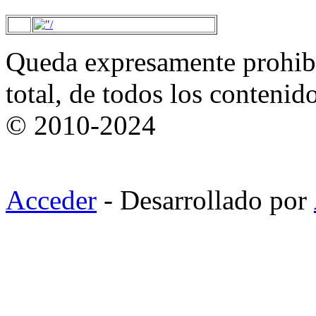
Queda expresamente prohibi
total, de todos los contenid
© 2010-2024
Acceder
- Desarrollado por