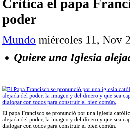
Critica el papa Franci
poder
Mundo
miércoles 11, Nov 
Quiere una Iglesia aleja
El papa Francisco se pronunció por una Iglesia católi
alejada del poder, la imagen y del dinero y que sea ca
dialogar con todos para construir el bien común.