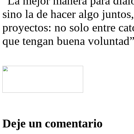
“La mejor manera para dialog
sino la de hacer algo juntos,
proyectos: no solo entre cat
que tengan buena voluntad”
Deje un comentario