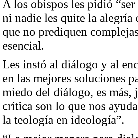
A los obispos les pidió “se
ni nadie les quite la alegría
que no prediquen complejas 
esencial.
Les instó al diálogo y al en
en las mejores soluciones p
miedo del diálogo, es más, 
crítica son lo que nos ayuda
la teología en ideología”.