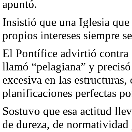
apuntó.
Insistió que una Iglesia que
propios intereses siempre ser
El Pontífice advirtió contra
llamó “pelagiana” y precisó
excesiva en las estructuras, 
planificaciones perfectas po
Sostuvo que esa actitud llev
de dureza, de normatividad y