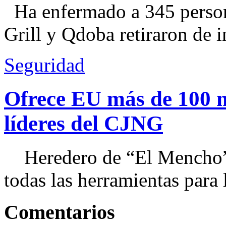
Ha enfermado a 345 perso
Grill y Qdoba retiraron de i
Seguridad
Ofrece EU más de 100 
líderes del CJNG
Heredero de “El Mencho”, 
todas las herramientas para ll
Comentarios