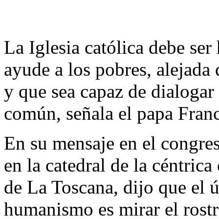
La Iglesia católica debe ser
ayude a los pobres, alejada 
y que sea capaz de dialogar 
común, señala el papa Franc
En su mensaje en el congreso
en la catedral de la céntrica
de La Toscana, dijo que el 
humanismo es mirar el rostr