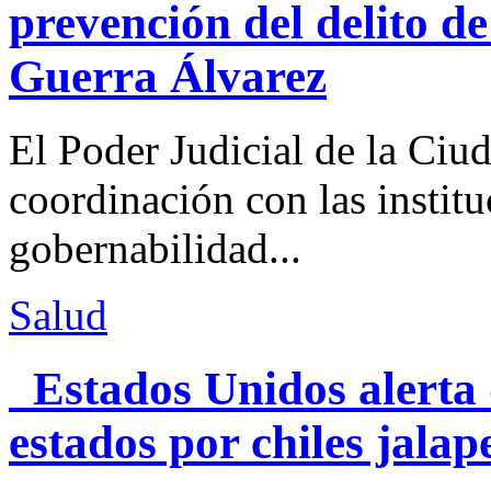
prevención del delito d
Guerra Álvarez
El Poder Judicial de la Ciu
coordinación con las institu
gobernabilidad...
Salud
Estados Unidos alerta 
estados por chiles jal