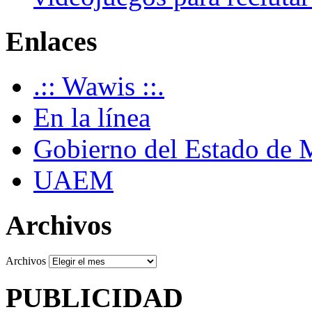
Enlaces
.:: Wawis ::.
En la línea
Gobierno del Estado de 
UAEM
Archivos
Archivos
PUBLICIDAD