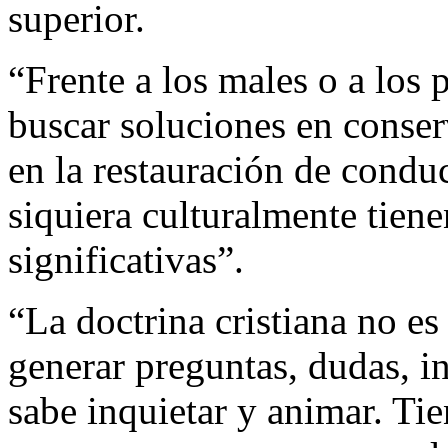
superior.
“Frente a los males o a los p
buscar soluciones en conse
en la restauración de condu
siquiera culturalmente tien
significativas”.
“La doctrina cristiana no es
generar preguntas, dudas, in
sabe inquietar y animar. Tie