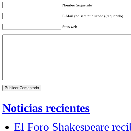
Nombre (requerido)
E-Mail (no será publicado) (requerido)
Sitio web
Noticias recientes
El Foro Shakespeare reci