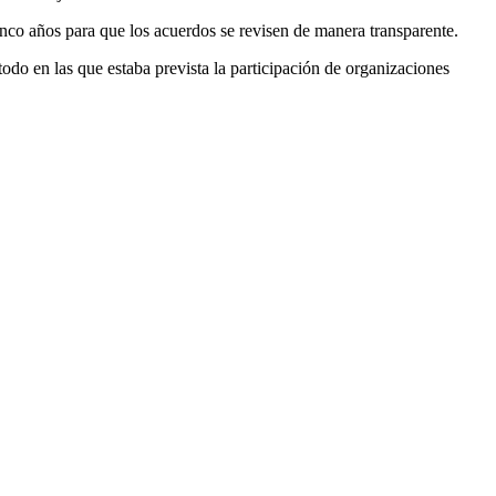
nco años para que los acuerdos se revisen de manera transparente.
odo en las que estaba prevista la participación de organizaciones