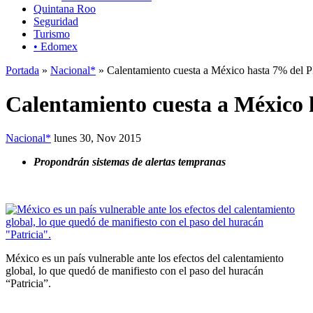
Quintana Roo
Seguridad
Turismo
• Edomex
Portada
»
Nacional*
» Calentamiento cuesta a México hasta 7% del 
Calentamiento cuesta a México 
Nacional*
lunes 30, Nov 2015
Propondrán sistemas de alertas tempranas
México es un país vulnerable ante los efectos del calentamiento
global, lo que quedó de manifiesto con el paso del huracán
“Patricia”.