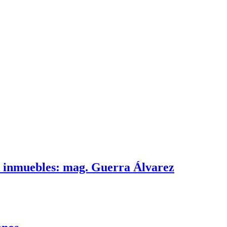
e inmuebles: mag. Guerra Álvarez