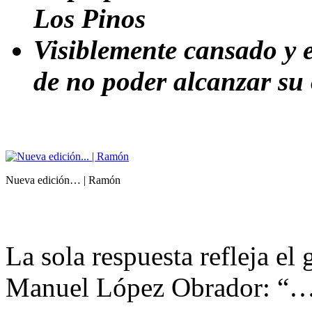
Los Pinos
Visiblemente cansado y
de no poder alcanzar su 
Nueva edición… | Ramón
La sola respuesta refleja el
Manuel López Obrador: “… l