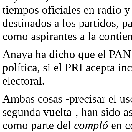
tiempos oficiales en radio 
destinados a los partidos, 
como aspirantes a la contie
Anaya ha dicho que el PAN 
política, si el PRI acepta in
electoral.
Ambas cosas -precisar el uso
segunda vuelta-, han sido 
como parte del
compló
en c