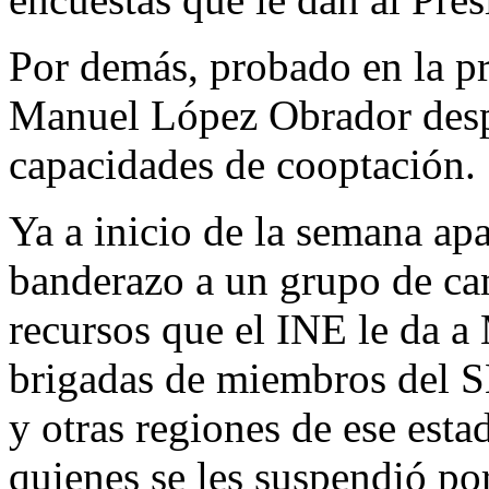
Por demás, probado en la p
Manuel López Obrador despl
capacidades de cooptación.
Ya a inicio de la semana ap
banderazo a un grupo de ca
recursos que el INE le da a
brigadas de miembros del 
y otras regiones de ese estad
quienes se les suspendió por