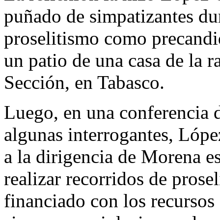
puñado de simpatizantes dur
proselitismo como precandi
un patio de una casa de la 
Sección, en Tabasco.
Luego, en una conferencia d
algunas interrogantes, Lóp
a la dirigencia de Morena es
realizar recorridos de prose
financiado con los recursos 