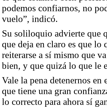
podemos confiarnos, no pod
vuelo”, indicó.
Su soliloquio advierte que 
que deja en claro es que lo 
reiterarse a sí mismo que va
bien, y que quizá lo que le 
Vale la pena detenernos en e
que tiene una gran confianz
lo correcto para ahora sí g