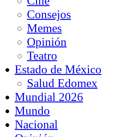
Cine
Consejos
Memes
Opinión
Teatro
Estado de México
Salud Edomex
Mundial 2026
Mundo
Nacional