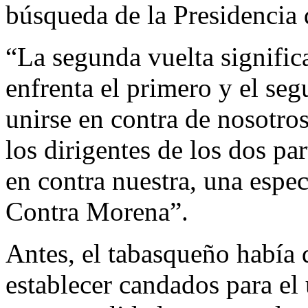
búsqueda de la Presidencia 
“La segunda vuelta significa
enfrenta el primero y el seg
unirse en contra de nosotro
los dirigentes de los dos p
en contra nuestra, una espe
Contra Morena”.
Antes, el tabasqueño había 
establecer candados para el 