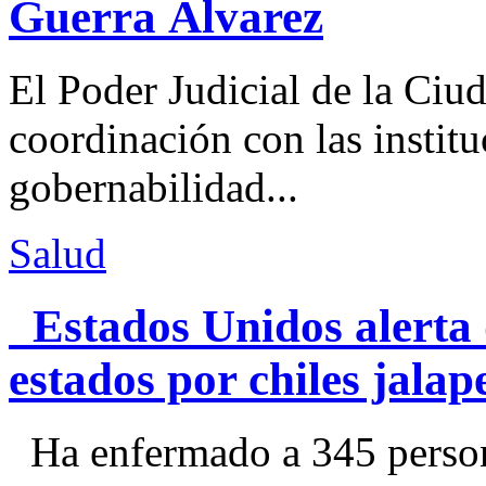
Guerra Álvarez
El Poder Judicial de la Ciu
coordinación con las institu
gobernabilidad...
Salud
Estados Unidos alerta 
estados por chiles jal
Ha enfermado a 345 perso