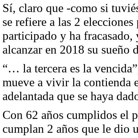
Sí, claro que -como si tuvi
se refiere a las 2 elecciones
participado y ha fracasado, 
alcanzar en 2018 su sueño d
“… la tercera es la vencida
mueve a vivir la contienda e
adelantada que se haya dad
Con 62 años cumplidos el p
cumplan 2 años que le dio u