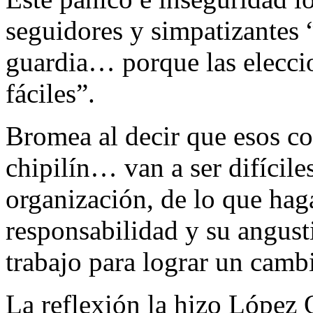
seguidores y simpatizantes 
guardia… porque las elecci
fáciles”.
Bromea al decir que esos co
chipilín… van a ser difícil
organización, de lo que hag
responsabilidad y su angus
trabajo para lograr un camb
La reflexión la hizo López