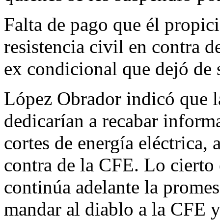
Falta de pago que él propi
resistencia civil en contra
ex condicional que dejó de 
López Obrador indicó que l
dedicarían a recabar inform
cortes de energía eléctrica,
contra de la CFE. Lo cierto 
continúa adelante la promesa
mandar al diablo a la CFE y