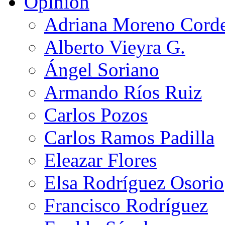
Opinión
Adriana Moreno Cord
Alberto Vieyra G.
Ángel Soriano
Armando Ríos Ruiz
Carlos Pozos
Carlos Ramos Padilla
Eleazar Flores
Elsa Rodríguez Osorio
Francisco Rodríguez