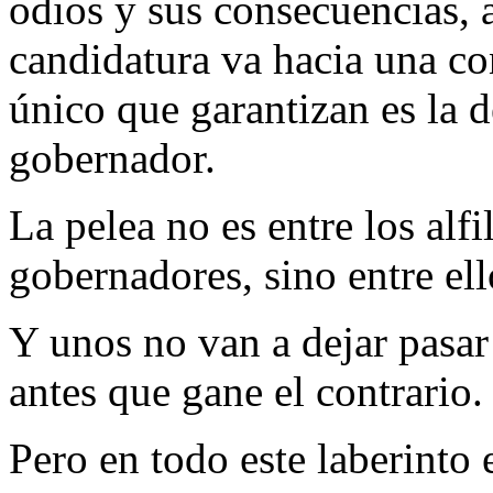
odios y sus consecuencias, a
candidatura va hacia una co
único que garantizan es la d
gobernador.
La pelea no es entre los alfi
gobernadores, sino entre ell
Y unos no van a dejar pasar 
antes que gane el contrario.
Pero en todo este laberinto