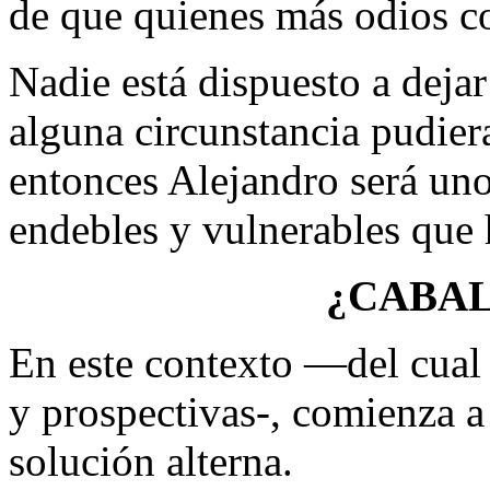
de que quienes más odios co
Nadie está dispuesto a dejar
alguna circunstancia pudier
entonces Alejandro será un
endebles y vulnerables que
¿CABA
En este contexto —del cual
y prospectivas-, comienza a 
solución alterna.