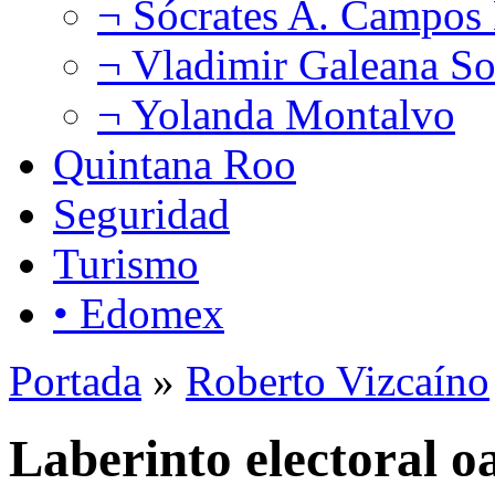
¬ Sócrates A. Campos
¬ Vladimir Galeana So
¬ Yolanda Montalvo
Quintana Roo
Seguridad
Turismo
• Edomex
Portada
»
Roberto Vizcaíno
Laberinto electoral 