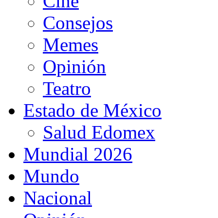
Cine
Consejos
Memes
Opinión
Teatro
Estado de México
Salud Edomex
Mundial 2026
Mundo
Nacional