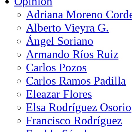
Opinión
Adriana Moreno Cord
Alberto Vieyra G.
Ángel Soriano
Armando Ríos Ruiz
Carlos Pozos
Carlos Ramos Padilla
Eleazar Flores
Elsa Rodríguez Osorio
Francisco Rodríguez