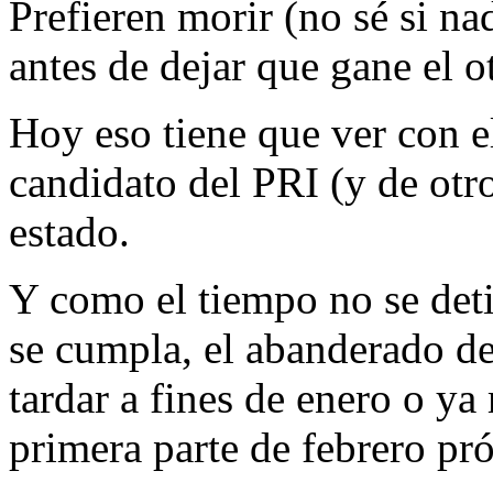
Prefieren morir (no sé si n
antes de dejar que gane el o
Hoy eso tiene que ver con e
candidato del PRI (y de otro
estado.
Y como el tiempo no se det
se cumpla, el abanderado del
tardar a fines de enero o ya
primera parte de febrero pr