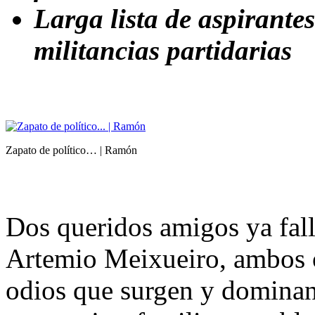
Larga lista de aspirant
militancias partidarias
Zapato de político… | Ramón
Dos queridos amigos ya fall
Artemio Meixueiro, ambos 
odios que surgen y dominan 