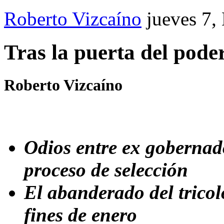
Roberto Vizcaíno
jueves 7,
Tras la puerta del pode
Roberto Vizcaíno
Odios entre ex goberna
proceso de selección
El abanderado del tricol
fines de enero