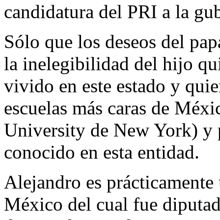
candidatura del PRI a la gu
Sólo que los deseos del papá
la inelegibilidad del hijo q
vivido en este estado y quie
escuelas más caras de Méx
University de New York) y 
conocido en esta entidad.
Alejandro es prácticamente 
México del cual fue diputad