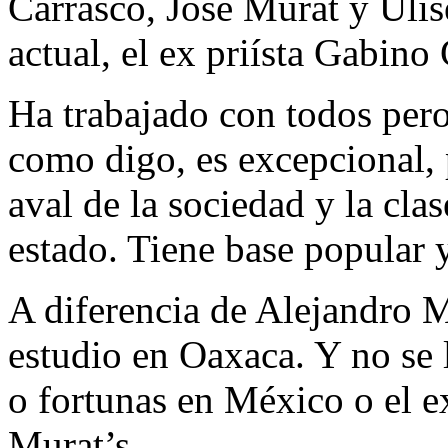
Carrasco, José Murat y Ulis
actual, el ex priísta Gabino
Ha trabajado con todos pero
como digo, es excepcional, 
aval de la sociedad y la clas
estado. Tiene base popular y
A diferencia de Alejandro M
estudio en Oaxaca. Y no se l
o fortunas en México o el e
Murat’s.