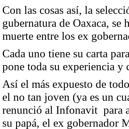
Con las cosas así, la selecc
gubernatura de Oaxaca, se h
muerte entre los ex gobern
Cada uno tiene su carta para
pone toda su experiencia y c
Así el más expuesto de todos
el no tan joven (ya es un c
renunció al Infonavit para a
su papá, el ex gobernador 