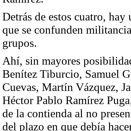
Detrás de estos cuatro, hay u
que se confunden militancias
grupos.
Ahí, sin mayores posibilida
Benítez Tiburcio, Samuel G
Cuevas, Martín Vázquez, Jav
Héctor Pablo Ramírez Puga,
de la contienda al no presen
del plazo en que debía hace