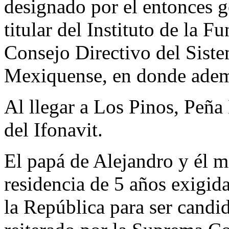
designado por el entonces 
titular del Instituto de la F
Consejo Directivo del Siste
Mexiquense, en donde ademá
Al llegar a Los Pinos, Peña
del Ifonavit.
El papá de Alejandro y él 
residencia de 5 años exigid
la República para ser candid