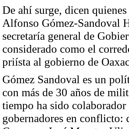
De ahí surge, dicen quienes 
Alfonso Gómez-Sandoval He
secretaría general de Gobie
considerado como el corred
priísta al gobierno de Oaxac
Gómez Sandoval es un políti
con más de 30 años de milita
tiempo ha sido colaborador 
gobernadores en conflicto: