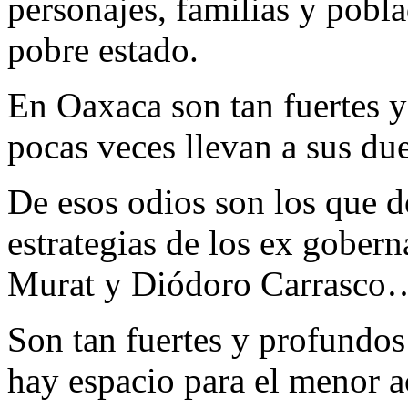
personajes, familias y pobl
pobre estado.
En Oaxaca son tan fuertes y
pocas veces llevan a sus du
De esos odios son los que 
estrategias de los ex gobern
Murat y Diódoro Carrasco…
Son tan fuertes y profundos 
hay espacio para el menor a