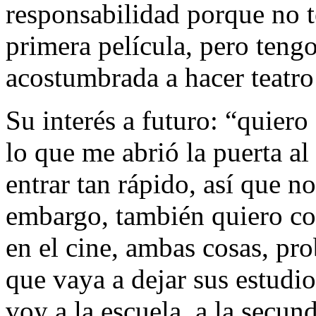
responsabilidad porque no t
primera película, pero teng
acostumbrada a hacer teatro
Su interés a futuro: “quiero
lo que me abrió la puerta al
entrar tan rápido, así que no
embargo, también quiero co
en el cine, ambas cosas, pr
que vaya a dejar sus estudi
voy a la escuela, a la secund