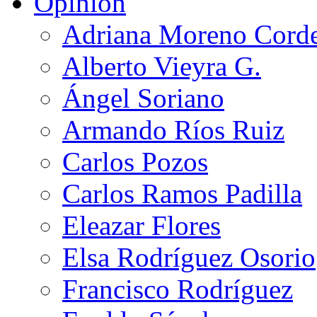
Opinión
Adriana Moreno Cord
Alberto Vieyra G.
Ángel Soriano
Armando Ríos Ruiz
Carlos Pozos
Carlos Ramos Padilla
Eleazar Flores
Elsa Rodríguez Osorio
Francisco Rodríguez