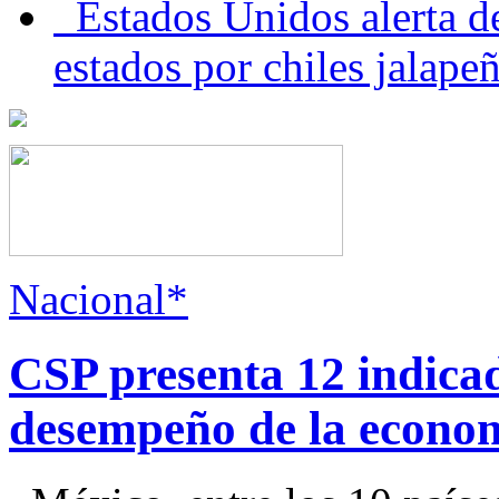
Estados Unidos alerta de
estados por chiles jala
Nacional*
CSP presenta 12 indica
desempeño de la econo