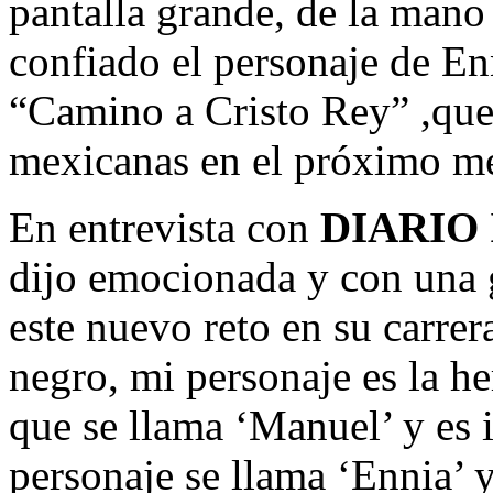
pantalla grande, de la mano
confiado el personaje de En
“Camino a Cristo Rey” ,que 
mexicanas en el próximo m
En entrevista con
DIARIO
dijo emocionada y con una 
este nuevo reto en su carrer
negro, mi personaje es la h
que se llama ‘Manuel’ y es 
personaje se llama ‘Ennia’ 