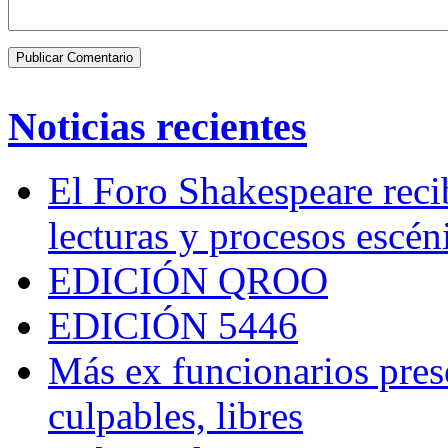
Noticias recientes
El Foro Shakespeare reci
lecturas y procesos escén
EDICIÓN QROO
EDICIÓN 5446
Más ex funcionarios pres
culpables, libres