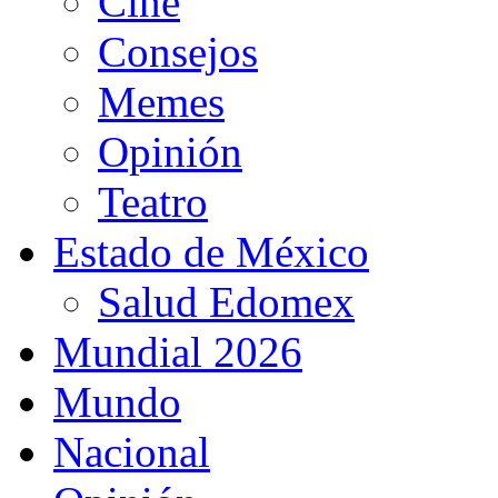
Cine
Consejos
Memes
Opinión
Teatro
Estado de México
Salud Edomex
Mundial 2026
Mundo
Nacional