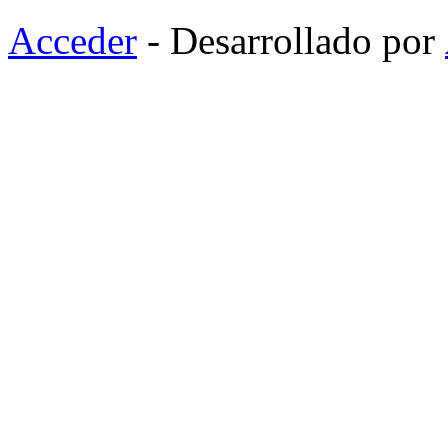
Acceder
- Desarrollado por