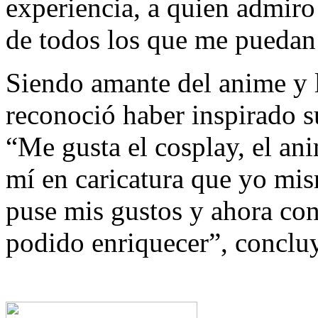
experiencia, a quien admiro
de todos los que me puedan
Siendo amante del anime y l
reconoció haber inspirado su
“Me gusta el cosplay, el an
mí en caricatura que yo mis
puse mis gustos y ahora con 
podido enriquecer”, conclu