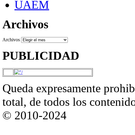
UAEM
Archivos
Archivos
PUBLICIDAD
Queda expresamente prohibi
total, de todos los contenid
© 2010-2024