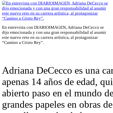
En entrevista con DIARIOIMAGEN, Adriana DeCecco se
dijo emocionada y con una gran responsabilidad al asumir
este nuevo reto en su carrera artística, al protagonizar
“Camino a Cristo Rey”.
Adriana DeCecco es una cari
apenas 14 años de edad, qui
abierto paso en el mundo de
grandes papeles en obras de 