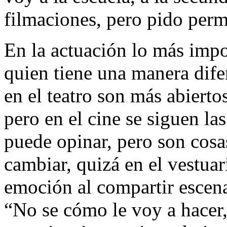
filmaciones, pero pido per
En la actuación lo más impor
quien tiene una manera dife
en el teatro son más abiert
pero en el cine se siguen las 
puede opinar, pero son cos
cambiar, quizá en el vestuar
emoción al compartir escena
“No se cómo le voy a hacer