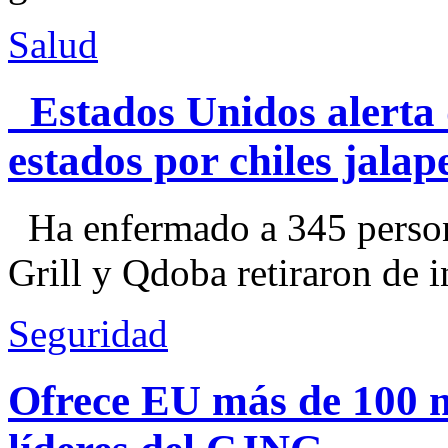
Salud
Estados Unidos alerta 
estados por chiles jal
Ha enfermado a 345 perso
Grill y Qdoba retiraron de i
Seguridad
Ofrece EU más de 100 