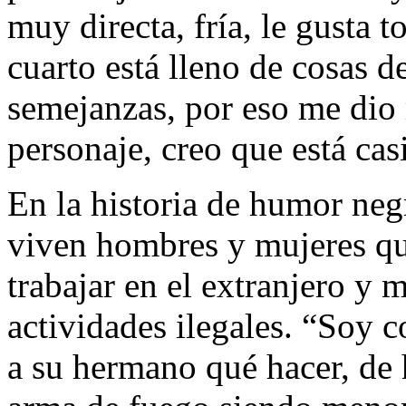
muy directa, fría, le gusta t
cuarto está lleno de cosas d
semejanzas, por eso me dio
personaje, creo que está cas
En la historia de humor negr
viven hombres y mujeres qu
trabajar en el extranjero y 
actividades ilegales. “Soy 
a su hermano qué hacer, de 