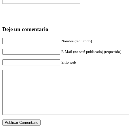
Deje un comentario
Nombre (requerido)
E-Mail (no será publicado) (requerido)
Sitio web