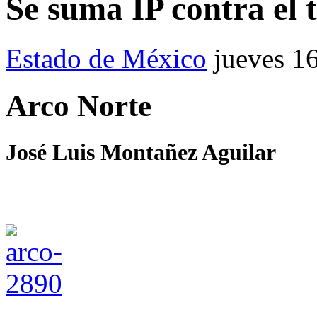
Se suma IP contra el t
Estado de México
jueves 1
Arco Norte
José Luis Montañez Aguilar