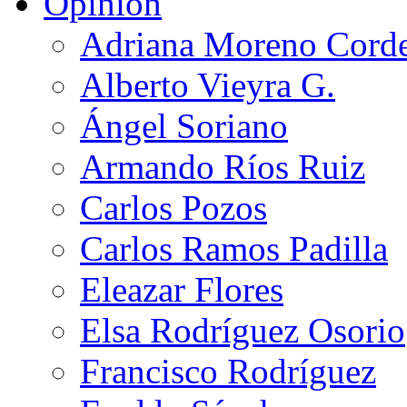
Opinión
Adriana Moreno Cord
Alberto Vieyra G.
Ángel Soriano
Armando Ríos Ruiz
Carlos Pozos
Carlos Ramos Padilla
Eleazar Flores
Elsa Rodríguez Osorio
Francisco Rodríguez