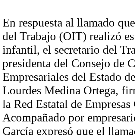
En respuesta al llamado que
del Trabajo (OIT) realizó es
infantil, el secretario del T
presidenta del Consejo de 
Empresariales del Estado
Lourdes Medina Ortega, fir
la Red Estatal de Empresas C
Acompañado por empresario
García expresó que el llama