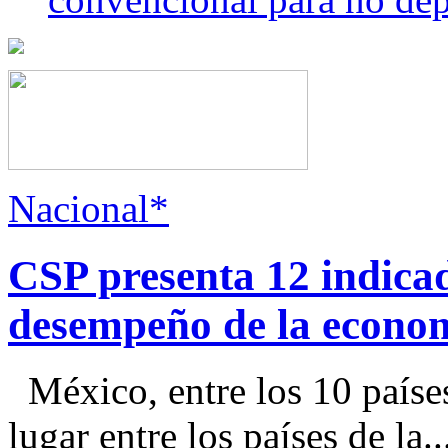
Nacional*
CSP presenta 12 indica
desempeño de la econo
México, entre los 10 paíse
lugar entre los países de la..