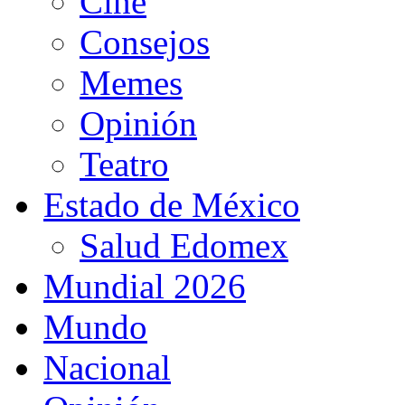
Cine
Consejos
Memes
Opinión
Teatro
Estado de México
Salud Edomex
Mundial 2026
Mundo
Nacional