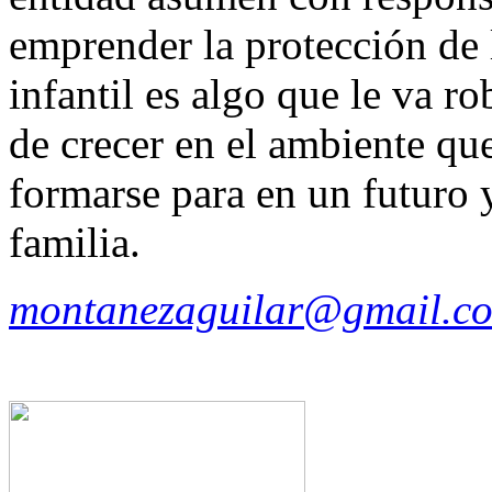
emprender la protección de 
infantil es algo que le va r
de crecer en el ambiente qu
formarse para en un futuro y
familia.
montanezaguilar@gmail.c