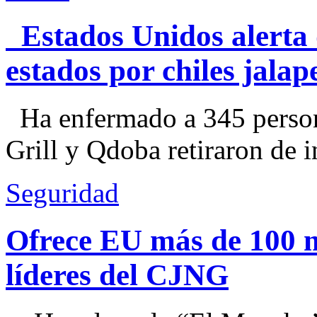
Estados Unidos alerta 
estados por chiles jal
Ha enfermado a 345 perso
Grill y Qdoba retiraron de i
Seguridad
Ofrece EU más de 100 
líderes del CJNG