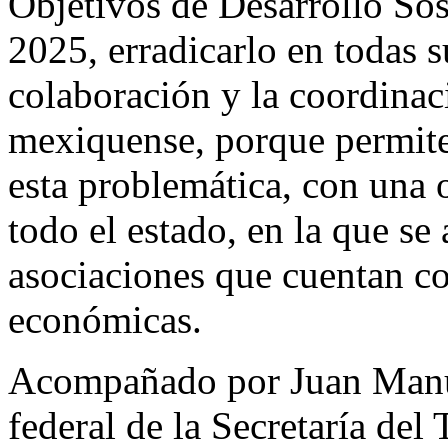
Objetivos de Desarrollo Sos
2025, erradicarlo en todas s
colaboración y la coordinac
mexiquense, porque permite 
esta problemática, con una 
todo el estado, en la que s
asociaciones que cuentan c
económicas.
Acompañado por Juan Manu
federal de la Secretaría del