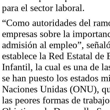
para el sector laboral.
“Como autoridades del ramo,
empresas sobre la importanc
admisión al empleo”, señaló
establece la Red Estatal de
Infantil, la cual es una de l
se han puesto los estados m
Naciones Unidas (ONU), que
las peores formas de trabajo