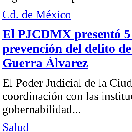
Cd. de México
El PJCDMX presentó 5 a
prevención del delito d
Guerra Álvarez
El Poder Judicial de la Ciu
coordinación con las institu
gobernabilidad...
Salud