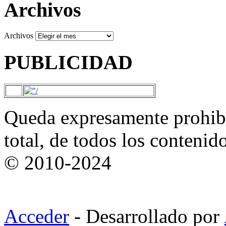
Archivos
Archivos
PUBLICIDAD
Queda expresamente prohibi
total, de todos los contenid
© 2010-2024
Acceder
- Desarrollado por