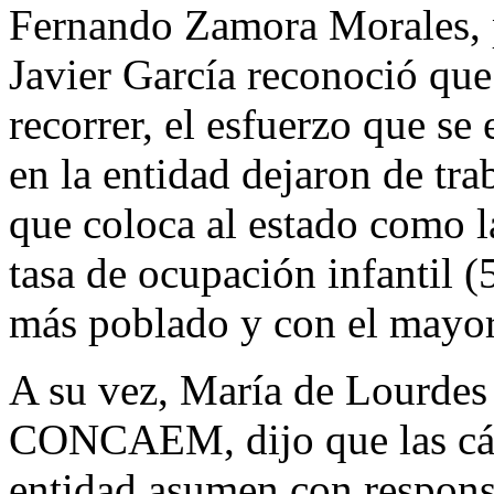
Fernando Zamora Morales, p
Javier García reconoció q
recorrer, el esfuerzo que se
en la entidad dejaron de tr
que coloca al estado como l
tasa de ocupación infantil (
más poblado y con el mayo
A su vez, María de Lourdes
CONCAEM, dijo que las cám
entidad asumen con responsa