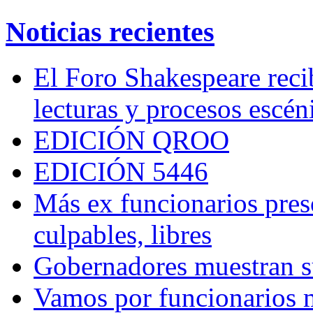
Noticias recientes
El Foro Shakespeare reci
lecturas y procesos escén
EDICIÓN QROO
EDICIÓN 5446
Más ex funcionarios pres
culpables, libres
Gobernadores muestran su
Vamos por funcionarios 