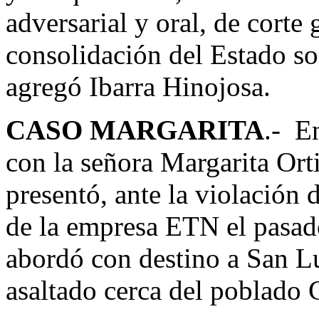
adversarial y oral, de corte 
consolidación del Estado so
agregó Ibarra Hinojosa.
CASO MARGARITA
.- E
con la señora Margarita Ort
presentó, ante la violación 
de la empresa ETN el pasado
abordó con destino a San L
asaltado cerca del poblado 