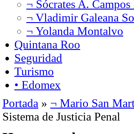
¬ Sócrates A. Campos
¬ Vladimir Galeana So
¬ Yolanda Montalvo
Quintana Roo
Seguridad
Turismo
• Edomex
Portada
»
¬ Mario San Mart
Sistema de Justicia Penal