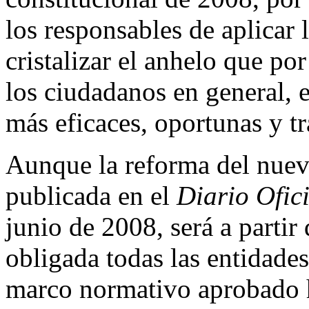
los responsables de aplicar l
cristalizar el anhelo que p
los ciudadanos en general, e
más eficaces, oportunas y tr
Aunque la reforma del nuevo
publicada en el
Diario Ofic
junio de 2008, será a parti
obligada todas las entidades
marco normativo aprobado h