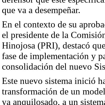
que va a desempeñar.
En el contexto de su aprob
el presidente de la Comisión
Hinojosa (PRI), destacó que
fase de implementación y p
consolidación del nuevo Sis
Este nuevo sistema inició h
transformación de un modelo
ya anquilosado, a un siste