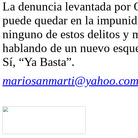
La denuncia levantada por 
puede quedar en la impuni
ninguno de estos delitos y
hablando de un nuevo esquem
Sí, “Ya Basta”.
mariosanmarti@yahoo.com