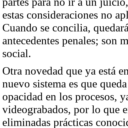
partes para no ir a un juici
estas consideraciones no apl
Cuando se concilia, quedará
antecedentes penales; son 
social.
Otra novedad que ya está en 
nuevo sistema es que queda 
opacidad en los procesos, y
videograbados, por lo que e
eliminadas prácticas conoci