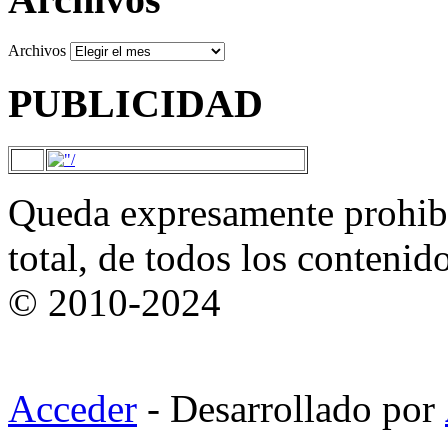
Archivos
PUBLICIDAD
Queda expresamente prohibi
total, de todos los contenid
© 2010-2024
Acceder
- Desarrollado por