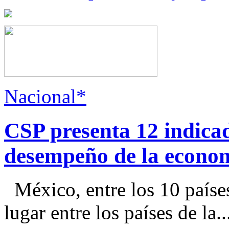
Nacional*
CSP presenta 12 indica
desempeño de la econo
México, entre los 10 paíse
lugar entre los países de la..