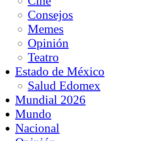
Cine
Consejos
Memes
Opinión
Teatro
Estado de México
Salud Edomex
Mundial 2026
Mundo
Nacional