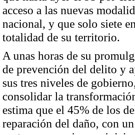
acceso a las nuevas modalida
nacional, y que solo siete e
totalidad de su territorio.
A unas horas de su promulga
de prevención del delito y a
sus tres niveles de gobierno
consolidar la transformació
estima que el 45% de los de
reparación del daño, con un 