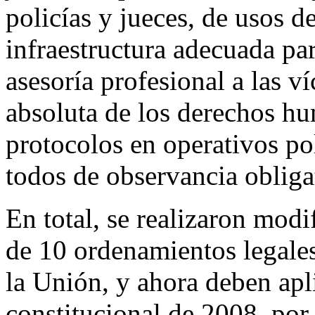
policías y jueces, de usos d
infraestructura adecuada par
asesoría profesional a las v
absoluta de los derechos hu
protocolos en operativos pol
todos de observancia obliga
En total, se realizaron modi
de 10 ordenamientos legale
la Unión, y ahora deben apl
constitucional de 2008, por 