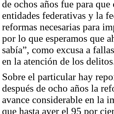
de ochos años fue para que 
entidades federativas y la f
reformas necesarias para im
por lo que esperamos que ah
sabía”, como excusa a fall
en la atención de los delitos
Sobre el particular hay repo
después de ocho años la ref
avance considerable en la i
que hasta ayer el 95 por cie