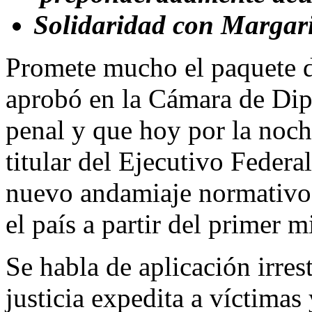
Solidaridad con Margari
Promete mucho el paquete d
aprobó en la Cámara de Dipu
penal y que hoy por la noch
titular del Ejecutivo Federa
nuevo andamiaje normativo 
el país a partir del primer 
Se habla de aplicación irres
justicia expedita a víctimas