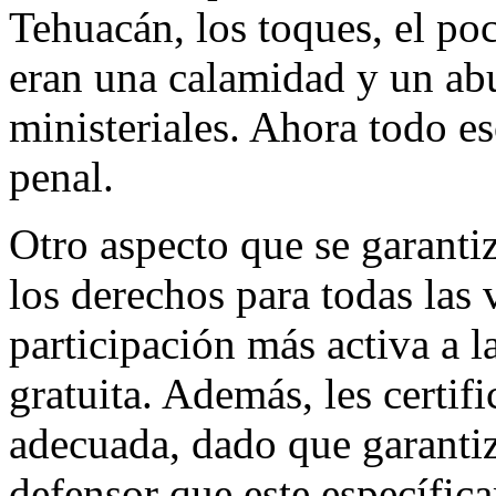
Tehuacán, los toques, el poc
eran una calamidad y un abu
ministeriales. Ahora todo es
penal.
Otro aspecto que se garanti
los derechos para todas las 
participación más activa a la
gratuita. Además, les certif
adecuada, dado que garantiz
defensor que este específic