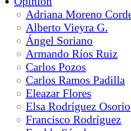
Opinión
Adriana Moreno Cord
Alberto Vieyra G.
Ángel Soriano
Armando Ríos Ruiz
Carlos Pozos
Carlos Ramos Padilla
Eleazar Flores
Elsa Rodríguez Osorio
Francisco Rodríguez