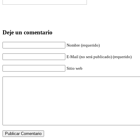
Deje un comentario
Nombre (requerido)
E-Mail (no será publicado) (requerido)
Sitio web