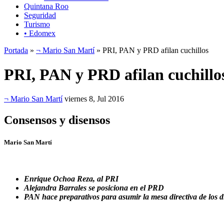
Quintana Roo
Seguridad
Turismo
• Edomex
Portada
»
¬ Mario San Martí
» PRI, PAN y PRD afilan cuchillos
PRI, PAN y PRD afilan cuchillo
¬ Mario San Martí
viernes 8, Jul 2016
Consensos y disensos
Mario San Martí
Enrique Ochoa Reza, al PRI
Alejandra Barrales se posiciona en el PRD
PAN hace preparativos para asumir la mesa directiva de los 