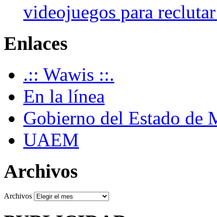
videojuegos para recluta
Enlaces
.:: Wawis ::.
En la línea
Gobierno del Estado de 
UAEM
Archivos
Archivos