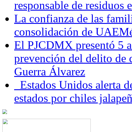
responsable de residuos e
La confianza de las famil
consolidación de UAEMéx
El PJCDMX presentó 5 ac
prevención del delito de
Guerra Álvarez
Estados Unidos alerta de
estados por chiles jala