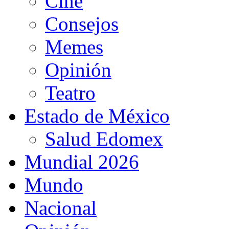
Cine
Consejos
Memes
Opinión
Teatro
Estado de México
Salud Edomex
Mundial 2026
Mundo
Nacional