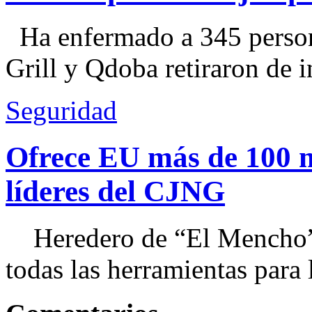
Ha enfermado a 345 perso
Grill y Qdoba retiraron de i
Seguridad
Ofrece EU más de 100 
líderes del CJNG
Heredero de “El Mencho”, 
todas las herramientas para ll