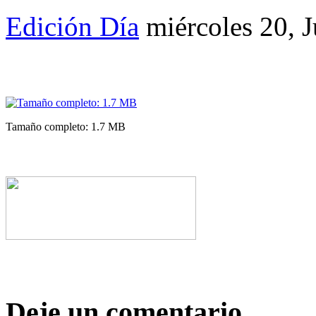
Edición Día
miércoles 20, 
Tamaño completo: 1.7 MB
Deje un comentario