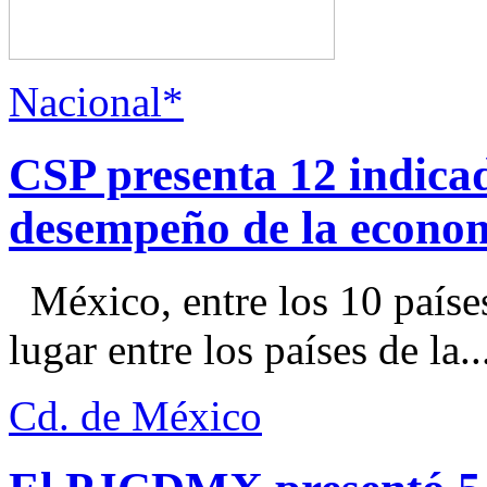
Nacional*
CSP presenta 12 indica
desempeño de la econo
México, entre los 10 paíse
lugar entre los países de la..
Cd. de México