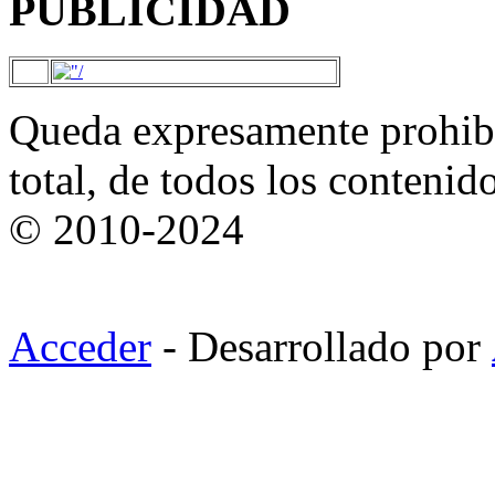
PUBLICIDAD
Queda expresamente prohibi
total, de todos los contenid
© 2010-2024
Acceder
- Desarrollado por