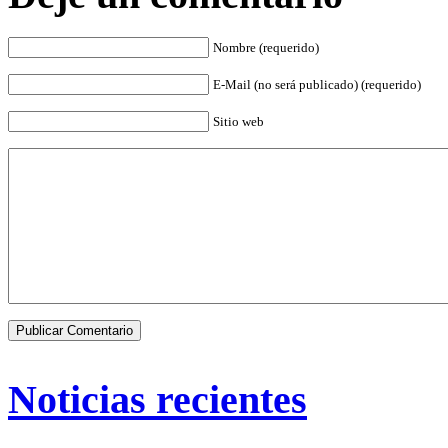
Nombre (requerido)
E-Mail (no será publicado) (requerido)
Sitio web
Noticias recientes