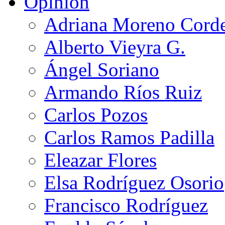
Opinión
Adriana Moreno Cord
Alberto Vieyra G.
Ángel Soriano
Armando Ríos Ruiz
Carlos Pozos
Carlos Ramos Padilla
Eleazar Flores
Elsa Rodríguez Osorio
Francisco Rodríguez