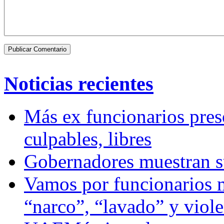
Noticias recientes
Más ex funcionarios pres
culpables, libres
Gobernadores muestran su
Vamos por funcionarios 
“narco”, “lavado” y viol