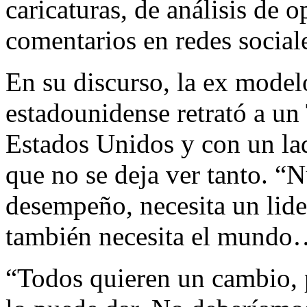
caricaturas, de análisis de o
comentarios en redes social
En su discurso, la ex model
estadounidense retrató a un
Estados Unidos y con un la
que no se deja ver tanto. “N
desempeño, necesita un lid
también necesita el mund
“Todos quieren un cambio, 