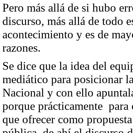
Pero más allá de si hubo err
discurso, más allá de todo e
acontecimiento y es de may
razones.
Se dice que la idea del equ
mediático para posicionar l
Nacional y con ello apuntal
porque prácticamente para 
que ofrecer como propuesta 
pública, de ahí el discurso 