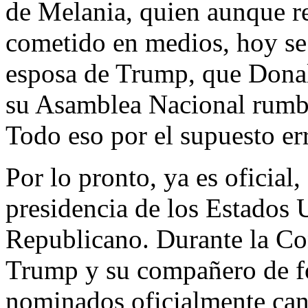
de Melania, quien aunque re
cometido en medios, hoy se
esposa de Trump, que Donal
su Asamblea Nacional rumb
Todo eso por el supuesto er
Por lo pronto, ya es oficial
presidencia de los Estados 
Republicano. Durante la C
Trump y su compañero de f
nominados oficialmente can