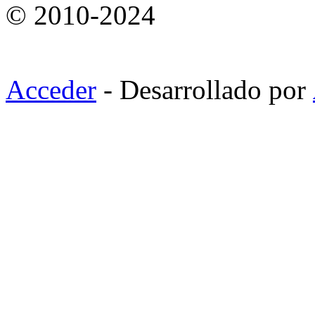
© 2010-2024
Acceder
- Desarrollado por