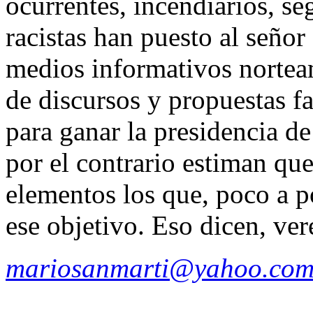
ocurrentes, incendiarios, se
racistas han puesto al señor
medios informativos nortea
de discursos y propuestas fa
para ganar la presidencia d
por el contrario estiman qu
elementos los que, poco a 
ese objetivo. Eso dicen, ve
mariosanmarti@yahoo.com