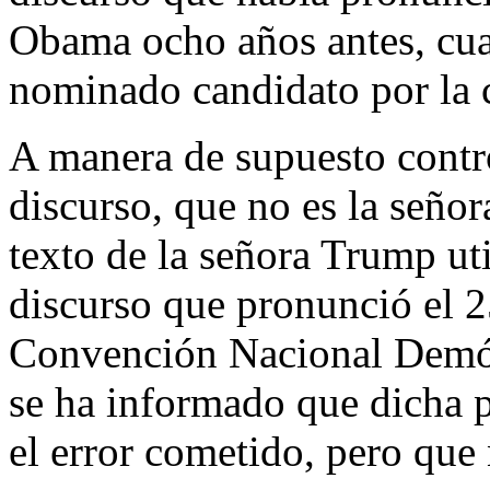
Obama ocho años antes, cuan
nominado candidato por la
A manera de supuesto contro
discurso, que no es la señor
texto de la señora Trump uti
discurso que pronunció el 2
Convención Nacional Demóc
se ha informado que dicha p
el error cometido, pero que 