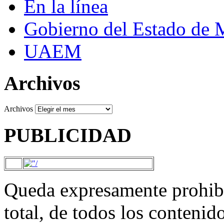
En la línea
Gobierno del Estado de 
UAEM
Archivos
Archivos
PUBLICIDAD
Queda expresamente prohibi
total, de todos los contenid