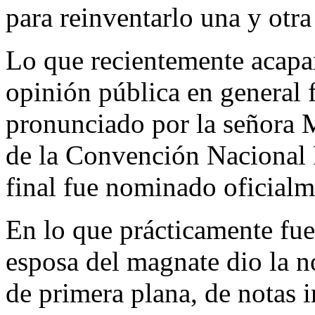
para reinventarlo una y otra
Lo que recientemente acapar
opinión pública en general 
pronunciado por la señora M
de la Convención Nacional 
final fue nominado oficialm
En lo que prácticamente fue 
esposa del magnate dio la no
de primera plana, de notas i