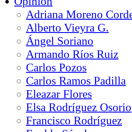
Opinión
Adriana Moreno Cord
Alberto Vieyra G.
Ángel Soriano
Armando Ríos Ruiz
Carlos Pozos
Carlos Ramos Padilla
Eleazar Flores
Elsa Rodríguez Osorio
Francisco Rodríguez