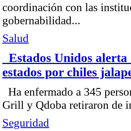
coordinación con las institu
gobernabilidad...
Salud
Estados Unidos alerta 
estados por chiles jal
Ha enfermado a 345 perso
Grill y Qdoba retiraron de i
Seguridad