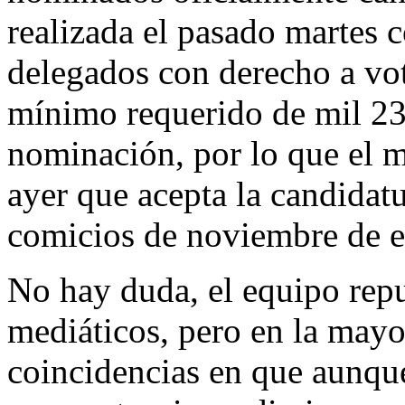
realizada el pasado martes c
delegados con derecho a vo
mínimo requerido de mil 23
nominación, por lo que el 
ayer que acepta la candidatur
comicios de noviembre de e
No hay duda, el equipo repu
mediáticos, pero en la mayor
coincidencias en que aunque