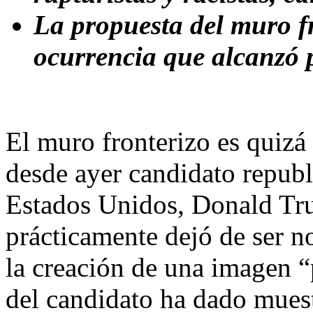
La propuesta del muro f
ocurrencia que alcanzó 
El muro fronterizo es quizá
desde ayer candidato republ
Estados Unidos, Donald Tru
prácticamente dejó de ser no
la creación de una imagen “
del candidato ha dado muest