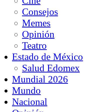
Cine
Consejos
Memes
Opinión
Teatro
Estado de México
Salud Edomex
Mundial 2026
Mundo
Nacional