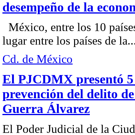
desempeño de la econo
México, entre los 10 paíse
lugar entre los países de la..
Cd. de México
El PJCDMX presentó 5 a
prevención del delito d
Guerra Álvarez
El Poder Judicial de la Ciu