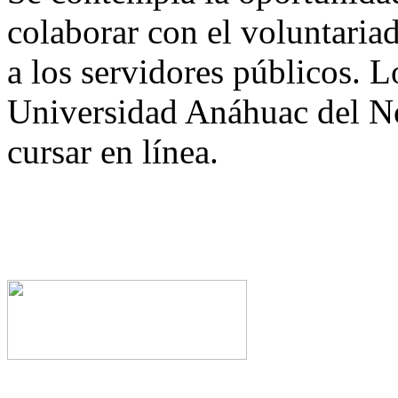
colaborar con el voluntariad
a los servidores públicos. L
Universidad Anáhuac del Nor
cursar en línea.