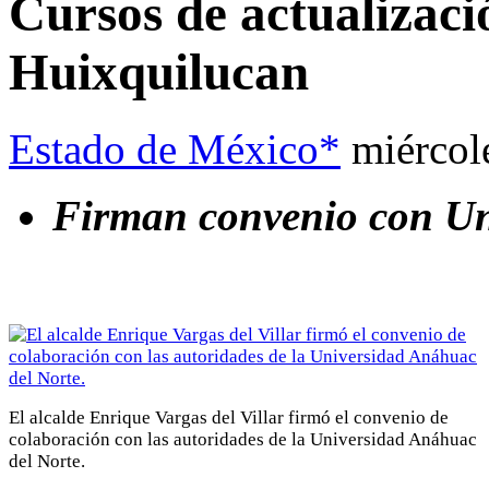
Cursos de actualizac
Huixquilucan
Estado de México*
miércol
Firman convenio con U
El alcalde Enrique Vargas del Villar firmó el convenio de
colaboración con las autoridades de la Universidad Anáhuac
del Norte.