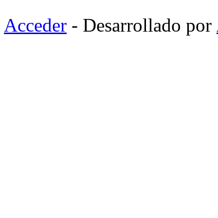
Acceder
- Desarrollado por