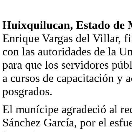
Huixquilucan, Estado de 
Enrique Vargas del Villar, 
con las autoridades de la U
para que los servidores púb
a cursos de capacitación y 
posgrados.
El munícipe agradeció al re
Sánchez García, por el esfue