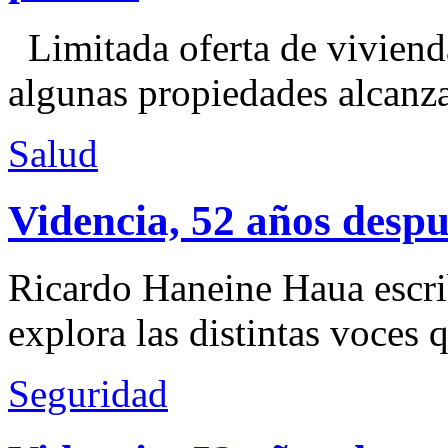
Limitada oferta de viviend
algunas propiedades alcanza
Salud
Videncia, 52 años despu
Ricardo Haneine Haua escri
explora las distintas voces 
Seguridad