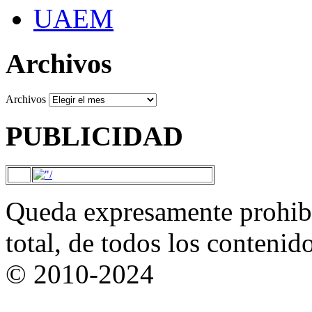
UAEM
Archivos
Archivos
PUBLICIDAD
Queda expresamente prohibi
total, de todos los contenid
© 2010-2024