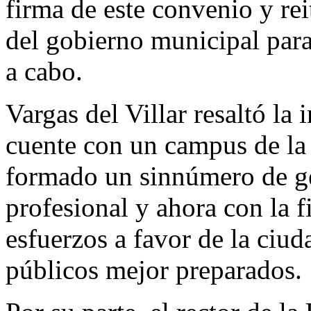
firma de este convenio y re
del gobierno municipal para
a cabo.
Vargas del Villar resaltó l
cuente con un campus de la
formado un sinnúmero de ge
profesional y ahora con la f
esfuerzos a favor de la ciud
públicos mejor preparados.