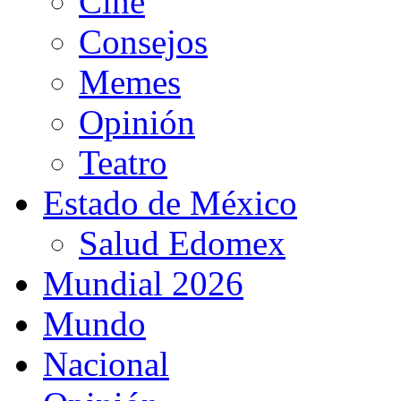
Cine
Consejos
Memes
Opinión
Teatro
Estado de México
Salud Edomex
Mundial 2026
Mundo
Nacional