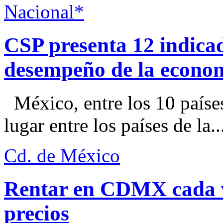
Nacional*
CSP presenta 12 indica
desempeño de la econo
México, entre los 10 paíse
lugar entre los países de la..
Cd. de México
Rentar en CDMX cada ve
precios