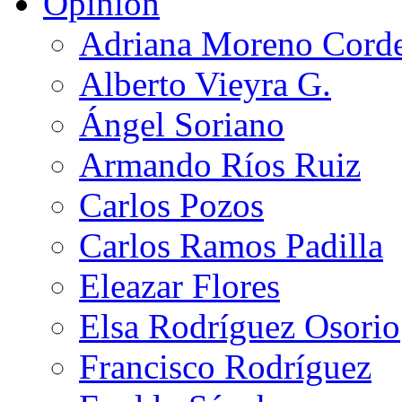
Opinión
Adriana Moreno Cord
Alberto Vieyra G.
Ángel Soriano
Armando Ríos Ruiz
Carlos Pozos
Carlos Ramos Padilla
Eleazar Flores
Elsa Rodríguez Osorio
Francisco Rodríguez