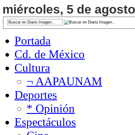
miércoles, 5 de agosto
Portada
Cd. de México
Cultura
¬ AAPAUNAM
Deportes
* Opinión
Espectáculos