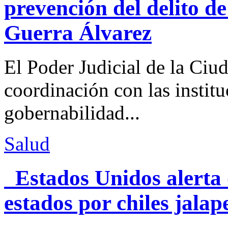
prevención del delito d
Guerra Álvarez
El Poder Judicial de la Ciu
coordinación con las institu
gobernabilidad...
Salud
Estados Unidos alerta 
estados por chiles jal