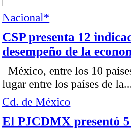
Nacional*
CSP presenta 12 indica
desempeño de la econo
México, entre los 10 paíse
lugar entre los países de la..
Cd. de México
El PJCDMX presentó 5 a