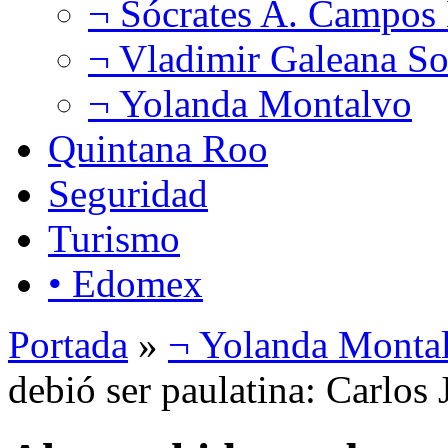
¬ Sócrates A. Campos
¬ Vladimir Galeana So
¬ Yolanda Montalvo
Quintana Roo
Seguridad
Turismo
• Edomex
Portada
»
¬ Yolanda Monta
debió ser paulatina: Carlos