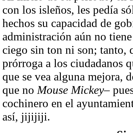
con los isleños, les pedía s
hechos su capacidad de gob
administración aún no tiene
ciego sin ton ni son; tanto,
prórroga a los ciudadanos q
que se vea alguna mejora, d
que no
Mouse Mickey
– pues
cochinero en el ayuntamien
así, jijijiji.