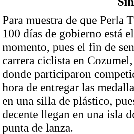
Si
Para muestra de que Perla T
100 días de gobierno está el
momento, pues el fin de se
carrera ciclista en Cozumel
donde participaron competi
hora de entregar las medalla
en una silla de plástico, p
decente llegan en una isla 
punta de lanza.