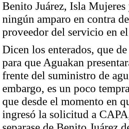
Benito Juárez, Isla Mujeres
ningún amparo en contra de 
proveedor del servicio en e
Dicen los enterados, que de
para que Aguakan presentara
frente del suministro de ag
embargo, es un poco tempran
que desde el momento en qu
ingresó la solicitud a CAPA,
separase de Benito Juárez d