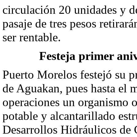
circulación 20 unidades y d
pasaje de tres pesos retirará
ser rentable.
Festeja primer ani
Puerto Morelos festejó su 
de Aguakan, pues hasta el 
operaciones un organismo o
potable y alcantarillado es
Desarrollos Hidráulicos de