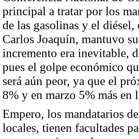
principal a tratar por los ma
de las gasolinas y el diésel
Carlos Joaquín, mantuvo su 
incremento era inevitable, 
pues el golpe económico qu
será aún peor, ya que el pr
8% y en marzo 5% más en l
Empero, los mandatarios de 
locales, tienen facultades pa