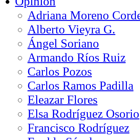
Opinión
Adriana Moreno Cord
Alberto Vieyra G.
Ángel Soriano
Armando Ríos Ruiz
Carlos Pozos
Carlos Ramos Padilla
Eleazar Flores
Elsa Rodríguez Osorio
Francisco Rodríguez