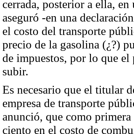
cerrada, posterior a ella, e
aseguró -en una declaración
el costo del transporte públ
precio de la gasolina (¿?) p
de impuestos, por lo que el 
subir.
Es necesario que el titular 
empresa de transporte públ
anunció, que como primera 
ciento en el costo de combus