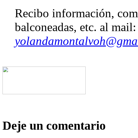
Recibo información, come
balconeadas, etc. al mail:
yolandamontalvoh@gma
Deje un comentario