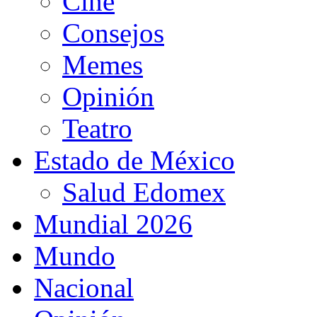
Cine
Consejos
Memes
Opinión
Teatro
Estado de México
Salud Edomex
Mundial 2026
Mundo
Nacional