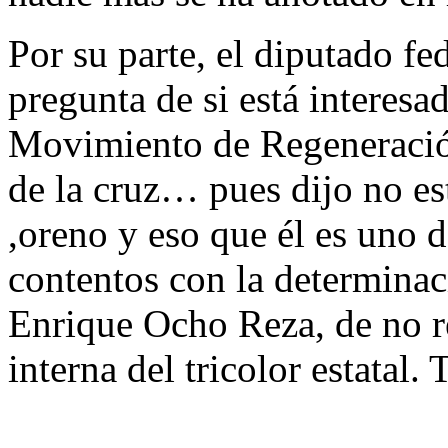
Por su parte, el diputado fe
pregunta de si está interesad
Movimiento de Regeneració
de la cruz… pues dijo no est
,oreno y eso que él es uno d
contentos con la determinaci
Enrique Ocho Reza, de no re
interna del tricolor estatal. 