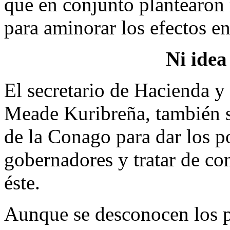
que en conjunto plantearon
para aminorar los efectos en
Ni idea
El secretario de Hacienda y
Meade Kuribreña, también s
de la Conago para dar los 
gobernadores y tratar de co
éste.
Aunque se desconocen los p