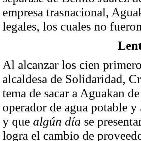
empresa trasnacional, Agua
legales, los cuales no fuero
Len
Al alcanzar los cien primero
alcaldesa de Solidaridad, Cr
tema de sacar a Aguakan d
operador de agua potable y 
y que
algún día
se presentar
logra el cambio de proveedor