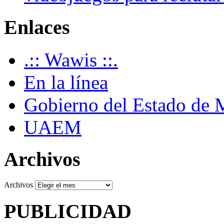
Enlaces
.:: Wawis ::.
En la línea
Gobierno del Estado de 
UAEM
Archivos
Archivos
PUBLICIDAD