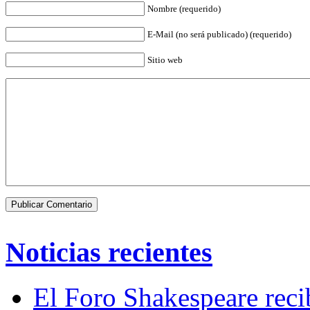
Nombre (requerido)
E-Mail (no será publicado) (requerido)
Sitio web
Noticias recientes
El Foro Shakespeare reci