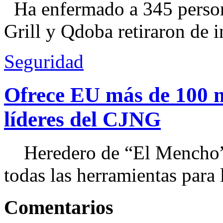
Ha enfermado a 345 perso
Grill y Qdoba retiraron de i
Seguridad
Ofrece EU más de 100 
líderes del CJNG
Heredero de “El Mencho”, 
todas las herramientas para ll
Comentarios