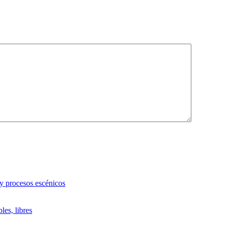
 y procesos escénicos
les, libres