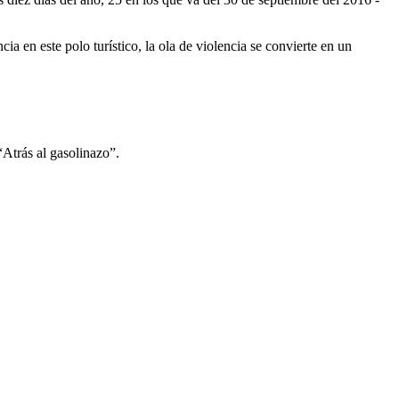
ia en este polo turístico, la ola de violencia se convierte en un
 “Atrás al gasolinazo”.