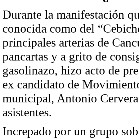
Durante la manifestación que
conocida como del “Cebiche
principales arterias de Can
pancartas y a grito de cons
gasolinazo, hizo acto de pr
ex candidato de Movimiento
municipal, Antonio Cervera 
asistentes.
Increpado por un grupo sobr