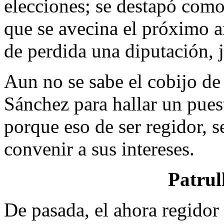
elecciones; se destapó como
que se avecina el próximo a
de perdida una diputación, jij
Aun no se sabe el cobijo de
Sánchez para hallar un pues
porque eso de ser regidor, se
convenir a sus intereses.
Patrul
De pasada, el ahora regido