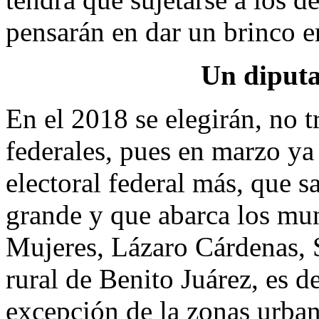
pensarán en dar un brinco en
Un diputa
En el 2018 se elegirán, no t
federales, pues en marzo ya
electoral federal más, que sa
grande y que abarca los mun
Mujeres, Lázaro Cárdenas, 
rural de Benito Juárez, es dec
excepción de la zonas urban