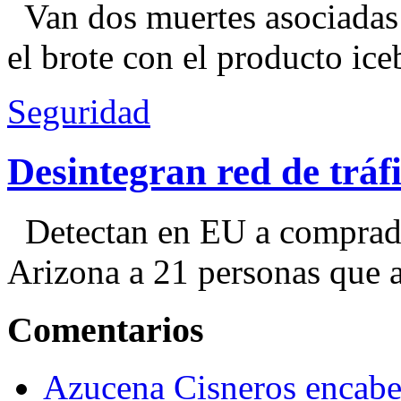
Van dos muertes asociadas
el brote con el producto ice
Seguridad
Desintegran red de trá
Detectan en EU a comprador
Arizona a 21 personas que a
Comentarios
Azucena Cisneros encabez