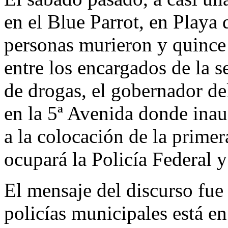
en el Blue Parrot, en Playa
personas murieron y quince 
entre los encargados de la 
de drogas, el gobernador de
en la 5ª Avenida donde ina
a la colocación de la primer
ocupará la Policía Federal 
El mensaje del discurso fue
policías municipales está e