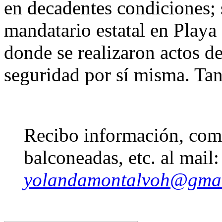
en decadentes condiciones; 
mandatario estatal en Playa 
donde se realizaron actos d
seguridad por sí misma. Tan
Recibo información, come
balconeadas, etc. al mail:
yolandamontalvoh@gma