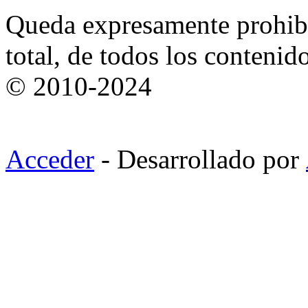
Queda expresamente prohibi
total, de todos los contenid
© 2010-2024
Acceder
- Desarrollado por