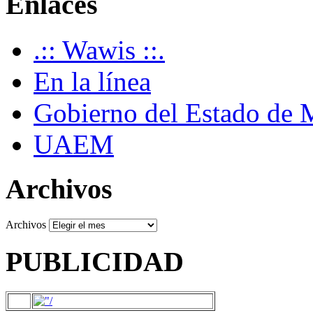
Enlaces
.:: Wawis ::.
En la línea
Gobierno del Estado de 
UAEM
Archivos
Archivos
PUBLICIDAD