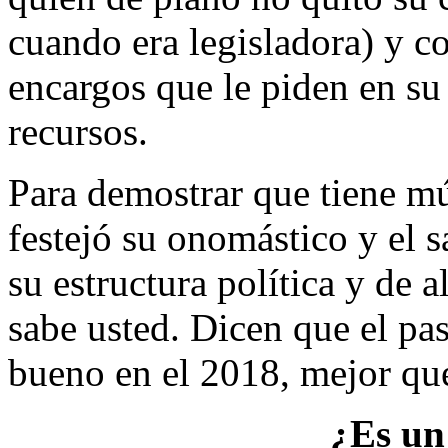
cuando era legisladora) y co
encargos que le piden en su
recursos.
Para demostrar que tiene mú
festejó su onomástico y el s
su estructura política y de 
sabe usted. Dicen que el pa
bueno en el 2018, mejor que e
¿Es un