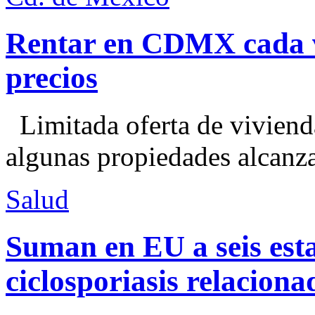
Rentar en CDMX cada ve
precios
Limitada oferta de viviend
algunas propiedades alcanza
Salud
Suman en EU a seis esta
ciclosporiasis relacion