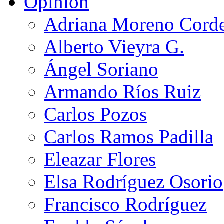
Opinión
Adriana Moreno Cord
Alberto Vieyra G.
Ángel Soriano
Armando Ríos Ruiz
Carlos Pozos
Carlos Ramos Padilla
Eleazar Flores
Elsa Rodríguez Osorio
Francisco Rodríguez