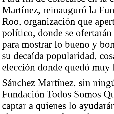
Martínez, reinauguró la F
Roo, organización que aper
político, donde se ofertarán
para mostrar lo bueno y bo
su decaída popularidad, cosa
elección donde quedó muy l
Sánchez Martínez, sin ning
Fundación Todos Somos Qui
captar a quienes lo ayudarán