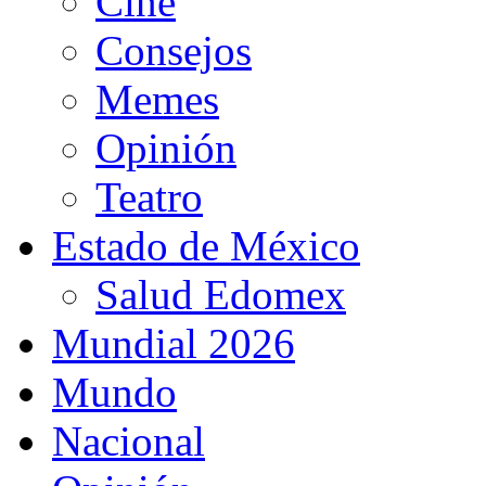
Cine
Consejos
Memes
Opinión
Teatro
Estado de México
Salud Edomex
Mundial 2026
Mundo
Nacional