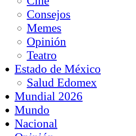
Cine
Consejos
Memes
Opinión
Teatro
Estado de México
Salud Edomex
Mundial 2026
Mundo
Nacional