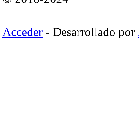
Acceder
- Desarrollado por