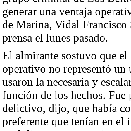
generar una ventaja operativ
de Marina, Vidal Francisco
prensa el lunes pasado.
El almirante sostuvo que el 
operativo no representó un 
usaron la necesaria y escal
función de los hechos. Fue 
delictivo, dijo, que había co
preferente que tenían en el 