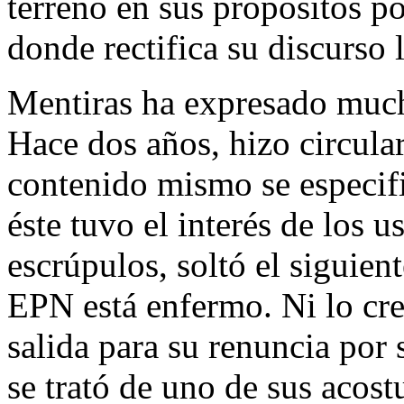
terreno en sus propósitos po
donde rectifica su discurso 
Mentiras ha expresado much
Hace dos años, hizo circula
contenido mismo se especifi
éste tuvo el interés de los u
escrúpulos, soltó el siguien
EPN está enfermo. Ni lo cre
salida para su renuncia por
se trató de uno de sus acos