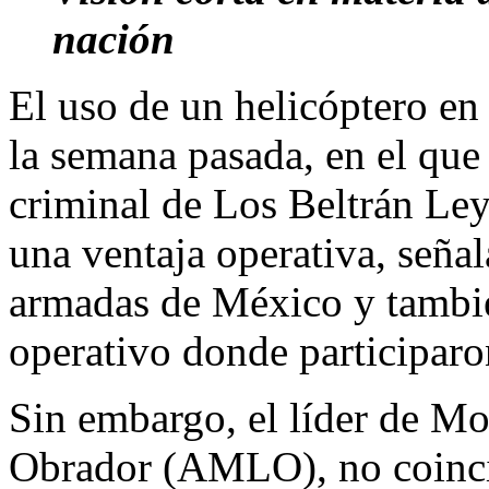
nación
El uso de un helicóptero en
la semana pasada, en el que
criminal de Los Beltrán Ley
una ventaja operativa, seña
armadas de México y también
operativo donde participaro
Sin embargo, el líder de M
Obrador (AMLO), no coincide