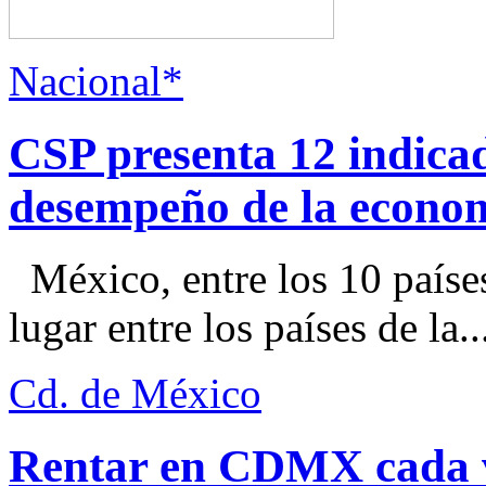
Nacional*
CSP presenta 12 indica
desempeño de la econo
México, entre los 10 paíse
lugar entre los países de la..
Cd. de México
Rentar en CDMX cada ve