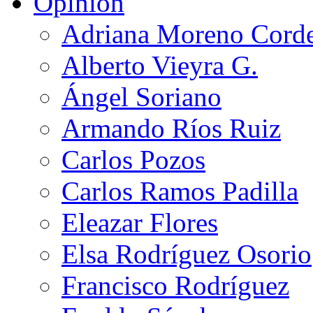
Opinión
Adriana Moreno Cord
Alberto Vieyra G.
Ángel Soriano
Armando Ríos Ruiz
Carlos Pozos
Carlos Ramos Padilla
Eleazar Flores
Elsa Rodríguez Osorio
Francisco Rodríguez