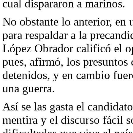
cual dispararon a marinos.
No obstante lo anterior, en
para respaldar a la precand
López Obrador calificó el 
pues, afirmó, los presuntos 
detenidos, y en cambio fuer
una guerra.
Así se las gasta el candidat
mentira y el discurso fácil 