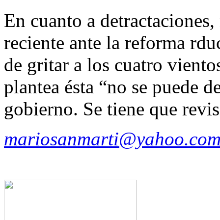
En cuanto a detractaciones,
reciente ante la reforma rdu
de gritar a los cuatro vient
plantea ésta “no se puede de
gobierno. Se tiene que revisa
mariosanmarti@yahoo.com