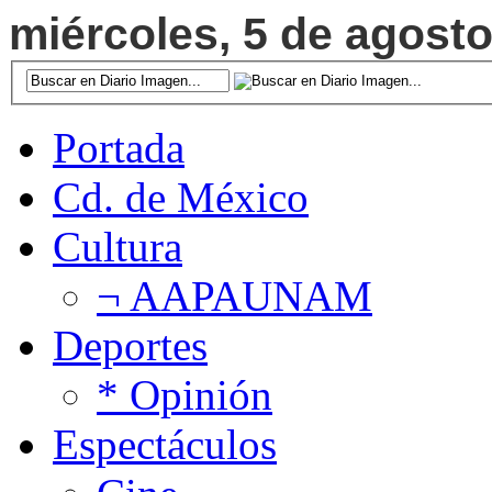
miércoles, 5 de agosto
Portada
Cd. de México
Cultura
¬ AAPAUNAM
Deportes
* Opinión
Espectáculos