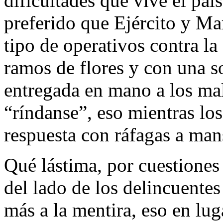
dificultades que vive el país
preferido que Ejército y Mar
tipo de operativos contra l
ramos de flores y con una so
entregada en mano a los ma
“ríndanse”, eso mientras los
respuesta con ráfagas a man
Qué lástima, por cuestione
del lado de los delincuentes
más a la mentira, eso en lug