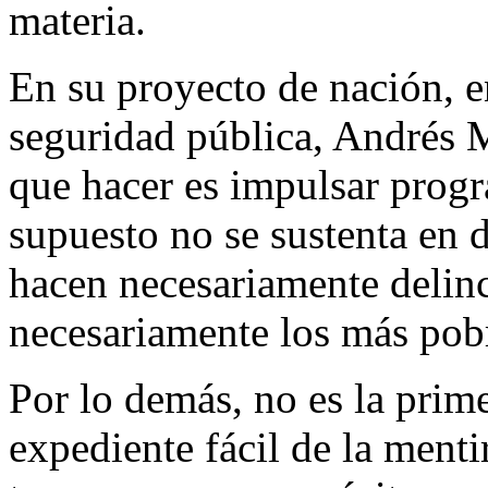
materia.
En su proyecto de nación, e
seguridad pública, Andrés 
que hacer es impulsar progr
supuesto no se sustenta en d
hacen necesariamente delinc
necesariamente los más pob
Por lo demás, no es la pri
expediente fácil de la mentir