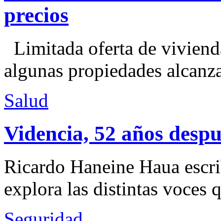
precios
Limitada oferta de viviend
algunas propiedades alcanza
Salud
Videncia, 52 años despu
Ricardo Haneine Haua escri
explora las distintas voces 
Seguridad