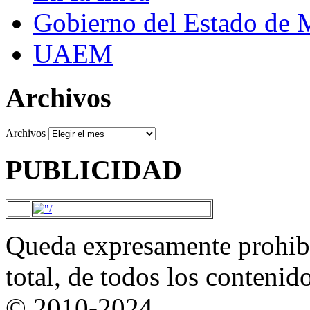
Gobierno del Estado de 
UAEM
Archivos
Archivos
PUBLICIDAD
Queda expresamente prohibi
total, de todos los contenid
© 2010-2024