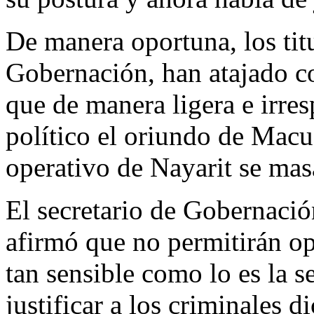
De manera oportuna, los tit
Gobernación, han atajado co
que de manera ligera e irres
político el oriundo de Macu
operativo de Nayarit se mas
El secretario de Gobernaci
afirmó que no permitirán o
tan sensible como lo es la s
justificar a los criminales 