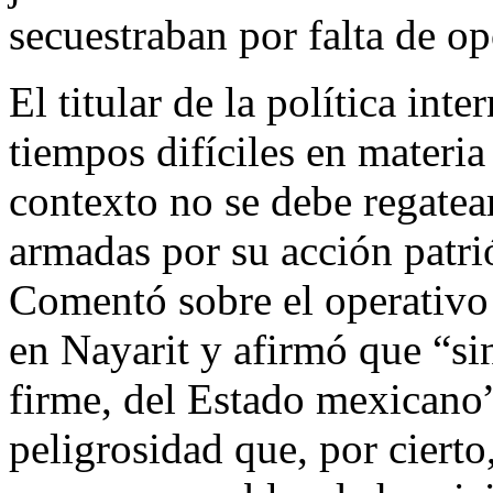
secuestraban por falta de o
El titular de la política int
tiempos difíciles en materia
contexto no se debe regatear
armadas por su acción patrió
Comentó sobre el operativo
en Nayarit y afirmó que “si
firme, del Estado mexicano”
peligrosidad que, por cierto