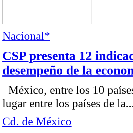
Nacional*
CSP presenta 12 indica
desempeño de la econo
México, entre los 10 paíse
lugar entre los países de la..
Cd. de México