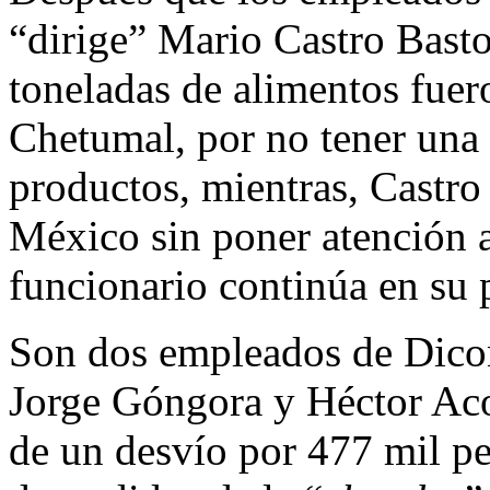
“dirige” Mario Castro Basto
toneladas de alimentos fuero
Chetumal, por no tener una 
productos, mientras, Castro 
México sin poner atención a
funcionario continúa en su 
Son dos empleados de Dicons
Jorge Góngora y Héctor Aco
de un desvío por 477 mil pe