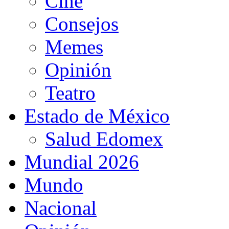
Cine
Consejos
Memes
Opinión
Teatro
Estado de México
Salud Edomex
Mundial 2026
Mundo
Nacional