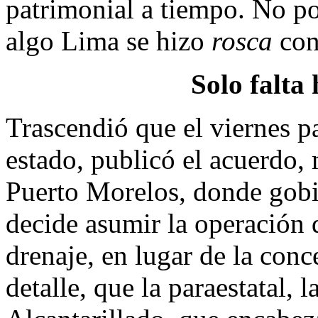
patrimonial a tiempo. No po
algo Lima se hizo
rosca
con
Solo falta
Trascendió que el viernes p
estado, publicó el acuerdo,
Puerto Morelos, donde gobi
decide asumir la operación 
drenaje, en lugar de la conc
detalle, que la paraestatal,