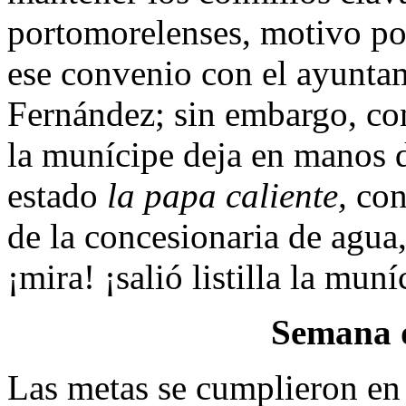
portomorelenses, motivo po
ese convenio con el ayunta
Fernández; sin embargo, co
la munícipe deja en manos 
estado
la papa caliente,
con 
de la concesionaria de agua,
¡mira! ¡salió listilla la muní
Semana 
Las metas se cumplieron en