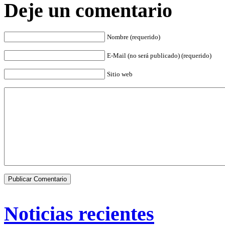
Deje un comentario
Nombre (requerido)
E-Mail (no será publicado) (requerido)
Sitio web
Noticias recientes