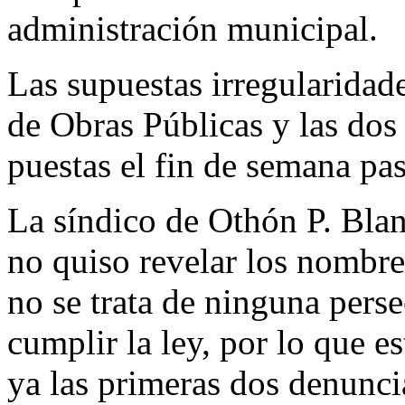
administración municipal.
Las supuestas irregularidade
de Obras Públicas y las dos
puestas el fin de semana pa
La síndico de Othón P. Bla
no quiso revelar los nombre
no se trata de ninguna perse
cumplir la ley, por lo que e
ya las primeras dos denunci