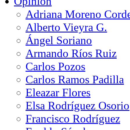
Opinión
Adriana Moreno Cord
Alberto Vieyra G.
Ángel Soriano
Armando Ríos Ruiz
Carlos Pozos
Carlos Ramos Padilla
Eleazar Flores
Elsa Rodríguez Osorio
Francisco Rodríguez