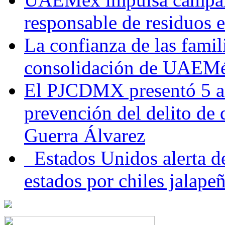
responsable de residuos e
La confianza de las famil
consolidación de UAEMéx
El PJCDMX presentó 5 ac
prevención del delito de
Guerra Álvarez
Estados Unidos alerta de
estados por chiles jala