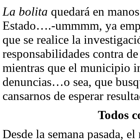
La bolita
quedará en manos 
Estado….-ummmm, ya empe
que se realice la investigaci
responsabilidades contra de
mientras que el municipio i
denuncias…o sea, que busq
cansarnos de esperar resultado
Todos c
Desde la semana pasada, el 