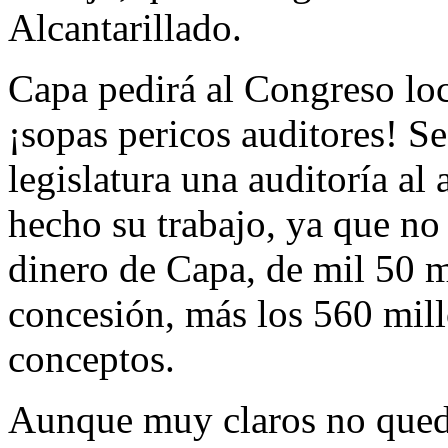
Alcantarillado.
Capa pedirá al Congreso loca
¡sopas pericos auditores! S
legislatura una auditoría al
hecho su trabajo, ya que no 
dinero de Capa, de mil 50 m
concesión, más los 560 mill
conceptos.
Aunque muy claros no qued