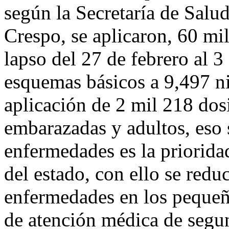
según la Secretaría de Salu
Crespo, se aplicaron, 60 mi
lapso del 27 de febrero al 
esquemas básicos a 9,497 ni
aplicación de 2 mil 218 dosi
embarazadas y adultos, eso 
enfermedades es la priorida
del estado, con ello se redu
enfermedades en los pequeñ
de atención médica de segun