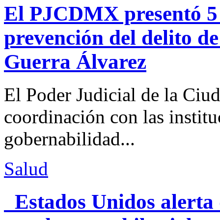
El PJCDMX presentó 5 a
prevención del delito d
Guerra Álvarez
El Poder Judicial de la Ciu
coordinación con las institu
gobernabilidad...
Salud
Estados Unidos alerta 