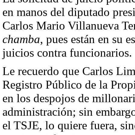
en manos del diputado presi
Carlos Mario Villanueva Teno
chamba
, pues están en su e
juicios contra funcionarios.
Le recuerdo que Carlos Lima
Registro Público de la Prop
en los despojos de millonar
administración; sin embargo
el TSJE, lo quiere fuera, si