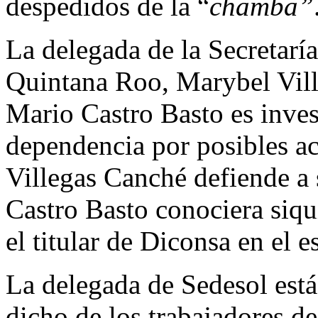
despedidos de la “
chamba”
La delegada de la Secretaría
Quintana Roo, Marybel Vil
Mario Castro Basto es inves
dependencia por posibles ac
Villegas Canché defiende a
Castro Basto conociera siqu
el titular de Diconsa en el 
La delegada de Sedesol está
dicho de los trabajadores de