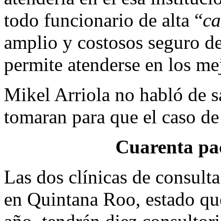
todo funcionario de alta “
ca
amplio y costosos seguro d
permite atenderse en los mej
Mikel Arriola no habló de s
tomaran para que el caso de 
Cuarenta pac
Las dos clínicas de consult
en Quintana Roo, estado que