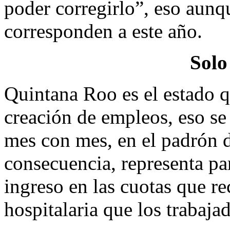
poder corregirlo”, eso aunqu
corresponden a este año.
Solo
Quintana Roo es el estado qu
creación de empleos, eso se
mes con mes, en el padrón d
consecuencia, representa pa
ingreso en las cuotas que rec
hospitalaria que los trabajad