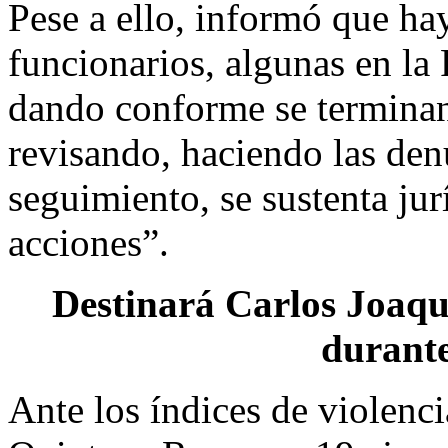
Pese a ello, informó que ha
funcionarios, algunas en la 
dando conforme se terminan
revisando, haciendo las den
seguimiento, se sustenta jur
acciones”.
Destinará Carlos Joaqu
durant
Ante los índices de violenc