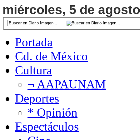
miércoles, 5 de agosto
Portada
Cd. de México
Cultura
¬ AAPAUNAM
Deportes
* Opinión
Espectáculos