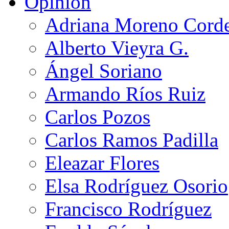
Opinión
Adriana Moreno Cord
Alberto Vieyra G.
Ángel Soriano
Armando Ríos Ruiz
Carlos Pozos
Carlos Ramos Padilla
Eleazar Flores
Elsa Rodríguez Osorio
Francisco Rodríguez