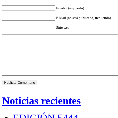
Nombre (requerido)
E-Mail (no será publicado) (requerido)
Sitio web
Noticias recientes
EDICIÓN 5444