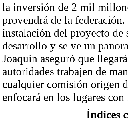
la inversión de 2 mil millon
provendrá de la federación. 
instalación del proyecto de 
desarrollo y se ve un panor
Joaquín aseguró que llegar
autoridades trabajen de man
cualquier comisión origen de
enfocará en los lugares con
Índices 