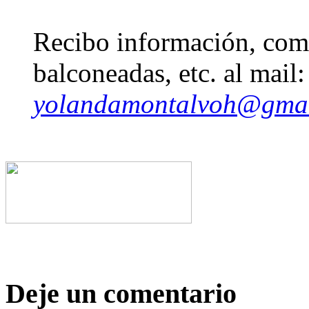
Recibo información, come
balconeadas, etc. al mail:
yolandamontalvoh@gma
Deje un comentario