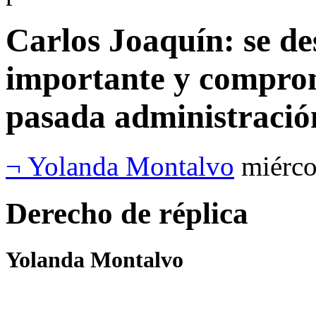
Carlos Joaquín: se d
importante y comprom
pasada administració
¬ Yolanda Montalvo
miérco
Derecho de réplica
Yolanda Montalvo