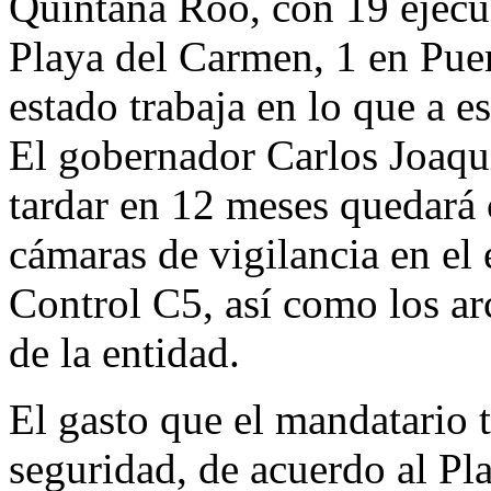
Quintana Roo, con 19 ejecu
Playa del Carmen, 1 en Puer
estado trabaja en lo que a e
El gobernador Carlos Joaqu
tardar en 12 meses quedará 
cámaras de vigilancia en el
Control C5, así como los arc
de la entidad.
El gasto que el mandatario 
seguridad, de acuerdo al Pl