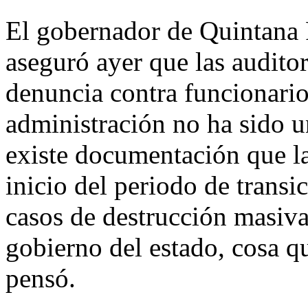
El gobernador de Quintana 
aseguró ayer que las auditor
denuncia contra funcionarios
administración no ha sido un
existe documentación que l
inicio del periodo de transi
casos de destrucción masiva 
gobierno del estado, cosa q
pensó.