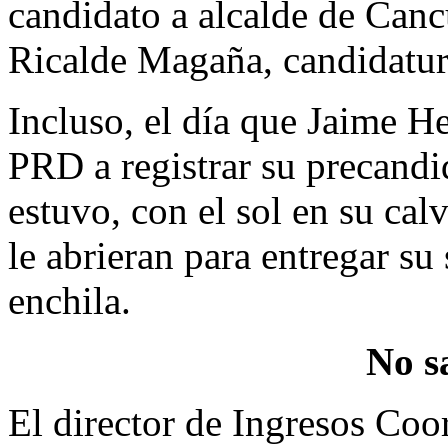
candidato a alcalde de Canc
Ricalde Magaña, candidatur
Incluso, el día que Jaime He
PRD a registrar su precandid
estuvo, con el sol en su cal
le abrieran para entregar su
enchila.
No s
El director de Ingresos Coo