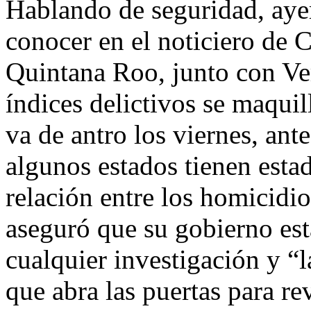
Hablando de seguridad, ayer
conocer en el noticiero de 
Quintana Roo, junto con Ve
índices delictivos se maqui
va de antro los viernes, ant
algunos estados tienen estad
relación entre los homicidi
aseguró que su gobierno está
cualquier investigación y “l
que abra las puertas para re