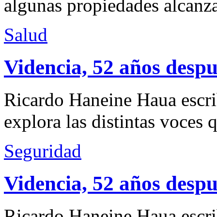
algunas propiedades alcanza
Salud
Videncia, 52 años despu
Ricardo Haneine Haua escri
explora las distintas voces 
Seguridad
Videncia, 52 años despu
Ricardo Haneine Haua escri