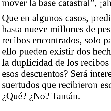
mover la base catastral”, ¡ah
Que en algunos casos, predi
hasta nueve millones de pes
recibos encontrados, solo 
ello pueden existir dos hech
la duplicidad de los recibos
esos descuentos? Será inter
suertudos que recibieron es
¿Qué? ¿No? Tantán.