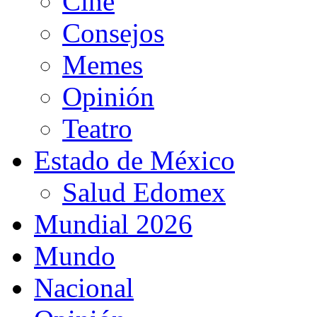
Cine
Consejos
Memes
Opinión
Teatro
Estado de México
Salud Edomex
Mundial 2026
Mundo
Nacional