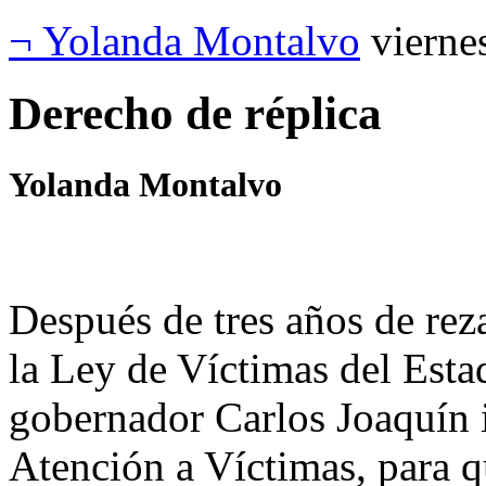
¬ Yolanda Montalvo
vierne
Derecho de réplica
Yolanda Montalvo
Después de tres años de rez
la Ley de Víctimas del Esta
gobernador Carlos Joaquín i
Atención a Víctimas, para q