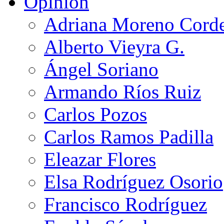
Opinión
Adriana Moreno Cord
Alberto Vieyra G.
Ángel Soriano
Armando Ríos Ruiz
Carlos Pozos
Carlos Ramos Padilla
Eleazar Flores
Elsa Rodríguez Osorio
Francisco Rodríguez