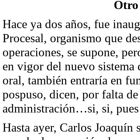
Otro
Hace ya dos años, fue inaugu
Procesal, organismo que des
operaciones, se supone, pero
en vigor del nuevo sistema 
oral, también entraría en fu
pospuso, dicen, por falta de
administración…si, si, pue
Hasta ayer, Carlos Joaquín 