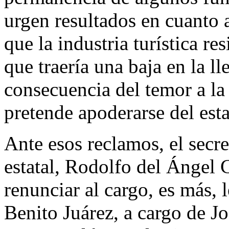
urgen resultados en cuanto a
que la industria turística r
que traería una baja en la l
consecuencia del temor a la
pretende apoderarse del est
Ante esos reclamos, el secr
estatal, Rodolfo del Ángel 
renunciar al cargo, es más, l
Benito Juárez, a cargo de 