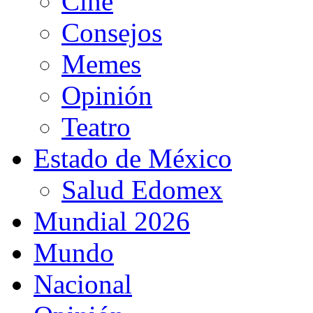
Cine
Consejos
Memes
Opinión
Teatro
Estado de México
Salud Edomex
Mundial 2026
Mundo
Nacional