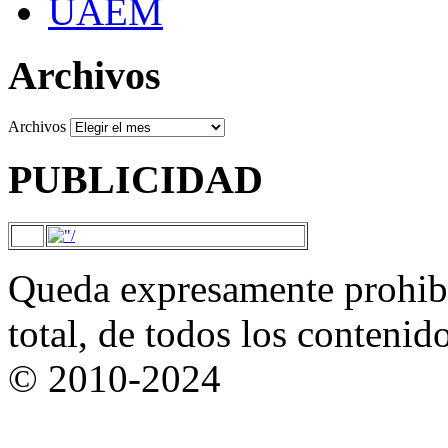
UAEM
Archivos
Archivos
PUBLICIDAD
Queda expresamente prohibi
total, de todos los contenid
© 2010-2024