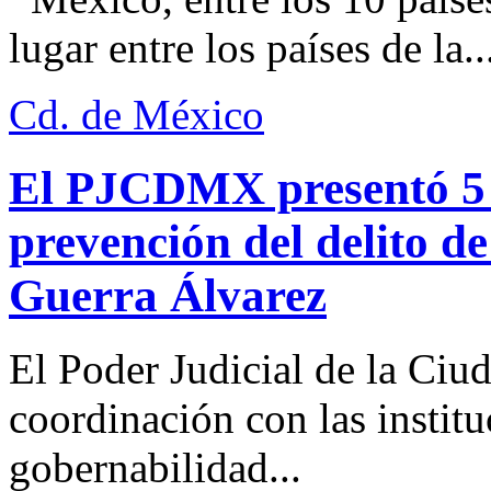
lugar entre los países de la..
Cd. de México
El PJCDMX presentó 5 a
prevención del delito d
Guerra Álvarez
El Poder Judicial de la Ciu
coordinación con las institu
gobernabilidad...