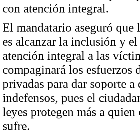
con atención integral.
El mandatario aseguró que l
es alcanzar la inclusión y e
atención integral a las vícti
compaginará los esfuerzos d
privadas para dar soporte a 
indefensos, pues el ciudada
leyes protegen más a quien 
sufre.