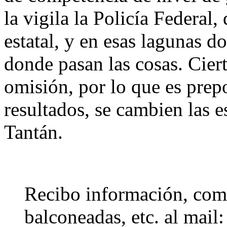
la vigila la Policía Federal, 
estatal, y en esas lagunas d
donde pasan las cosas. Cierto
omisión, por lo que es prep
resultados, se cambien las 
Tantán.
Recibo información, come
balconeadas, etc. al mail: