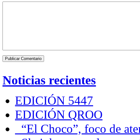
Noticias recientes
EDICIÓN 5447
EDICIÓN QROO
“El Choco”, foco de at