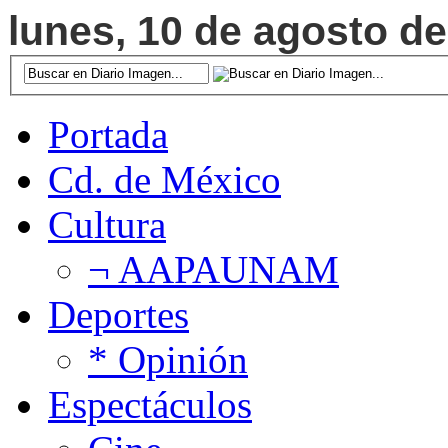
lunes, 10 de agosto de
Portada
Cd. de México
Cultura
¬ AAPAUNAM
Deportes
* Opinión
Espectáculos