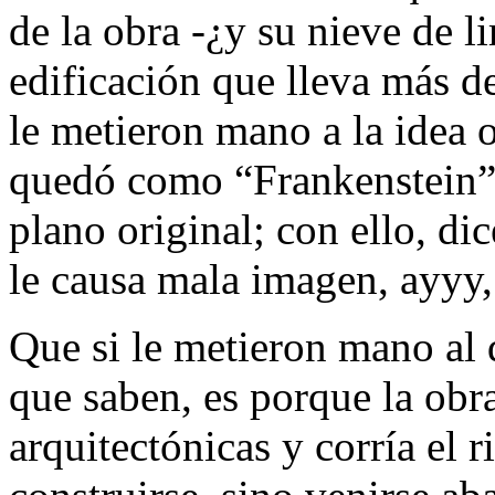
de la obra -¿y su nieve de li
edificación que lleva más de
le metieron mano a la idea o
quedó como “Frankenstein”,
plano original; con ello, dic
le causa mala imagen, ayyy
Que si le metieron mano al 
que saben, es porque la obra
arquitectónicas y corría el 