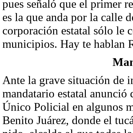
pues señaló que el primer re
es la que anda por la calle d
corporación estatal sólo le 
municipios. Hay te hablan R
Man
Ante la grave situación de 
mandatario estatal anunció
Único Policial en algunos m
Benito Juárez, donde el tuc