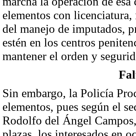
marcha la operación de esa 
elementos con licenciatura,
del manejo de imputados, p
estén en los centros peniten
mantener el orden y segurida
Fal
Sin embargo, la Policía Pro
elementos, pues según el se
Rodolfo del Ángel Campos, 
plazas, los interesados en o