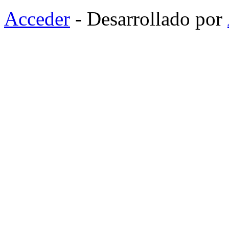
Acceder
- Desarrollado por