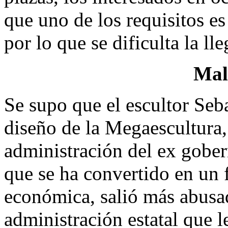
que uno de los requisitos es
por lo que se dificulta la ll
Mal
Se supo que el escultor Seba
diseño de la Megaescultura,
administración del ex gobe
que se ha convertido en un 
económica, salió más abusad
administración estatal que l