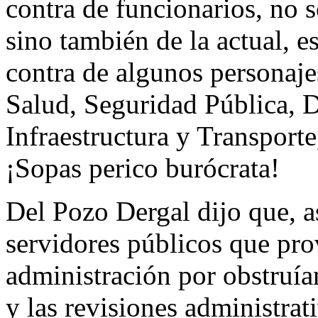
contra de funcionarios, no s
sino también de la actual, 
contra de algunos personaje
Salud, Seguridad Pública, 
Infraestructura y Transport
¡Sopas perico burócrata!
Del Pozo Dergal dijo que, a
servidores públicos que pro
administración por obstruía
y las revisiones administrat