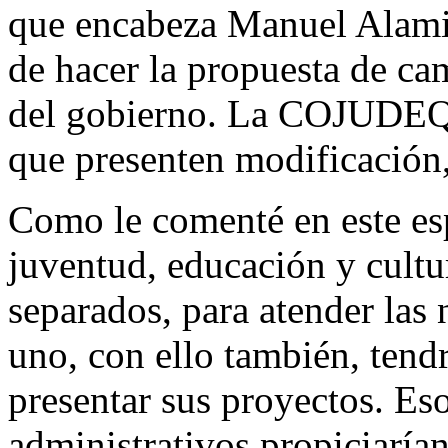
que encabeza Manuel Alamil
de hacer la propuesta de cam
del gobierno. La COJUDEQ,
que presenten modificación,
Como le comenté en este esp
juventud, educación y cultu
separados, para atender las 
uno, con ello también, tend
presentar sus proyectos. Es
administrativos propiciarían