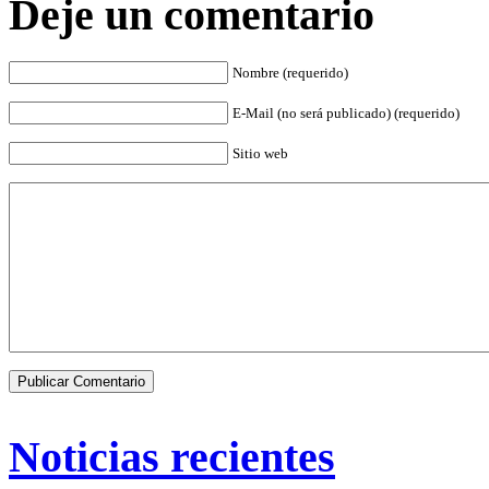
Deje un comentario
Nombre (requerido)
E-Mail (no será publicado) (requerido)
Sitio web
Noticias recientes