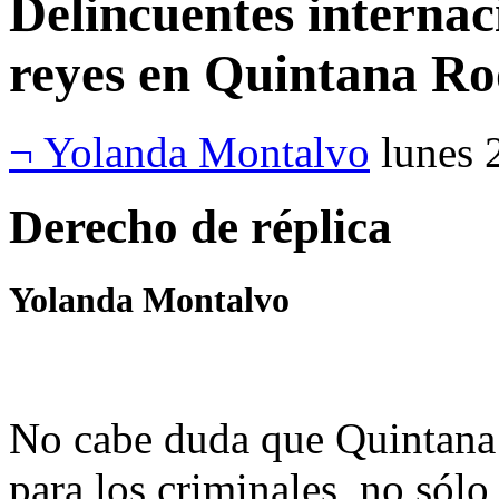
Delincuentes internac
reyes en Quintana Ro
¬ Yolanda Montalvo
lunes 
Derecho de réplica
Yolanda Montalvo
No cabe duda que Quintana 
para los criminales, no sólo 