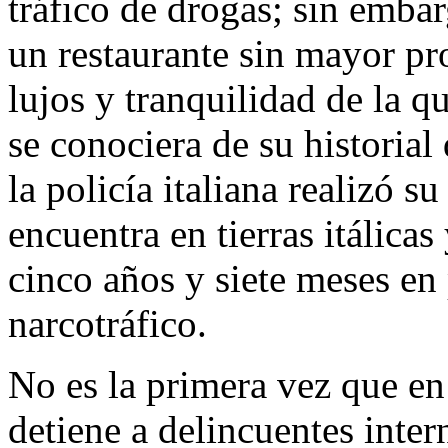
tráfico de drogas; sin emba
un restaurante sin mayor pr
lujos y tranquilidad de la q
se conociera de su historial
la policía italiana realizó s
encuentra en tierras itálica
cinco años y siete meses en 
narcotráfico.
No es la primera vez que en
detiene a delincuentes inter