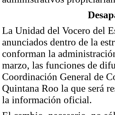
Desap
La Unidad del Vocero del E
anunciados dentro de la est
conforman la administración 
marzo, las funciones de difu
Coordinación General de C
Quintana Roo la que será re
la información oficial.