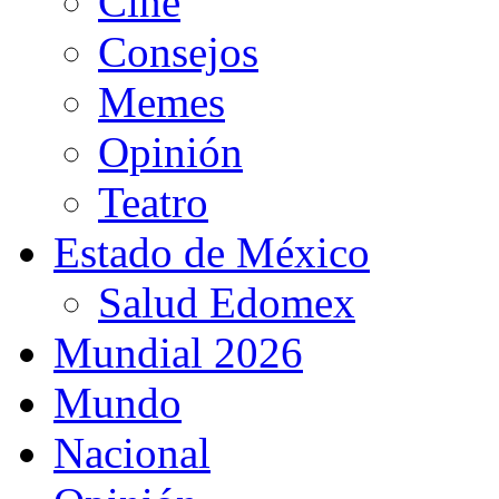
Cine
Consejos
Memes
Opinión
Teatro
Estado de México
Salud Edomex
Mundial 2026
Mundo
Nacional