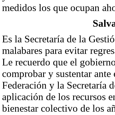
medidos los que ocupan aho
Salva
Es la Secretaría de la Gest
malabares para evitar regres
Le recuerdo que el gobierno
comprobar y sustentar ante 
Federación y la Secretaría d
aplicación de los recursos 
bienestar colectivo de los 