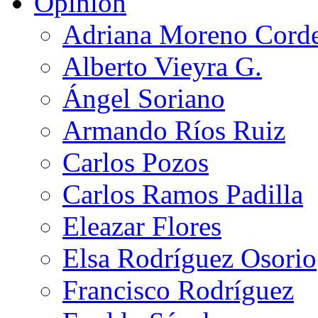
Opinión
Adriana Moreno Cord
Alberto Vieyra G.
Ángel Soriano
Armando Ríos Ruiz
Carlos Pozos
Carlos Ramos Padilla
Eleazar Flores
Elsa Rodríguez Osorio
Francisco Rodríguez