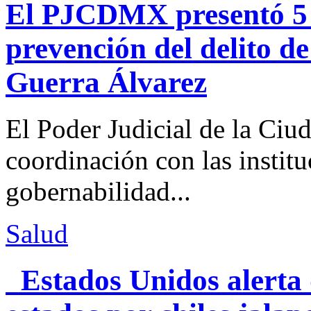
El PJCDMX presentó 5 a
prevención del delito d
Guerra Álvarez
El Poder Judicial de la Ciu
coordinación con las institu
gobernabilidad...
Salud
Estados Unidos alerta 