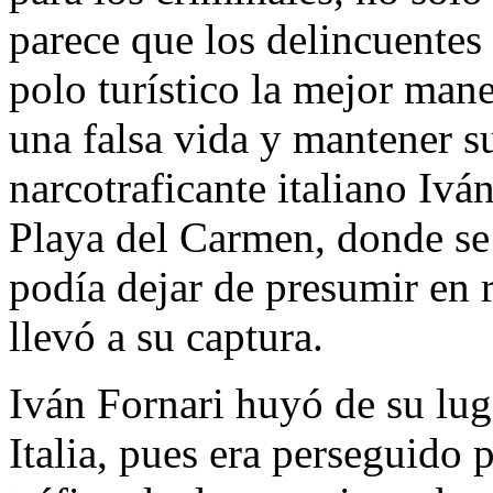
parece que los delincuentes
polo turístico la mejor man
una falsa vida y mantener su
narcotraficante italiano Ivá
Playa del Carmen, donde se
podía dejar de presumir en 
llevó a su captura.
Iván Fornari huyó de su lug
Italia, pues era perseguido p