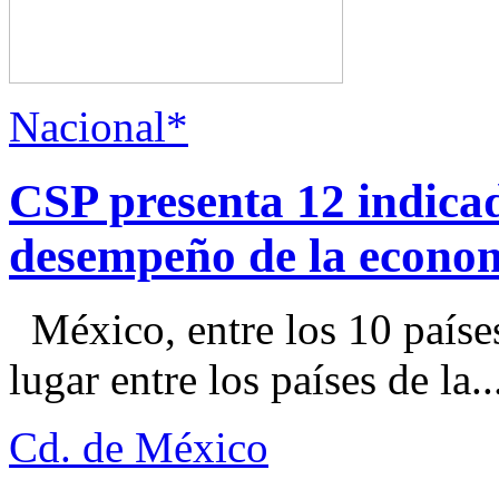
Nacional*
CSP presenta 12 indica
desempeño de la econo
México, entre los 10 paíse
lugar entre los países de la..
Cd. de México