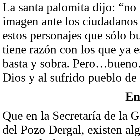
La santa palomita dijo: “no
imagen ante los ciudadanos 
estos personajes que sólo bu
tiene razón con los que ya e
basta y sobra. Pero…bueno
Dios y al sufrido pueblo d
En
Que en la Secretaría de la G
del Pozo Dergal, existen al