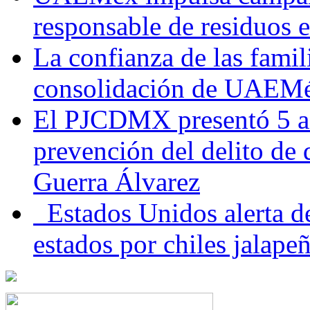
responsable de residuos e
La confianza de las famil
consolidación de UAEMéx
El PJCDMX presentó 5 ac
prevención del delito de
Guerra Álvarez
Estados Unidos alerta de
estados por chiles jala