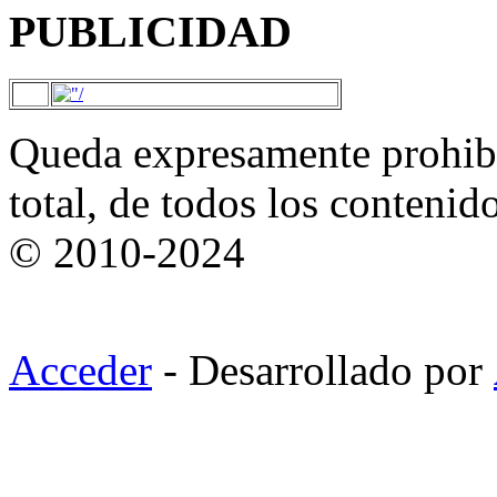
PUBLICIDAD
Queda expresamente prohibi
total, de todos los contenid
© 2010-2024
Acceder
- Desarrollado por