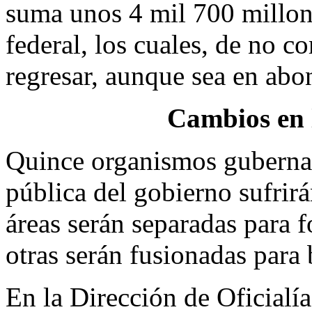
suma unos 4 mil 700 millon
federal, los cuales, de no c
regresar, aunque sea en abo
Cambios en 
Quince organismos gubernam
pública del gobierno sufrir
áreas serán separadas para 
otras serán fusionadas para 
En la Dirección de Oficialí