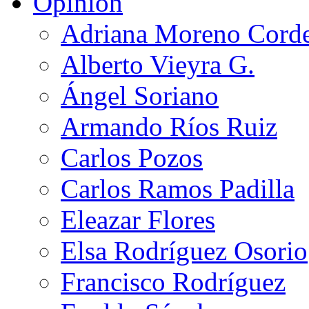
Opinión
Adriana Moreno Cord
Alberto Vieyra G.
Ángel Soriano
Armando Ríos Ruiz
Carlos Pozos
Carlos Ramos Padilla
Eleazar Flores
Elsa Rodríguez Osorio
Francisco Rodríguez