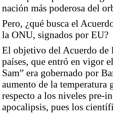
nación más poderosa del or
Pero, ¿qué busca el Acuerdo
la ONU, signados por EU?
El objetivo del Acuerdo de 
países, que entró en vigor 
Sam” era gobernado por Ba
aumento de la temperatura g
respecto a los niveles pre-in
apocalipsis, pues los cientí