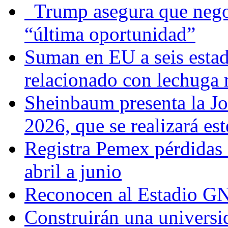
Trump asegura que negoc
“última oportunidad”
Suman en EU a seis estado
relacionado con lechuga
Sheinbaum presenta la J
2026, que se realizará e
Registra Pemex pérdidas
abril a junio
Reconocen al Estadio G
Construirán una universi