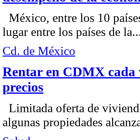
México, entre los 10 paíse
lugar entre los países de la..
Cd. de México
Rentar en CDMX cada ve
precios
Limitada oferta de viviend
algunas propiedades alcanza