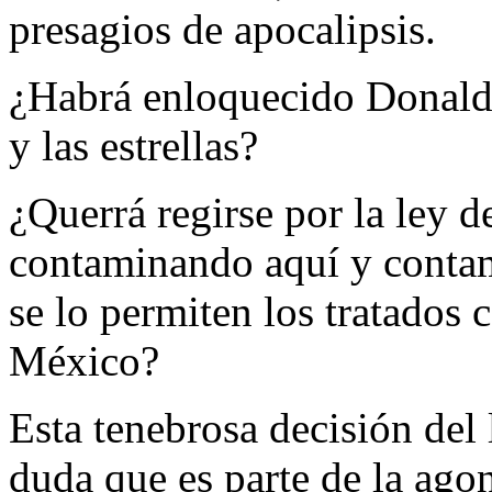
presagios de apocalipsis.
¿Habrá enloquecido Donald 
y las estrellas?
¿Querrá regirse por la ley de
contaminando aquí y contam
se lo permiten los tratados 
México?
Esta tenebrosa decisión de
duda que es parte de la agon