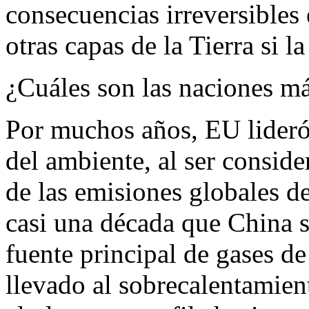
consecuencias irreversibles 
otras capas de la Tierra si 
¿Cuáles son las naciones má
Por muchos años, EU lideró 
del ambiente, al ser consi
de las emisiones globales d
casi una década que China se
fuente principal de gases d
llevado al sobrecalentamie