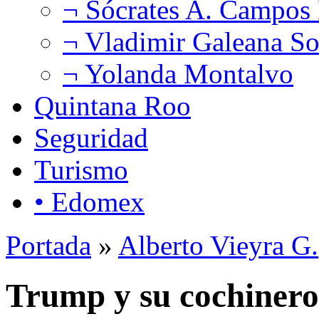
¬ Sócrates A. Campos
¬ Vladimir Galeana So
¬ Yolanda Montalvo
Quintana Roo
Seguridad
Turismo
• Edomex
Portada
»
Alberto Vieyra G.
Trump y su cochinero