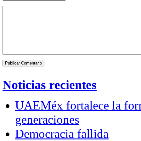
Noticias recientes
UAEMéx fortalece la for
generaciones
Democracia fallida