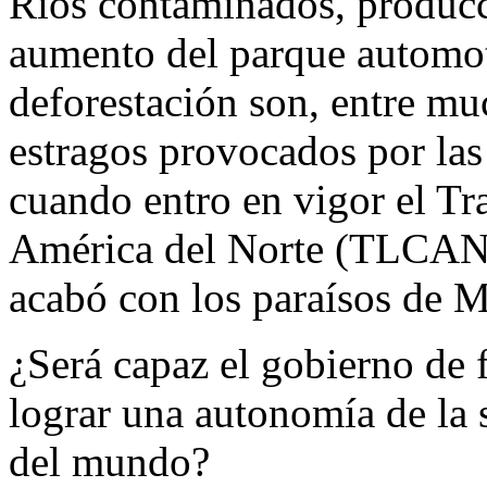
Ríos contaminados, producc
aumento del parque automot
deforestación son, entre mu
estragos provocados por las
cuando entro en vigor el T
América del Norte (TLCAN).
acabó con los paraísos de 
¿Será capaz el gobierno de f
lograr una autonomía de la
del mundo?