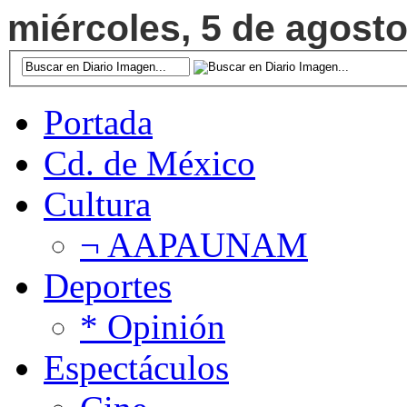
miércoles, 5 de agosto
Portada
Cd. de México
Cultura
¬ AAPAUNAM
Deportes
* Opinión
Espectáculos