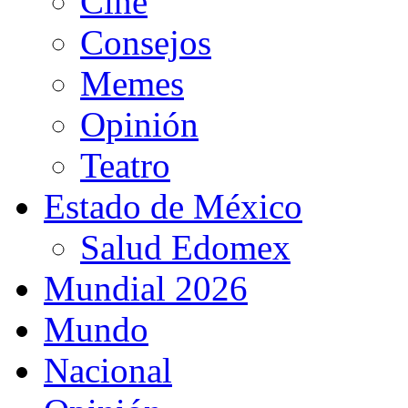
Cine
Consejos
Memes
Opinión
Teatro
Estado de México
Salud Edomex
Mundial 2026
Mundo
Nacional