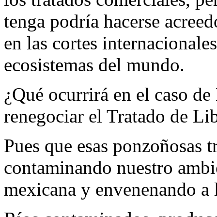
tenga podría hacerse acreed
en las cortes internacionale
ecosistemas del mundo.
¿Qué ocurrirá en el caso de
renegociar el Tratado de L
Pues que esas ponzoñosas t
contaminando nuestro ambie
mexicana y envenenando a l