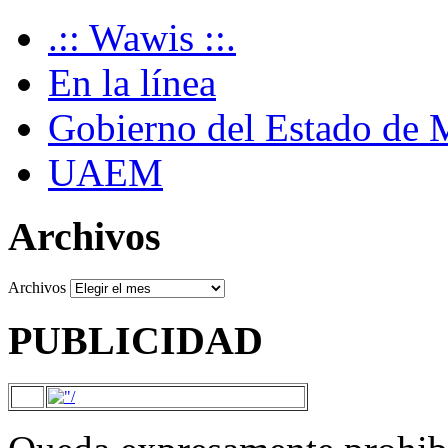
.:: Wawis ::.
En la línea
Gobierno del Estado de 
UAEM
Archivos
Archivos
PUBLICIDAD