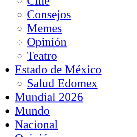
Cine
Consejos
Memes
Opinión
Teatro
Estado de México
Salud Edomex
Mundial 2026
Mundo
Nacional