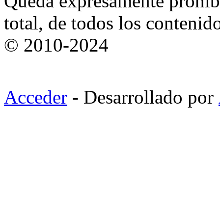
Queda expresamente prohibi
total, de todos los contenid
© 2010-2024
Acceder
- Desarrollado por