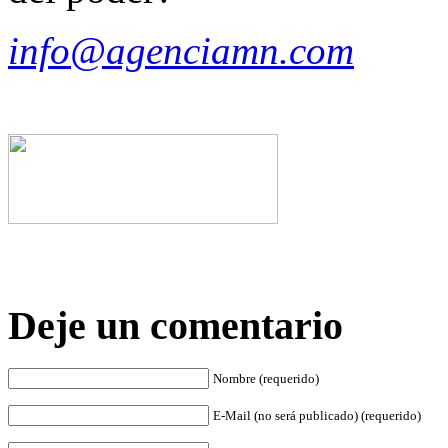
info@agenciamn.com
Deje un comentario
Nombre (requerido)
E-Mail (no será publicado) (requerido)