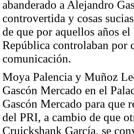
abanderado a Alejandro Gas
controvertida y cosas sucias 
de que por aquellos años el
República controlaban por 
comunicación.
Moya Palencia y Muñoz Ledo
Gascón Mercado en el Palac
Gascón Mercado para que re
del PRI, a cambio de que ot
Cruickshank García, se conv