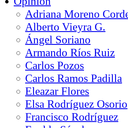
Opinión
Adriana Moreno Cord
Alberto Vieyra G.
Ángel Soriano
Armando Ríos Ruiz
Carlos Pozos
Carlos Ramos Padilla
Eleazar Flores
Elsa Rodríguez Osorio
Francisco Rodríguez