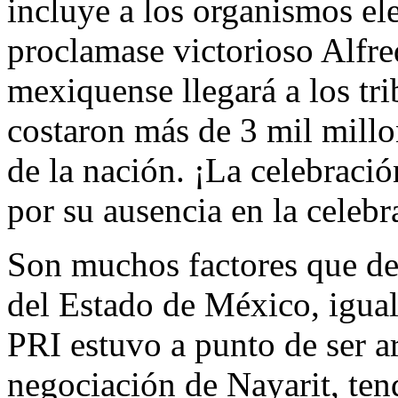
incluye a los organismos ele
proclamase victorioso Alfr
mexiquense llegará a los tr
costaron más de 3 mil millon
de la nación. ¡La celebración
por su ausencia en la celebr
Son muchos factores que deb
del Estado de México, igual
PRI estuvo a punto de ser ar
negociación de Nayarit, ten