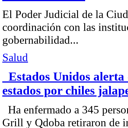
El Poder Judicial de la Ciu
coordinación con las institu
gobernabilidad...
Salud
Estados Unidos alerta 
estados por chiles jal
Ha enfermado a 345 perso
Grill y Qdoba retiraron de i