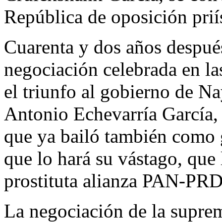
República de oposición prií
Cuarenta y dos años después
negociación celebrada en la
el triunfo al gobierno de Na
Antonio Echevarría García,
que ya bailó también como 
que lo hará su vástago, que 
prostituta alianza PAN-PRD
La negociación de la suprem