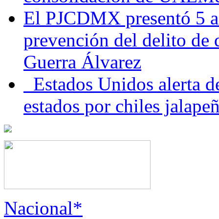
El PJCDMX presentó 5 ac
prevención del delito de
Guerra Álvarez
Estados Unidos alerta de
estados por chiles jala
Nacional*