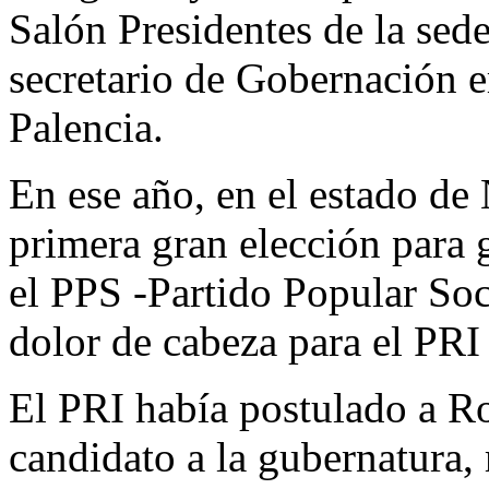
Salón Presidentes de la sede 
secretario de Gobernación e
Palencia.
En ese año, en el estado de 
primera gran elección para 
el PPS -Partido Popular Soci
dolor de cabeza para el PR
El PRI había postulado a R
candidato a la gubernatura,