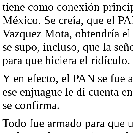
tiene como conexión princip
México. Se creía, que el PA
Vazquez Mota, obtendría el
se supo, incluso, que la señ
para que hiciera el ridículo.
Y en efecto, el PAN se fue 
ese enjuague le di cuenta en
se confirma.
Todo fue armado para que u