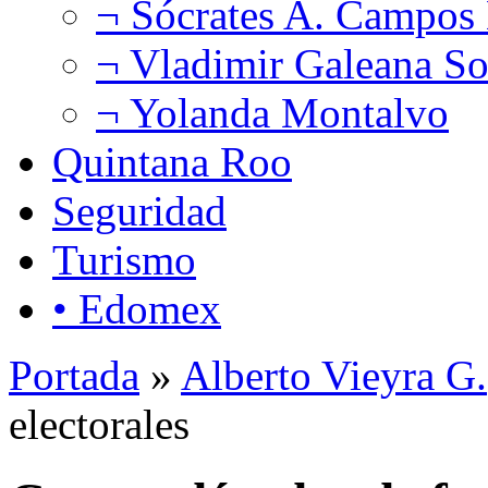
¬ Sócrates A. Campos
¬ Vladimir Galeana So
¬ Yolanda Montalvo
Quintana Roo
Seguridad
Turismo
• Edomex
Portada
»
Alberto Vieyra G.
electorales