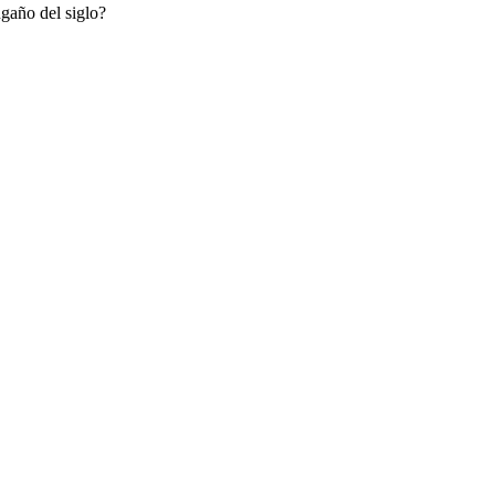
ngaño del siglo?