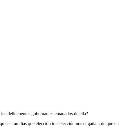
a los delincuentes gobernantes emanados de ella?
quicas familias que elección tras elección nos engañan, de que en