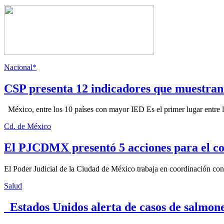
Nacional*
CSP presenta 12 indicadores que muestra
México, entre los 10 países con mayor IED Es el primer lugar entre lo
Cd. de México
El PJCDMX presentó 5 acciones para el co
El Poder Judicial de la Ciudad de México trabaja en coordinación con la
Salud
Estados Unidos alerta de casos de salmone