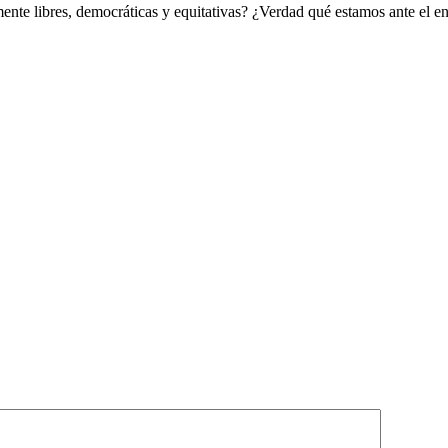
ente libres, democráticas y equitativas? ¿Verdad qué estamos ante el e