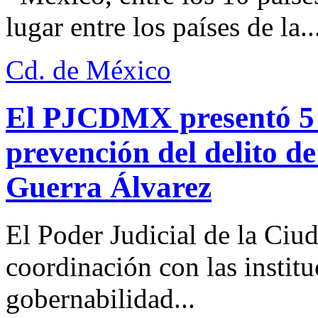
lugar entre los países de la..
Cd. de México
El PJCDMX presentó 5 a
prevención del delito d
Guerra Álvarez
El Poder Judicial de la Ciu
coordinación con las institu
gobernabilidad...