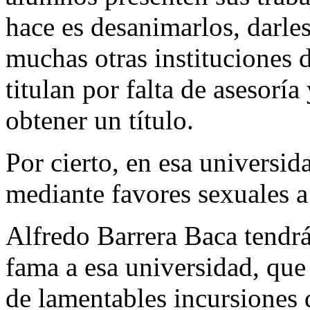
hace es desanimarlos, darles
muchas otras instituciones 
titulan por falta de asesorí
obtener un título.
Por cierto, en esa universi
mediante favores sexuales a 
Alfredo Barrera Baca tendrá
fama a esa universidad, que
de lamentables incursiones