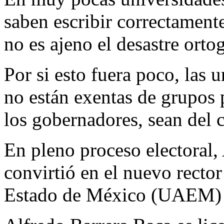
saben escribir correctament
no es ajeno el desastre ortog
Por si esto fuera poco, las
no están exentas de grupos p
los gobernadores, sean del 
En pleno proceso electoral,
convirtió en el nuevo recto
Estado de México (UAEM) e