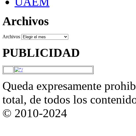
UAEM
Archivos
Archivos
PUBLICIDAD
Queda expresamente prohibi
total, de todos los contenid
© 2010-2024