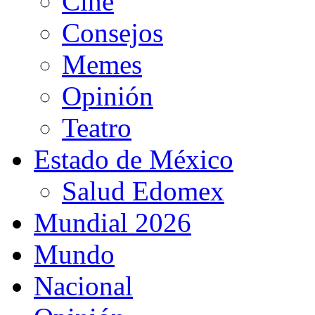
Cine
Consejos
Memes
Opinión
Teatro
Estado de México
Salud Edomex
Mundial 2026
Mundo
Nacional