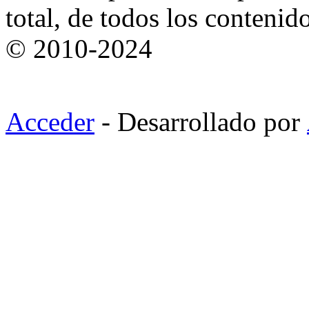
total, de todos los contenid
© 2010-2024
Acceder
- Desarrollado por