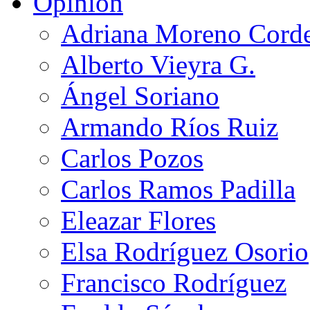
Opinión
Adriana Moreno Cord
Alberto Vieyra G.
Ángel Soriano
Armando Ríos Ruiz
Carlos Pozos
Carlos Ramos Padilla
Eleazar Flores
Elsa Rodríguez Osorio
Francisco Rodríguez