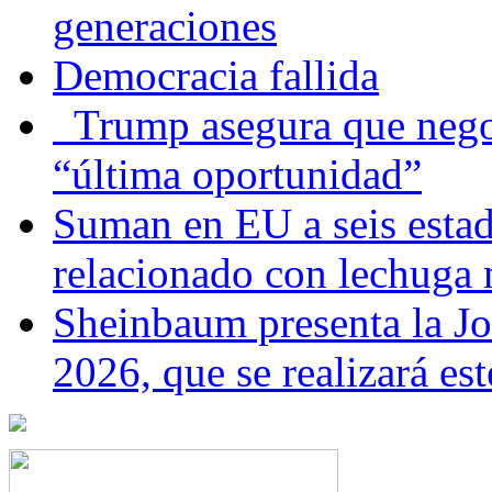
generaciones
Democracia fallida
Trump asegura que negoc
“última oportunidad”
Suman en EU a seis estado
relacionado con lechuga
Sheinbaum presenta la J
2026, que se realizará e