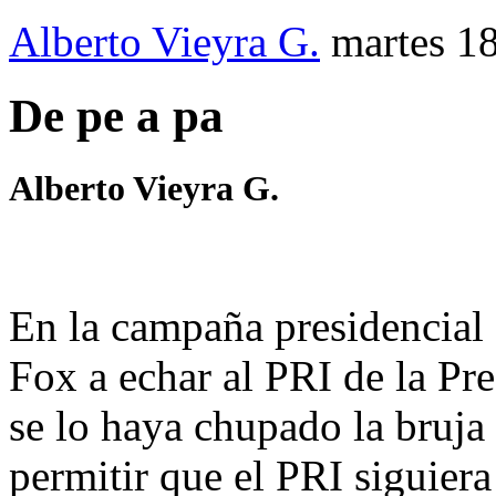
Alberto Vieyra G.
martes 18
De pe a pa
Alberto Vieyra G.
En la campaña presidencial 
Fox a echar al PRI de la Pr
se lo haya chupado la bruja
permitir que el PRI siguiera