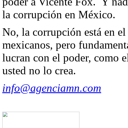
poder a Vicente Fox. Y nad
la corrupción en México.
No, la corrupción está en e
mexicanos, pero fundament
lucran con el poder, como 
usted no lo crea.
info@agenciamn.com