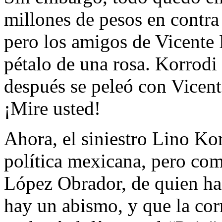
millones de pesos en contra
pero los amigos de Vicente 
pétalo de una rosa. Korrodi
después se peleó con Vicen
¡Mire usted!
Ahora, el siniestro Lino Ko
política mexicana, pero c
López Obrador, de quien ha 
hay un abismo, y que la co