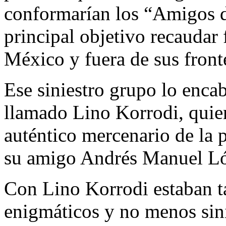
conformarían los “Amigos 
principal objetivo recaudar
México y fuera de sus front
Ese siniestro grupo lo enca
llamado Lino Korrodi, quie
auténtico mercenario de la 
su amigo Andrés Manuel Ló
Con Lino Korrodi estaban t
enigmáticos y no menos sin