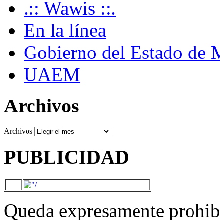
.:: Wawis ::.
En la línea
Gobierno del Estado de 
UAEM
Archivos
Archivos
PUBLICIDAD
Queda expresamente prohibi