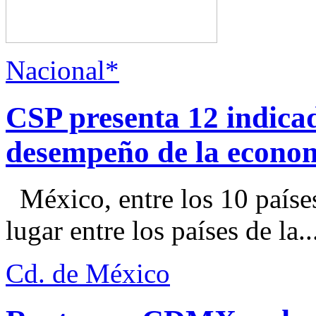
Nacional*
CSP presenta 12 indica
desempeño de la econo
México, entre los 10 paíse
lugar entre los países de la..
Cd. de México