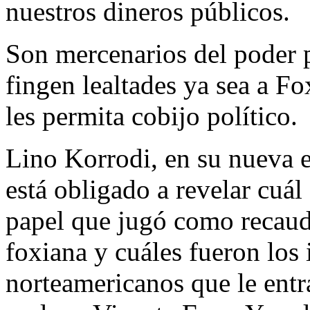
nuestros dineros públicos.
Son mercenarios del poder p
fingen lealtades ya sea a Fo
les permita cobijo político.
Lino Korrodi, en su nueva e
está obligado a revelar cuál
papel que jugó como recaud
foxiana y cuáles fueron los 
norteamericanos que le entr