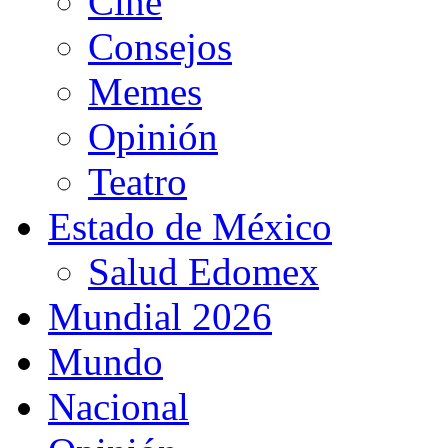
Cine
Consejos
Memes
Opinión
Teatro
Estado de México
Salud Edomex
Mundial 2026
Mundo
Nacional