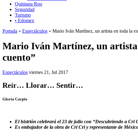
Quintana Roo
Seguridad
Turismo
• Edomex
Portada
»
Espectáculos
» Mario Iván Martínez, un artista en toda la e
Mario Iván Martínez, un artista 
cuento”
Espectáculos
viernes 21, Jul 2017
Reír… Llorar… Sentir…
Gloria Carpio
El histrión celebrará el 23 de julio con “Descubriendo a Cri
Es embajador de la obra de Cri Cri y representante de México