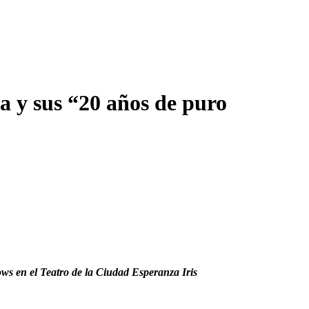
ra y sus “20 años de puro
ows en el Teatro de la Ciudad Esperanza Iris