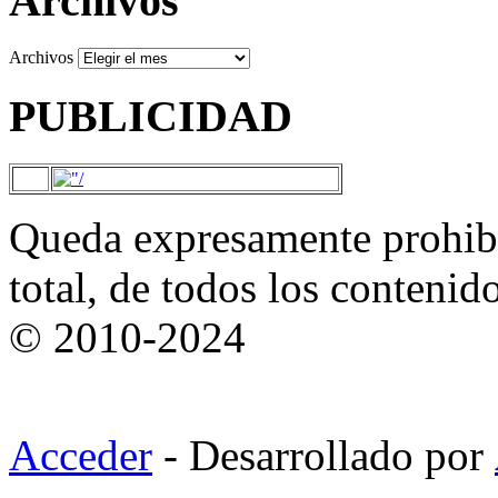
Archivos
Archivos
PUBLICIDAD
Queda expresamente prohibi
total, de todos los contenid
© 2010-2024
Acceder
- Desarrollado por