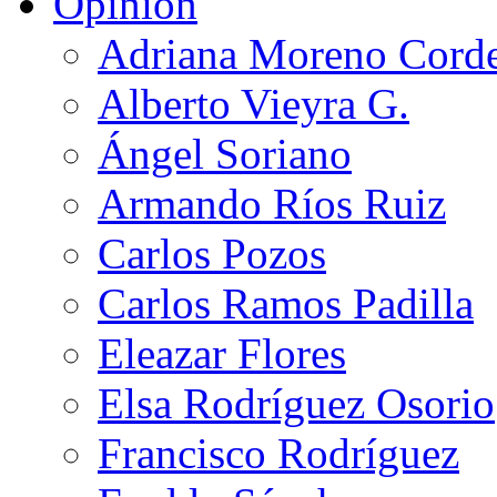
Opinión
Adriana Moreno Cord
Alberto Vieyra G.
Ángel Soriano
Armando Ríos Ruiz
Carlos Pozos
Carlos Ramos Padilla
Eleazar Flores
Elsa Rodríguez Osorio
Francisco Rodríguez