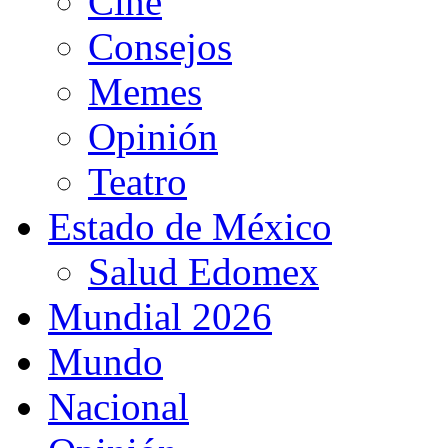
Cine
Consejos
Memes
Opinión
Teatro
Estado de México
Salud Edomex
Mundial 2026
Mundo
Nacional