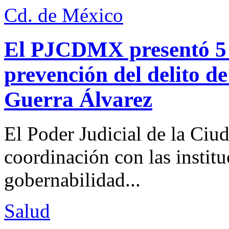
Cd. de México
El PJCDMX presentó 5 a
prevención del delito d
Guerra Álvarez
El Poder Judicial de la Ciu
coordinación con las institu
gobernabilidad...
Salud