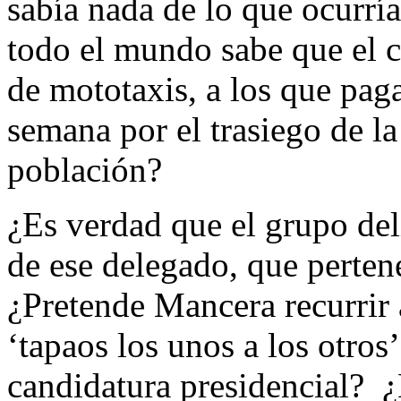
sabía nada de lo que ocurrí
todo el mundo sabe que el c
de mototaxis, a los que paga
semana por el trasiego de la
población?
¿Es verdad que el grupo del
de ese delegado, que perten
¿Pretende Mancera recurrir 
‘tapaos los unos a los otros
candidatura presidencial? 