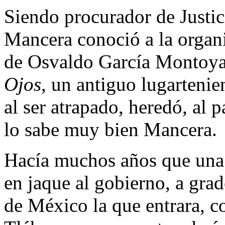
Siendo procurador de Justic
Mancera conoció a la organ
de Osvaldo García Montoy
Ojos
, un antiguo lugartenie
al ser atrapado, heredó, al 
lo sabe muy bien Mancera.
Hacía muchos años que una 
en jaque al gobierno, a gra
de México la que entrara, c