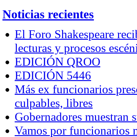
Noticias recientes
El Foro Shakespeare reci
lecturas y procesos escén
EDICIÓN QROO
EDICIÓN 5446
Más ex funcionarios pres
culpables, libres
Gobernadores muestran su
Vamos por funcionarios 