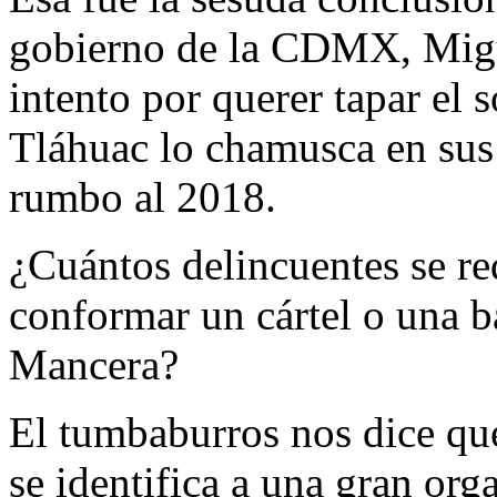
gobierno de la CDMX, Mig
intento por querer tapar el 
Tláhuac lo chamusca en sus 
rumbo al 2018.
¿Cuántos delincuentes se re
conformar un cártel o una b
Mancera?
El tumbaburros nos dice que,
se identifica a una gran org