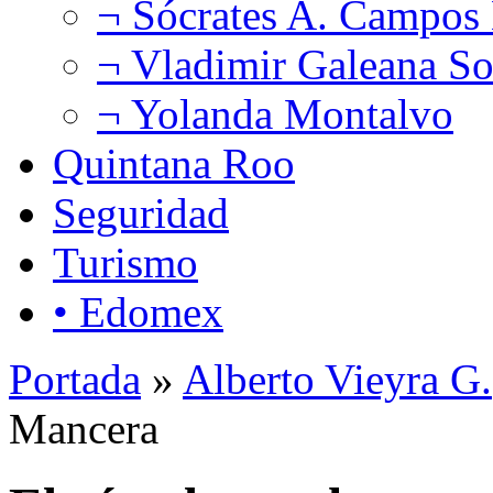
¬ Sócrates A. Campos
¬ Vladimir Galeana So
¬ Yolanda Montalvo
Quintana Roo
Seguridad
Turismo
• Edomex
Portada
»
Alberto Vieyra G.
Mancera