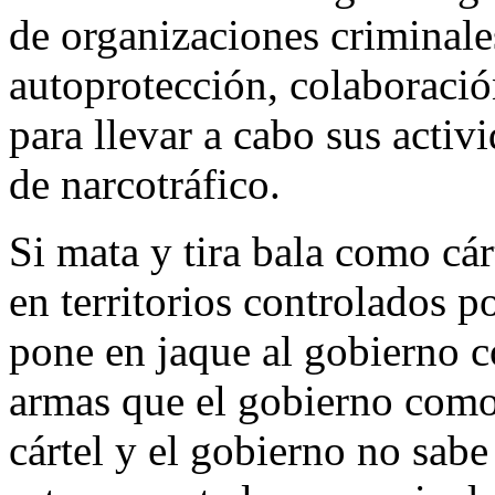
de organizaciones criminale
autoprotección, colaboración
para llevar a cabo sus activ
de narcotráfico.
Si mata y tira bala como cár
en territorios controlados p
pone en jaque al gobierno c
armas que el gobierno como
cártel y el gobierno no sabe