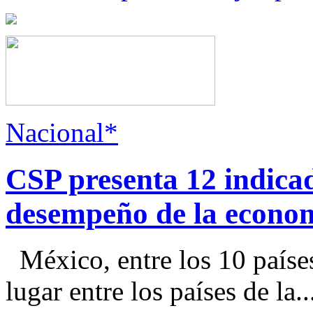
Nacional*
CSP presenta 12 indica
desempeño de la econo
México, entre los 10 paíse
lugar entre los países de la..