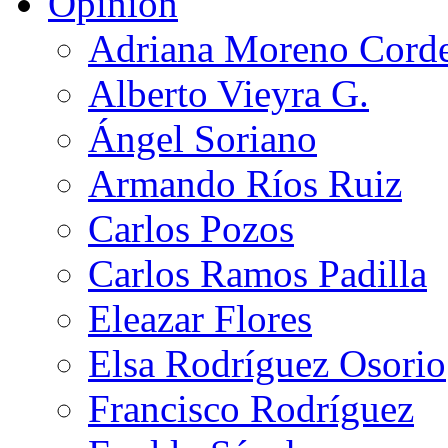
Opinión
Adriana Moreno Cord
Alberto Vieyra G.
Ángel Soriano
Armando Ríos Ruiz
Carlos Pozos
Carlos Ramos Padilla
Eleazar Flores
Elsa Rodríguez Osorio
Francisco Rodríguez