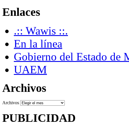
Enlaces
.:: Wawis ::.
En la línea
Gobierno del Estado de 
UAEM
Archivos
Archivos
PUBLICIDAD