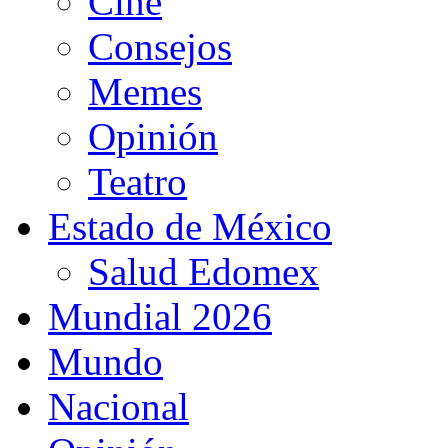
Cine
Consejos
Memes
Opinión
Teatro
Estado de México
Salud Edomex
Mundial 2026
Mundo
Nacional