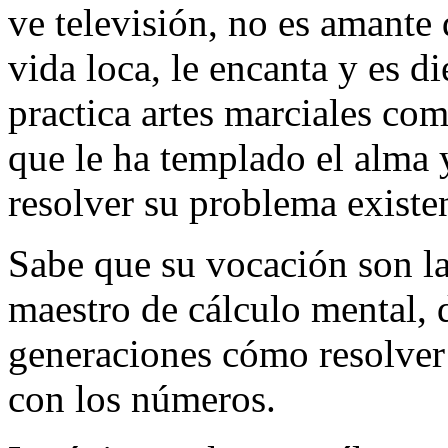
ve televisión, no es amante 
vida loca, le encanta y es di
practica artes marciales co
que le ha templado el alma 
resolver su problema existen
Sabe que su vocación son la
maestro de cálculo mental, 
generaciones cómo resolver 
con los números.