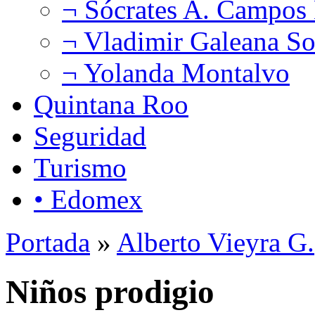
¬ Sócrates A. Campos
¬ Vladimir Galeana So
¬ Yolanda Montalvo
Quintana Roo
Seguridad
Turismo
• Edomex
Portada
»
Alberto Vieyra G.
Niños prodigio