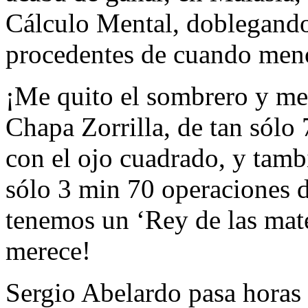
Cálculo Mental, doblegando
procedentes de cuando men
¡Me quito el sombrero y me
Chapa Zorrilla, de tan sólo
con el ojo cuadrado, y tambi
sólo 3 min 70 operaciones 
tenemos un ‘Rey de las mat
merece!
Sergio Abelardo pasa horas 