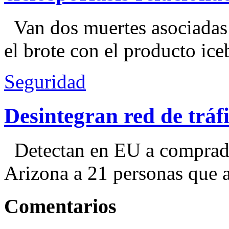
Van dos muertes asociadas
el brote con el producto ice
Seguridad
Desintegran red de trá
Detectan en EU a comprador
Arizona a 21 personas que a
Comentarios