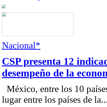
Nacional*
CSP presenta 12 indica
desempeño de la econo
México, entre los 10 paíse
lugar entre los países de la..