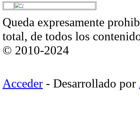
Queda expresamente prohibi
total, de todos los contenid
© 2010-2024
Acceder
- Desarrollado por