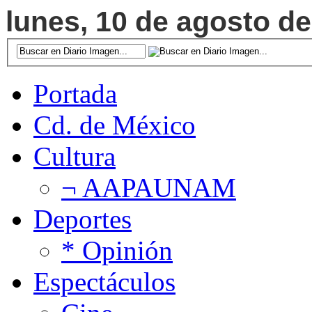
lunes, 10 de agosto de
Portada
Cd. de México
Cultura
¬ AAPAUNAM
Deportes
* Opinión
Espectáculos