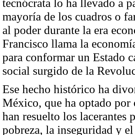
tecnócrata lo ha llevado a p
mayoría de los cuadros o fa
al poder durante la era eco
Francisco llama la economía
para conformar un Estado ca
social surgido de la Revol
Ese hecho histórico ha divo
México, que ha optado por 
han resuelto los lacerantes
pobreza, la inseguridad y el