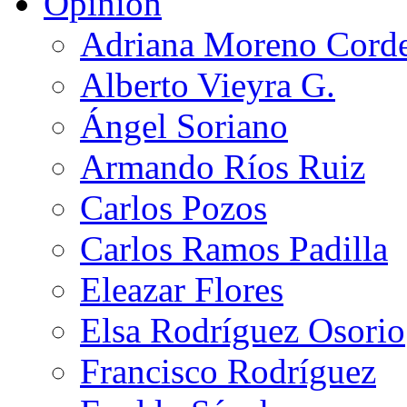
Opinión
Adriana Moreno Cord
Alberto Vieyra G.
Ángel Soriano
Armando Ríos Ruiz
Carlos Pozos
Carlos Ramos Padilla
Eleazar Flores
Elsa Rodríguez Osorio
Francisco Rodríguez