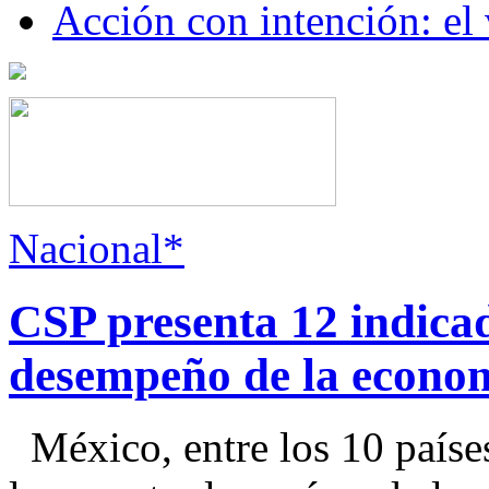
Acción con intención: el
Nacional*
CSP presenta 12 indica
desempeño de la econo
México, entre los 10 paíse