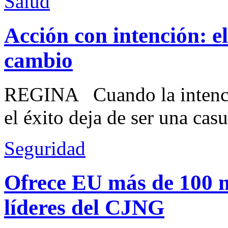
Salud
Acción con intención: e
cambio
REGINA Cuando la intenció
el éxito deja de ser una casu
Seguridad
Ofrece EU más de 100 
líderes del CJNG