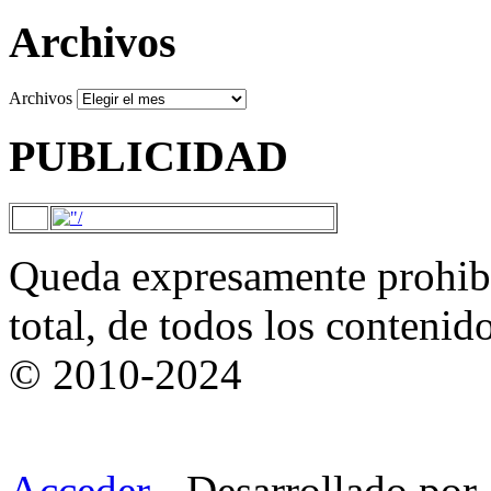
Archivos
Archivos
PUBLICIDAD
Queda expresamente prohibi
total, de todos los contenid
© 2010-2024
Acceder
- Desarrollado por