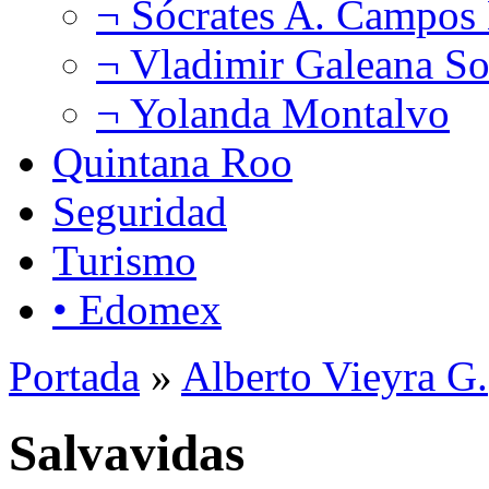
¬ Sócrates A. Campos
¬ Vladimir Galeana So
¬ Yolanda Montalvo
Quintana Roo
Seguridad
Turismo
• Edomex
Portada
»
Alberto Vieyra G.
Salvavidas