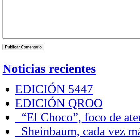
Noticias recientes
EDICIÓN 5447
EDICIÓN QROO
“El Choco”, foco de at
Sheinbaum, cada vez más 