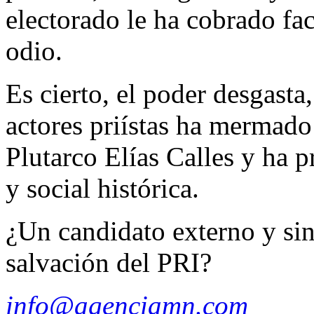
electorado le ha cobrado fac
odio.
Es cierto, el poder desgasta
actores priístas ha mermado
Plutarco Elías Calles y ha p
y social histórica.
¿Un candidato externo y sin 
salvación del PRI?
info@agenciamn.com