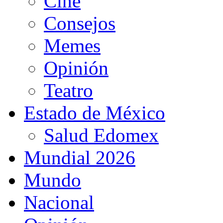
Cine
Consejos
Memes
Opinión
Teatro
Estado de México
Salud Edomex
Mundial 2026
Mundo
Nacional