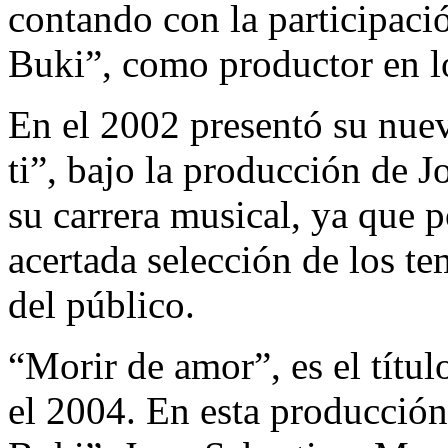
contando con la participaci
Buki”, como productor en lo
En el 2002 presentó su nuev
ti”, bajo la producción de 
su carrera musical, ya que po
acertada selección de los te
del público.
“Morir de amor”, es el títu
el 2004. En esta producción