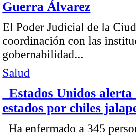
Guerra Álvarez
El Poder Judicial de la Ciu
coordinación con las institu
gobernabilidad...
Salud
Estados Unidos alerta 
estados por chiles jal
Ha enfermado a 345 perso