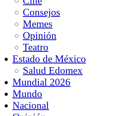
Cine
Consejos
Memes
Opinión
Teatro
Estado de México
Salud Edomex
Mundial 2026
Mundo
Nacional