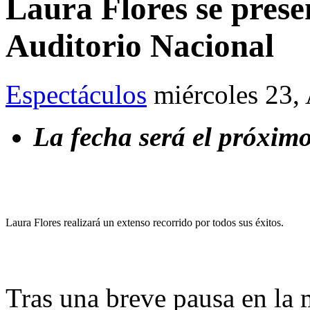
Laura Flores se prese
Auditorio Nacional
Espectáculos
miércoles 23,
La fecha será el próxim
Laura Flores realizará un extenso recorrido por todos sus éxitos.
Tras una breve pausa en la m