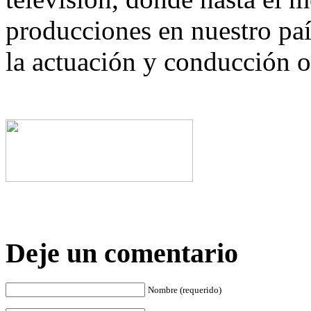
producciones en nuestro pa
la actuación y conducción o
Deje un comentario
Nombre (requerido)