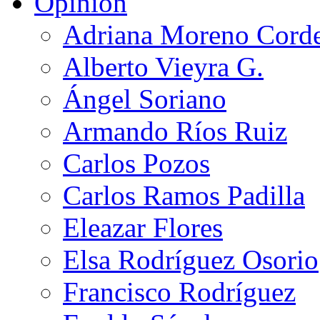
Opinión
Adriana Moreno Cord
Alberto Vieyra G.
Ángel Soriano
Armando Ríos Ruiz
Carlos Pozos
Carlos Ramos Padilla
Eleazar Flores
Elsa Rodríguez Osorio
Francisco Rodríguez