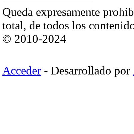
Queda expresamente prohibi
total, de todos los contenid
© 2010-2024
Acceder
- Desarrollado por