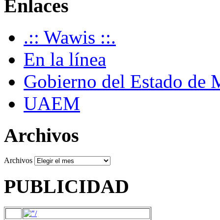
Enlaces
.:: Wawis ::.
En la línea
Gobierno del Estado de 
UAEM
Archivos
Archivos
PUBLICIDAD