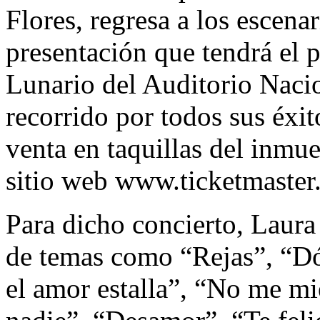
Flores, regresa a los escenar
presentación que tendrá el
Lunario del Auditorio Nacio
recorrido por todos sus éxit
venta en taquillas del inmue
sitio web www.ticketmaste
Para dicho concierto, Laura
de temas como “Rejas”, “D
el amor estalla”, “No me mi