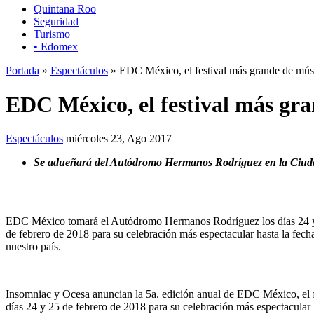
Quintana Roo
Seguridad
Turismo
• Edomex
Portada
»
Espectáculos
» EDC México, el festival más grande de músi
EDC México, el festival más gra
Espectáculos
miércoles 23, Ago 2017
Se adueñará del Autódromo Hermanos Rodríguez en la Ciudad 
EDC México tomará el Autódromo Hermanos Rodríguez los días 24 
de febrero de 2018 para su celebración más espectacular hasta la fech
nuestro país.
Insomniac y Ocesa anuncian la 5a. edición anual de EDC México, el 
días 24 y 25 de febrero de 2018 para su celebración más espectacular h