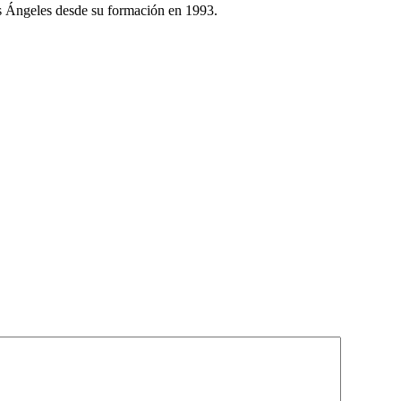
os Ángeles desde su formación en 1993.