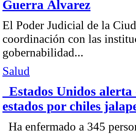
Guerra Álvarez
El Poder Judicial de la Ciu
coordinación con las institu
gobernabilidad...
Salud
Estados Unidos alerta 
estados por chiles jal
Ha enfermado a 345 perso