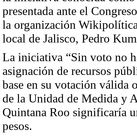
presentada ante el Congreso 
la organización Wikipolític
local de Jalisco, Pedro Ku
La iniciativa “Sin voto no h
asignación de recursos públi
base en su votación válida 
de la Unidad de Medida y A
Quintana Roo significaría u
pesos.