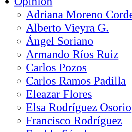
Opinión
Adriana Moreno Cord
Alberto Vieyra G.
Ángel Soriano
Armando Ríos Ruiz
Carlos Pozos
Carlos Ramos Padilla
Eleazar Flores
Elsa Rodríguez Osorio
Francisco Rodríguez