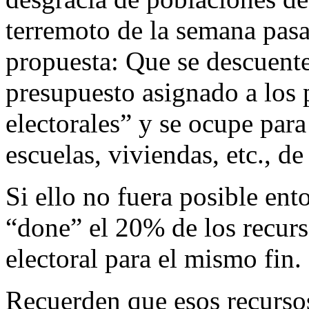
terremoto de la semana pasa
propuesta: Que se descuente
presupuesto asignado a los 
electorales” y se ocupe para
escuelas, viviendas, etc., de
Si ello no fuera posible ent
“done” el 20% de los recur
electoral para el mismo fin.
Recuerden que esos recurso