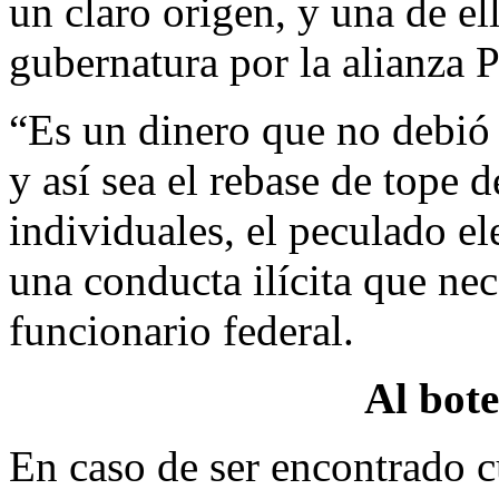
un claro origen, y una de el
gubernatura por la alian
“Es un dinero que no debió 
y así sea el rebase de tope 
individuales, el peculado el
una conducta ilícita que nec
funcionario federal.
Al bote
En caso de ser encontrado c