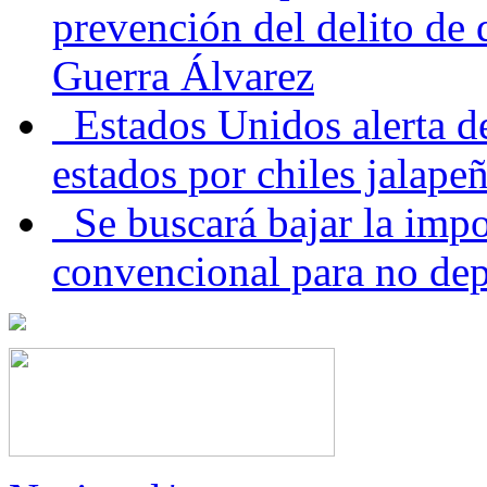
prevención del delito de
Guerra Álvarez
Estados Unidos alerta de
estados por chiles jala
Se buscará bajar la impo
convencional para no dep