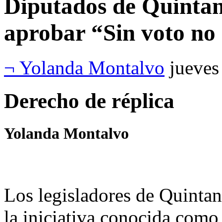
Diputados de Quintan
aprobar “Sin voto no
¬ Yolanda Montalvo
jueves
Derecho de réplica
Yolanda Montalvo
Los legisladores de Quintan
la iniciativa conocida com