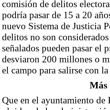
comisión de delitos elector
podría pasar de 15 a 20 año
nuevo Sistema de Justicia Pe
delitos no son considerados 
señalados pueden pasar el pr
desviaron 200 millones o mil
el campo para salirse con la
Más 
Que en el ayuntamiento de 