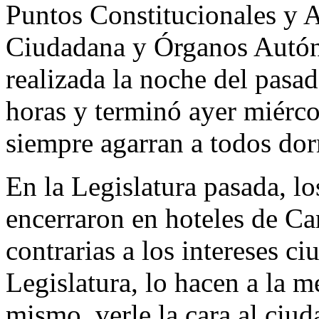
Puntos Constitucionales y A
Ciudadana y Órganos Autón
realizada la noche del pasad
horas y terminó ayer miérco
siempre agarran a todos do
En la Legislatura pasada, lo
encerraron en hoteles de Ca
contrarias a los intereses c
Legislatura, lo hacen a la me
mismo, verle la cara al ciud