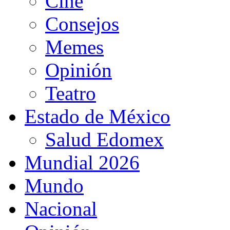
Cine
Consejos
Memes
Opinión
Teatro
Estado de México
Salud Edomex
Mundial 2026
Mundo
Nacional