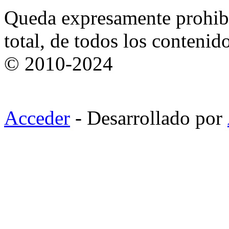
Queda expresamente prohibi
total, de todos los contenid
© 2010-2024
Acceder
- Desarrollado por