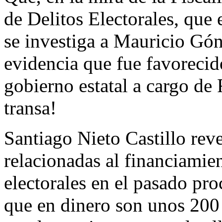
de Delitos Electorales, que
se investiga a Mauricio Gón
evidencia que fue favorecid
gobierno estatal a cargo de
transa!
Santiago Nieto Castillo rev
relacionadas al financiamie
electorales en el pasado pr
que en dinero son unos 200