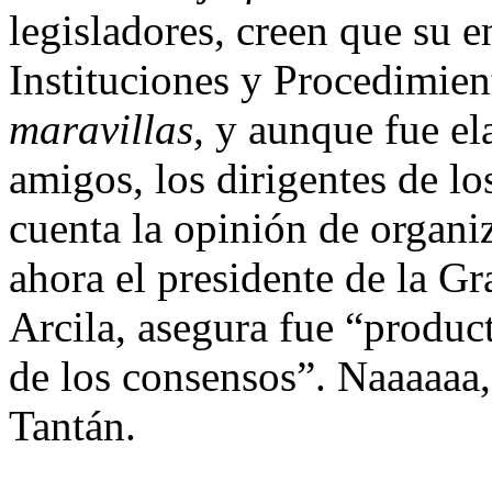
legisladores, creen que su 
Instituciones y Procedimien
maravillas,
y aunque fue el
amigos, los dirigentes de lo
cuenta la opinión de organi
ahora el presidente de la 
Arcila, asegura fue “produc
de los consensos”. Naaaaaa,
Tantán.