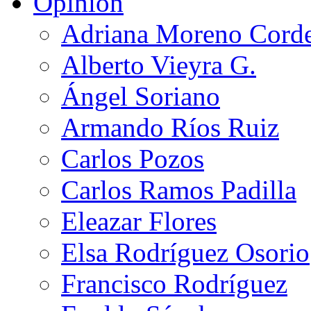
Opinión
Adriana Moreno Cord
Alberto Vieyra G.
Ángel Soriano
Armando Ríos Ruiz
Carlos Pozos
Carlos Ramos Padilla
Eleazar Flores
Elsa Rodríguez Osorio
Francisco Rodríguez