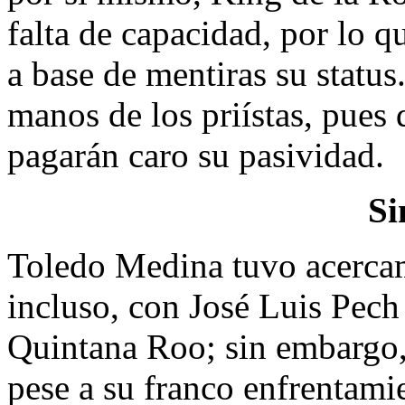
falta de capacidad, por lo 
a base de mentiras su status
manos de los priístas, pues
pagarán caro su pasividad.
Si
Toledo Medina tuvo acercam
incluso, con José Luis Pech
Quintana Roo; sin embargo, 
pese a su franco enfrentamie