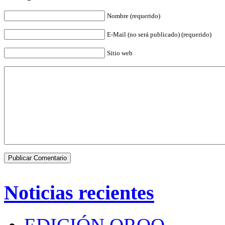
Nombre (requerido)
E-Mail (no será publicado) (requerido)
Sitio web
Noticias recientes