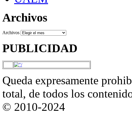
Archivos
Archivos
PUBLICIDAD
Queda expresamente prohibi
total, de todos los contenid
© 2010-2024