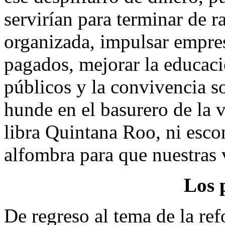
servirían para terminar de r
organizada, impulsar empre
pagados, mejorar la educació
públicos y la convivencia so
hunde en el basurero de la v
libra Quintana Roo, ni esco
alfombra para que nuestras v
Los 
De regreso al tema de la ref