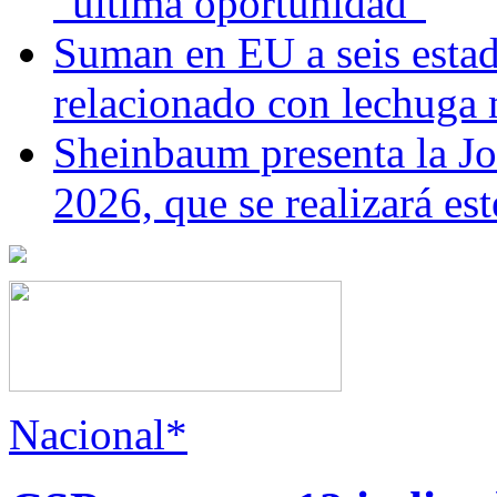
“última oportunidad”
Suman en EU a seis estado
relacionado con lechuga
Sheinbaum presenta la J
2026, que se realizará e
Nacional*