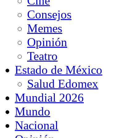
Cine
Consejos
Memes
Opinión
Teatro
Estado de México
Salud Edomex
Mundial 2026
Mundo
Nacional