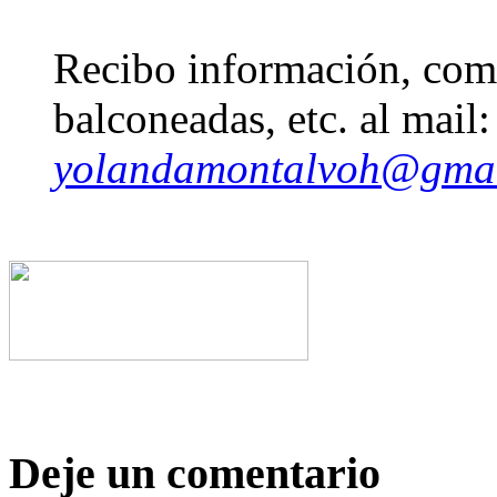
Recibo información, come
balconeadas, etc. al mail:
yolandamontalvoh@gma
Deje un comentario