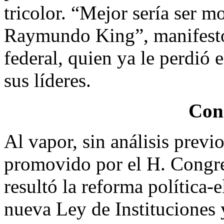
tricolor. “Mejor sería ser 
Raymundo King”, manifestó
federal, quien ya le perdió 
sus líderes.
Con 
Al vapor, sin análisis previo
promovido por el H. Congre
resultó la reforma política-
nueva Ley de Instituciones 