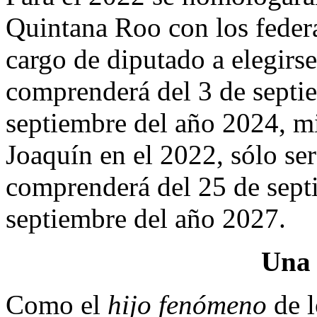
Quintana Roo con los federa
cargo de diputado a elegirse
comprenderá del 3 de septi
septiembre del año 2024, mi
Joaquín en el 2022, sólo se
comprenderá del 25 de sept
septiembre del año 2027.
Una 
Como el
hijo fenómeno
de 