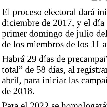
El proceso electoral dará ini
diciembre de 2017, y el día 
primer domingo de julio del
de los miembros de los 11 
Habrá 29 días de precampañ
total” de 58 días, al registr
abril, para iniciar las campa
de 2018.
Para el 2022 se homologarán