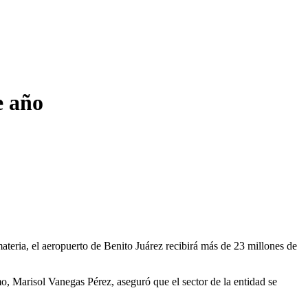
e año
materia, el aeropuerto de Benito Juárez recibirá más de 23 millones de
o, Marisol Vanegas Pérez, aseguró que el sector de la entidad se