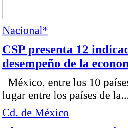
Nacional*
CSP presenta 12 indica
desempeño de la econo
México, entre los 10 paíse
lugar entre los países de la..
Cd. de México