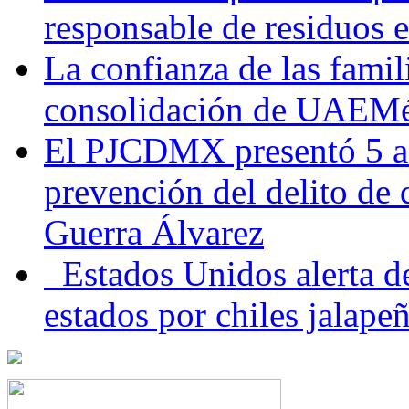
responsable de residuos e
La confianza de las famil
consolidación de UAEMéx
El PJCDMX presentó 5 ac
prevención del delito de
Guerra Álvarez
Estados Unidos alerta de
estados por chiles jala