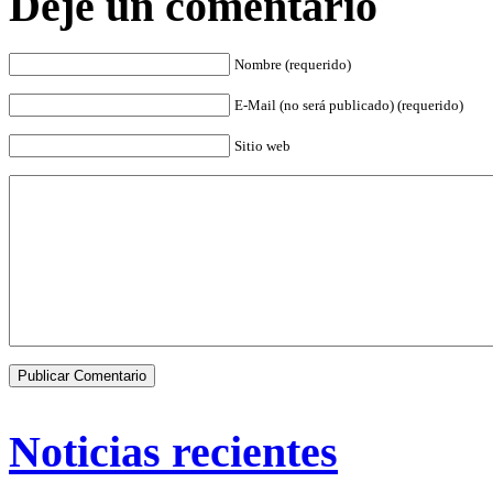
Deje un comentario
Nombre (requerido)
E-Mail (no será publicado) (requerido)
Sitio web
Noticias recientes