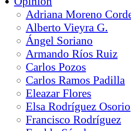
Opinión
Adriana Moreno Cord
Alberto Vieyra G.
Ángel Soriano
Armando Ríos Ruiz
Carlos Pozos
Carlos Ramos Padilla
Eleazar Flores
Elsa Rodríguez Osorio
Francisco Rodríguez