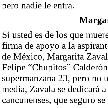
pero nadie le entra.
Margari
Si usted es de los que mueren
firma de apoyo a la aspirant
de México, Margarita Zavala
Felipe “Chupitos” Calderón,
supermanzana 23, pero no to
media, Zavala se dedicará a
cancunenses, que seguro se 