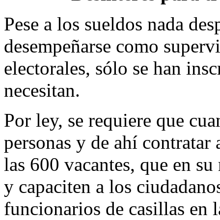
Pese a los sueldos nada des
desempeñarse como superviso
electorales, sólo se han insc
necesitan.
Por ley, se requiere que cu
personas y de ahí contratar
las 600 vacantes, que en su
y capaciten a los ciudadano
funcionarios de casillas en 