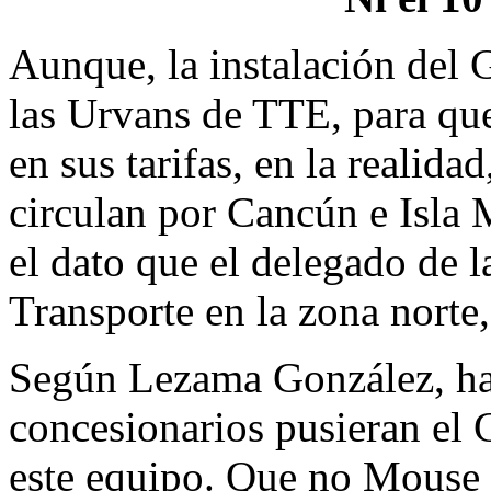
Aunque, la instalación del 
las Urvans de TTE, para qu
en sus tarifas, en la realid
circulan por Cancún e Isla 
el dato que el delegado de l
Transporte en la zona norte
Según Lezama González, ha
concesionarios pusieran el 
este equipo. Que no Mouse