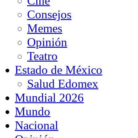
Cine
Consejos
Memes
Opinión
Teatro
Estado de México
Salud Edomex
Mundial 2026
Mundo
Nacional