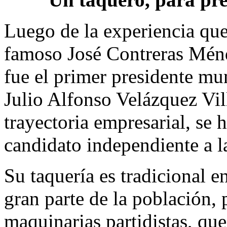
Luego de la experiencia que
famoso José Contreras Mén
fue el primer presidente mu
Julio Alfonso Velázquez Vill
trayectoria empresarial, se 
candidato independiente a la
Su taquería es tradicional 
gran parte de la población, 
maquinarias partidistas, que