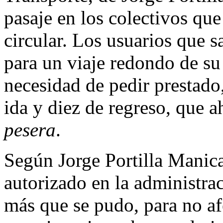
pasaje en los colectivos que
circular. Los usuarios que s
para un viaje redondo de su 
necesidad de pedir prestado
ida y diez de regreso, que a
pesera
.
Según Jorge Portilla Manica, 
autorizado en la administra
más que se pudo, para no af