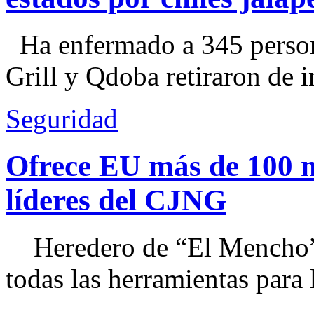
Ha enfermado a 345 perso
Grill y Qdoba retiraron de i
Seguridad
Ofrece EU más de 100 
líderes del CJNG
Heredero de “El Mencho”, 
todas las herramientas para ll