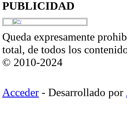
PUBLICIDAD
Queda expresamente prohibi
total, de todos los contenid
© 2010-2024
Acceder
- Desarrollado por