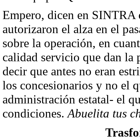
Empero, dicen en SINTRA qu
autorizaron el alza en el pa
sobre la operación, en cuant
calidad servicio que dan la
decir que antes no eran estr
los concesionarios y no el q
administración estatal- el 
condiciones.
Abuelita tus c
Trasfo