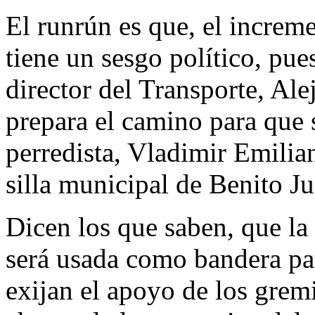
El runrún es que, el incremen
tiene un sesgo político, pue
director del Transporte, A
prepara el camino para que 
perredista, Vladimir Emili
silla municipal de Benito Ju
Dicen los que saben, que la
será usada como bandera p
exijan el apoyo de los gremi