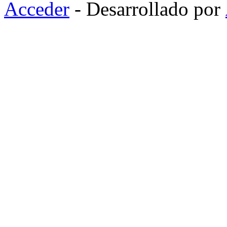
Acceder
- Desarrollado por