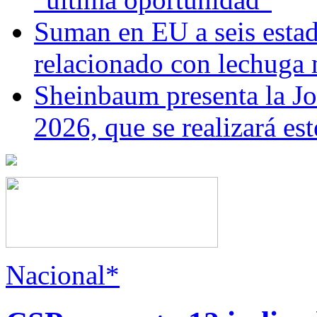
Suman en EU a seis estado
relacionado con lechuga
Sheinbaum presenta la J
2026, que se realizará e
Nacional*