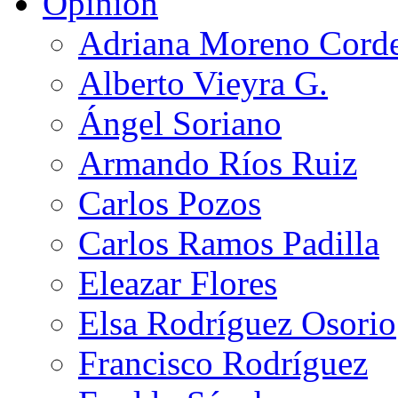
Opinión
Adriana Moreno Cord
Alberto Vieyra G.
Ángel Soriano
Armando Ríos Ruiz
Carlos Pozos
Carlos Ramos Padilla
Eleazar Flores
Elsa Rodríguez Osorio
Francisco Rodríguez