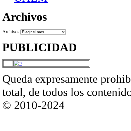
Archivos
Archivos
PUBLICIDAD
Queda expresamente prohibi
total, de todos los contenid
© 2010-2024