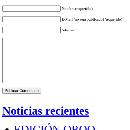
Nombre (requerido)
E-Mail (no será publicado) (requerido)
Sitio web
Noticias recientes
EDICIÓN QROO