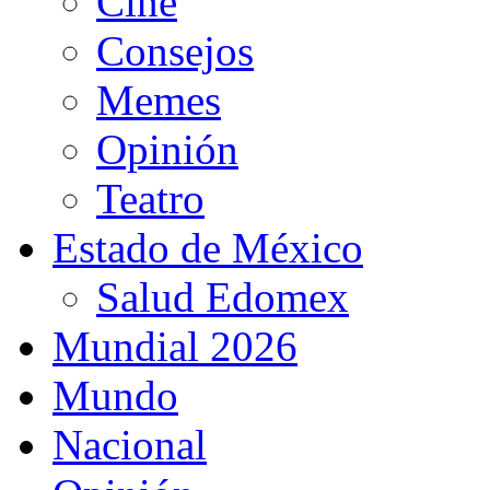
Cine
Consejos
Memes
Opinión
Teatro
Estado de México
Salud Edomex
Mundial 2026
Mundo
Nacional