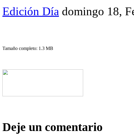
Edición Día
domingo 18, F
Tamaño completo: 1.3 MB
Deje un comentario