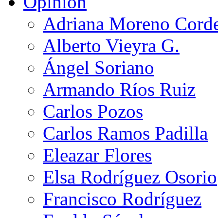
Opinión
Adriana Moreno Cord
Alberto Vieyra G.
Ángel Soriano
Armando Ríos Ruiz
Carlos Pozos
Carlos Ramos Padilla
Eleazar Flores
Elsa Rodríguez Osorio
Francisco Rodríguez