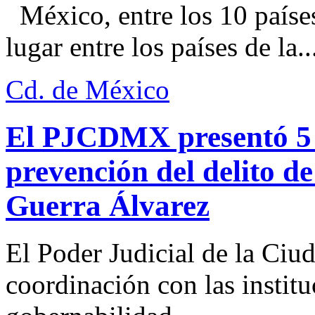
México, entre los 10 paíse
lugar entre los países de la..
Cd. de México
El PJCDMX presentó 5 a
prevención del delito d
Guerra Álvarez
El Poder Judicial de la Ciu
coordinación con las institu