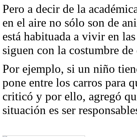
Pero a decir de la académi
en el aire no sólo son de a
está habituada a vivir en la
siguen con la costumbre de d
Por ejemplo, si un niño tien
pone entre los carros para q
criticó y por ello, agregó q
situación es ser responsable