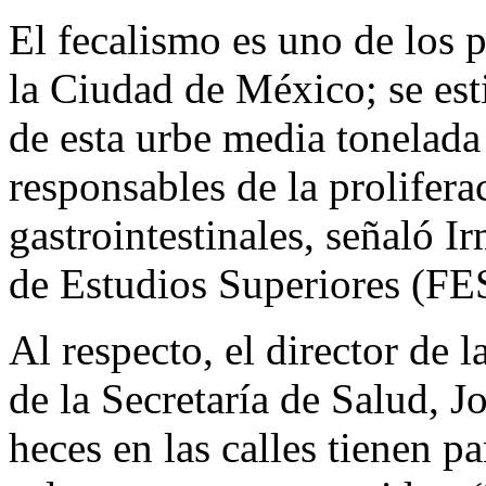
El fecalismo es uno de los 
la Ciudad de México; se est
de esta urbe media tonelada 
responsables de la prolifer
gastrointestinales, señaló 
de Estudios Superiores (F
Al respecto, el director de 
de la Secretaría de Salud, Jo
heces en las calles tienen p