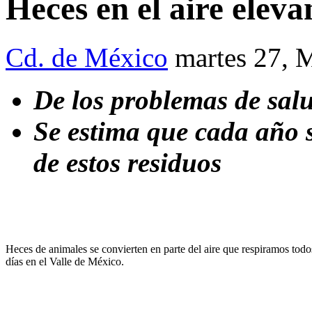
Heces en el aire eleva
Cd. de México
martes 27, 
De los problemas de sa
Se estima que cada año s
de estos residuos
Heces de animales se convierten en parte del aire que respiramos todo
días en el Valle de México.