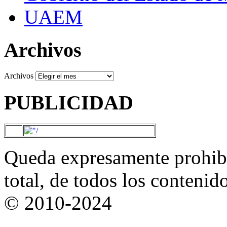
UAEM
Archivos
Archivos
PUBLICIDAD
Queda expresamente prohibi
total, de todos los contenid
© 2010-2024