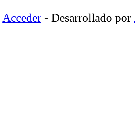
Acceder
- Desarrollado por