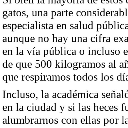
gatos, una parte considerab
especialista en salud públi
aunque no hay una cifra exac
en la vía pública o incluso 
de que 500 kilogramos al añ
que respiramos todos los dí
Incluso, la académica señaló
en la ciudad y si las heces
alumbrarnos con ellas por l