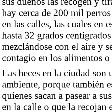
sus dueños las recogen y tir
hay cerca de 200 mil perros
en las calles, las cuales en
hasta 32 grados centígrados
mezclándose con el aire y s
contagio en los alimentos o 
Las heces en la ciudad son 
ambiente, porque también e
quienes sacan a pasear a su
en la calle o que la recojan