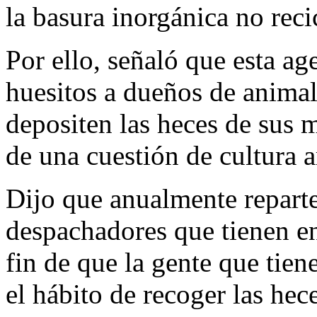
la basura inorgánica no reci
Por ello, señaló que esta ag
huesitos a dueños de animal
depositen las heces de sus 
de una cuestión de cultura 
Dijo que anualmente repart
despachadores que tienen en
fin de que la gente que tien
el hábito de recoger las hece