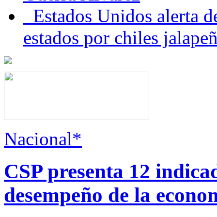
Estados Unidos alerta de
estados por chiles jala
Nacional*
CSP presenta 12 indica
desempeño de la econo