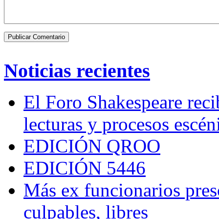
Noticias recientes
El Foro Shakespeare reci
lecturas y procesos escén
EDICIÓN QROO
EDICIÓN 5446
Más ex funcionarios pres
culpables, libres