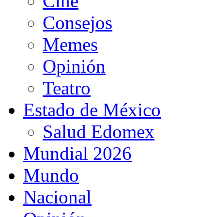
Cine
Consejos
Memes
Opinión
Teatro
Estado de México
Salud Edomex
Mundial 2026
Mundo
Nacional