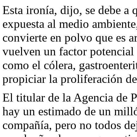
Esta ironía, dijo, se debe a 
expuesta al medio ambiente,
convierte en polvo que es arr
vuelven un factor potencial
como el cólera, gastroenteri
propiciar la proliferación d
El titular de la Agencia de 
hay un estimado de un mill
compañía, pero no todos deja