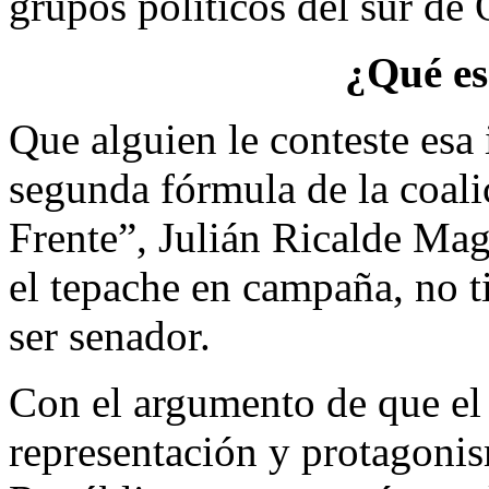
grupos políticos del sur de
¿Qué es
Que alguien le conteste esa 
segunda fórmula de la coal
Frente”, Julián Ricalde Ma
el tepache en campaña, no t
ser senador.
Con el argumento de que el
representación y protagonis