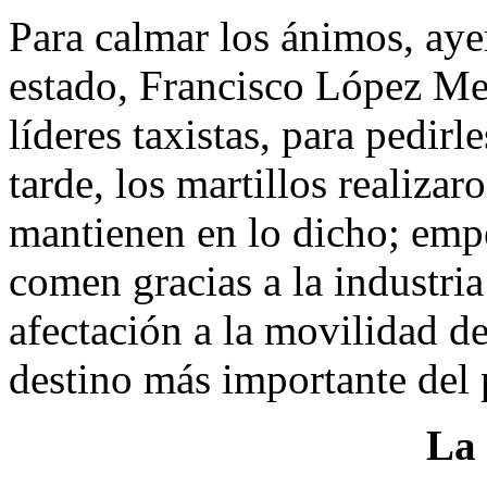
Para calmar los ánimos, ayer
estado, Francisco López Me
líderes taxistas, para pedir
tarde, los martillos realiza
mantienen en lo dicho; emper
comen gracias a la industria
afectación a la movilidad de
destino más importante del 
La