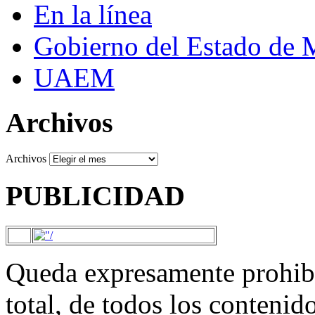
En la línea
Gobierno del Estado de 
UAEM
Archivos
Archivos
PUBLICIDAD
Queda expresamente prohibi
total, de todos los contenid