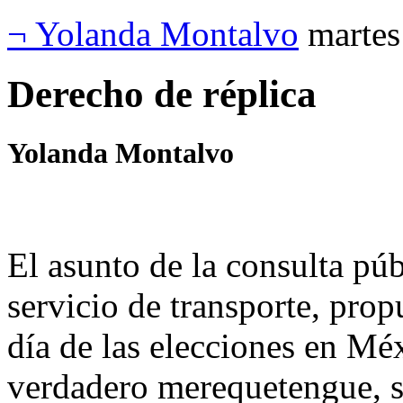
¬ Yolanda Montalvo
martes
Derecho de réplica
Yolanda Montalvo
El asunto de la consulta púb
servicio de transporte, propu
día de las elecciones en Méx
verdadero merequetengue, 