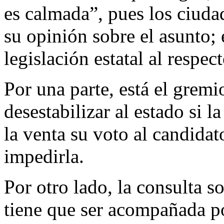
es calmada”, pues los ciuda
su opinión sobre el asunto; 
legislación estatal al respect
Por una parte, está el grem
desestabilizar al estado si l
la venta su voto al candidat
impedirla.
Por otro lado, la consulta so
tiene que ser acompañada po