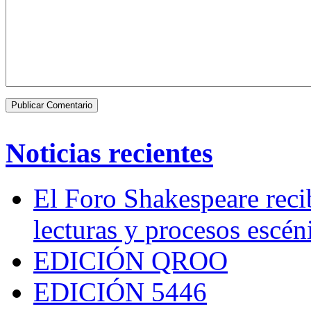
Noticias recientes
El Foro Shakespeare reci
lecturas y procesos escén
EDICIÓN QROO
EDICIÓN 5446