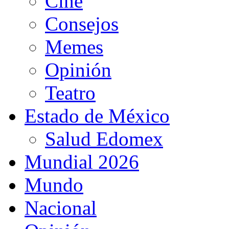
Cine
Consejos
Memes
Opinión
Teatro
Estado de México
Salud Edomex
Mundial 2026
Mundo
Nacional