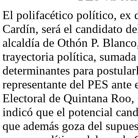
El polifacético político, e
Cardín, será el candidato de
alcaldía de Othón P. Blanco
trayectoria política, sumada 
determinantes para postular
representante del PES ante 
Electoral de Quintana Roo,
indicó que el potencial cand
que además goza del supuest