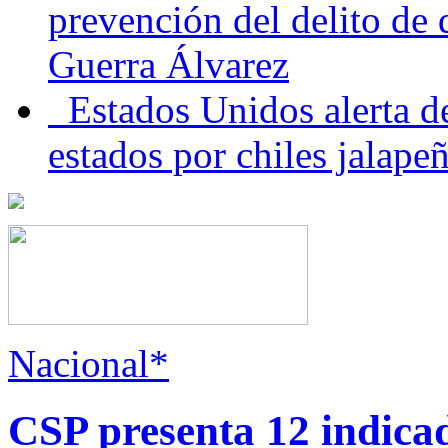
prevención del delito de
Guerra Álvarez
Estados Unidos alerta de
estados por chiles jala
Nacional*
CSP presenta 12 indica