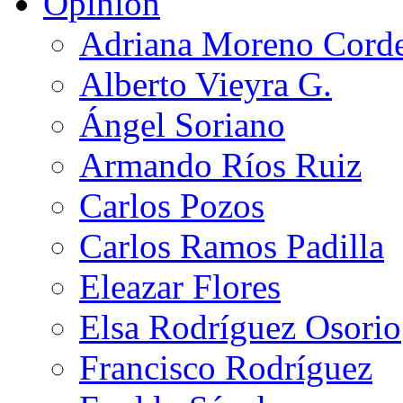
Opinión
Adriana Moreno Cord
Alberto Vieyra G.
Ángel Soriano
Armando Ríos Ruiz
Carlos Pozos
Carlos Ramos Padilla
Eleazar Flores
Elsa Rodríguez Osorio
Francisco Rodríguez