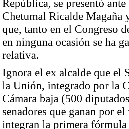
República, se presentó ant
Chetumal Ricalde Magaña y
que, tanto en el Congreso d
en ninguna ocasión se ha ga
relativa.
Ignora el ex alcalde que el
la Unión, integrado por la 
Cámara baja (500 diputados 
senadores que ganan por el v
integran la primera fórmula