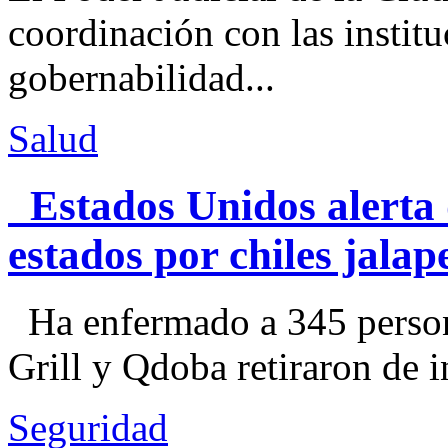
coordinación con las institu
gobernabilidad...
Salud
Estados Unidos alerta 
estados por chiles jal
Ha enfermado a 345 perso
Grill y Qdoba retiraron de i
Seguridad