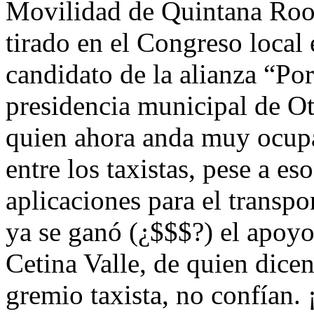
Movilidad de Quintana Roo, 
tirado en el Congreso local 
candidato de la alianza “Po
presidencia municipal de O
quien ahora anda muy ocupa
entre los taxistas, pese a e
aplicaciones para el transpo
ya se ganó (¿$$$?) el apoy
Cetina Valle, de quien dicen
gremio taxista, no confían. 