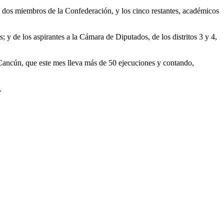
, dos miembros de la Confederación, y los cinco restantes, académicos
; y de los aspirantes a la Cámara de Diputados, de los distritos 3 y 4,
 Cancún, que este mes lleva más de 50 ejecuciones y contando,
.