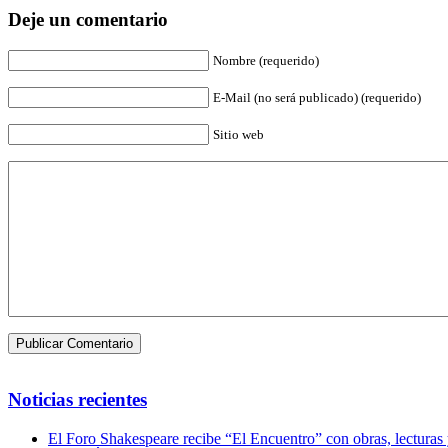
Deje un comentario
Nombre (requerido)
E-Mail (no será publicado) (requerido)
Sitio web
Noticias recientes
El Foro Shakespeare recibe “El Encuentro” con obras, lecturas