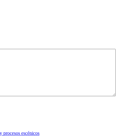
 y procesos escénicos